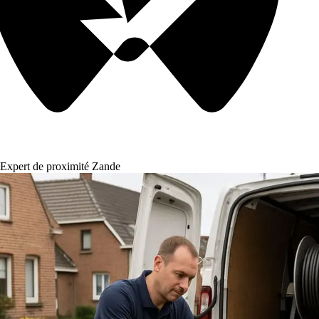
Expert de proximité Zande