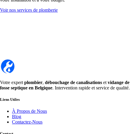
Voir nos services de plomberie
Votre expert
plombier
,
débouchage de canalisations
et
vidange de
fosse septique en Belgique
. Intervention rapide et service de qualité.
Liens Utiles
À Propos de Nous
Blog
Contactez-Nous
Contact