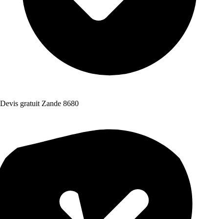
Devis gratuit Zande 8680