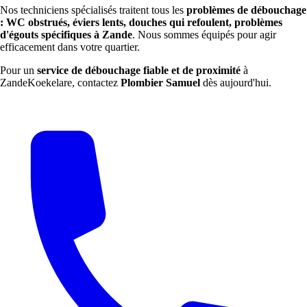
Nos techniciens spécialisés traitent tous les
problèmes de débouchage
: WC obstrués, éviers lents, douches qui refoulent, problèmes
d'égouts spécifiques à Zande
. Nous sommes équipés pour agir
efficacement dans votre quartier.
Pour un
service de débouchage fiable et de proximité
à
ZandeKoekelare, contactez
Plombier Samuel
dès aujourd'hui.