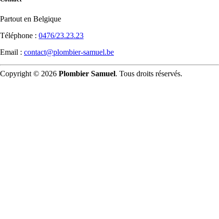
Partout en Belgique
Téléphone :
0476/23.23.23
Email :
contact@plombier-samuel.be
Copyright © 2026
Plombier Samuel
. Tous droits réservés.