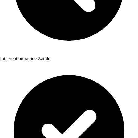
Intervention rapide Zande