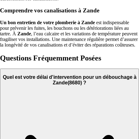
Comprendre vos canalisations à Zande
Un bon entretien de votre plomberie à Zande
est indispensable
pour prévenir les fuites, les bouchons ou les détériorations liées au
tartre. À
Zande
, l’eau calcaire et les variations de température peuvent
fragiliser vos installations. Une maintenance régulière permet d’assurer
la longévité de vos canalisations et d’éviter des réparations coûteuses.
Questions Fréquemment Posées
Quel est votre délai d'intervention pour un débouchage à
Zande(8680) ?