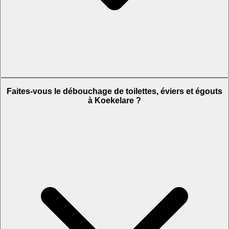
Faites-vous le débouchage de toilettes, éviers et égouts
à Koekelare ?