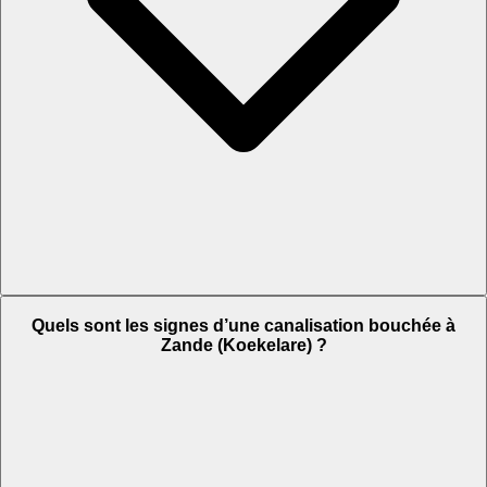
Quels sont les signes d’une canalisation bouchée à
Zande (Koekelare) ?