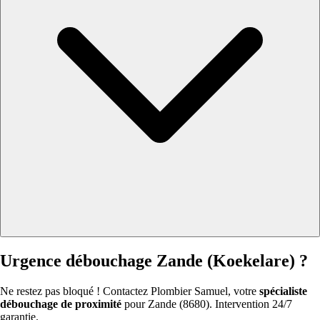
Urgence débouchage Zande (Koekelare) ?
Ne restez pas bloqué ! Contactez Plombier Samuel, votre
spécialiste
débouchage de proximité
pour Zande (8680). Intervention 24/7
garantie.