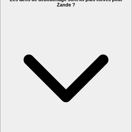
Zande ?