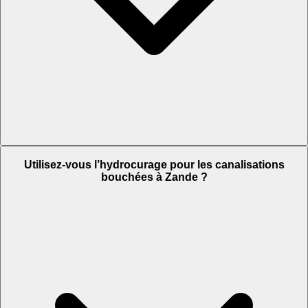
Utilisez-vous l’hydrocurage pour les canalisations
bouchées à Zande ?