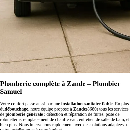
Plomberie complète à Zande – Plombier
Samuel
Votre confort passe aussi par une
installation sanitaire fiable
. En plus
du
débouchage
, notre équipe propose à
Zande
(8680) tous les services
de
plomberie générale
: détection et réparation de fuites, pose de
robinetterie, remplacement de chauffe-eau, entretien de salle de bain, et
bien plus. Nous intervenons rapidement avec des solutions adaptées à
votre installation et à votre budget.