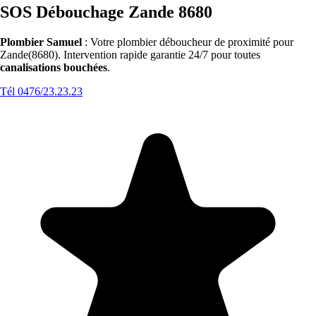
SOS Débouchage Zande 8680
Plombier Samuel
: Votre plombier déboucheur de proximité pour
Zande(8680). Intervention rapide garantie 24/7 pour toutes
canalisations bouchées
.
Tél 0476/23.23.23