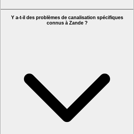
Y a-t-il des problèmes de canalisation spécifiques
connus à Zande ?