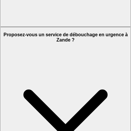
Proposez-vous un service de débouchage en urgence à
Zande ?