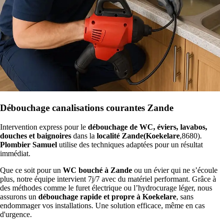
Débouchage canalisations courantes Zande
Intervention express pour le
débouchage de WC, éviers, lavabos,
douches et baignoires
dans la
localité Zande(Koekelare
,8680).
Plombier Samuel
utilise des techniques adaptées pour un résultat
immédiat.
Que ce soit pour un
WC bouché à Zande
ou un évier qui ne s’écoule
plus, notre équipe intervient 7j/7 avec du matériel performant. Grâce à
des méthodes comme le furet électrique ou l’hydrocurage léger, nous
assurons un
débouchage rapide et propre à Koekelare
, sans
endommager vos installations. Une solution efficace, même en cas
d'urgence.