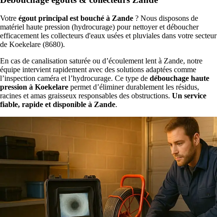
Votre
égout principal est bouché à Zande
? Nous disposons de
matériel haute pression (hydrocurage) pour nettoyer et déboucher
efficacement les collecteurs d'eaux usées et pluviales dans votre secteur
de Koekelare (8680).
En cas de canalisation saturée ou d’écoulement lent à Zande, notre
équipe intervient rapidement avec des solutions adaptées comme
l’inspection caméra et l’hydrocurage. Ce type de
débouchage haute
pression à Koekelare
permet d’éliminer durablement les résidus,
racines et amas graisseux responsables des obstructions.
Un service
fiable, rapide et disponible à Zande
.