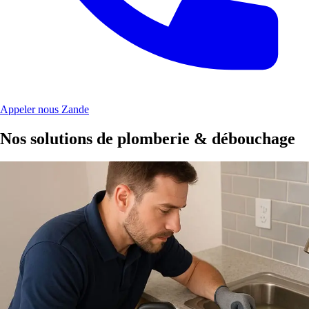
Appeler nous Zande
Nos solutions de plomberie & débouchage