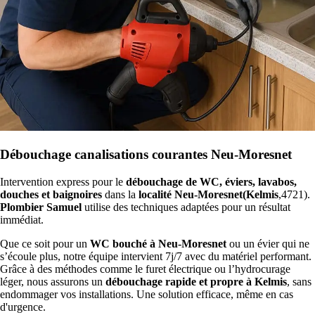
Débouchage canalisations courantes Neu-Moresnet
Intervention express pour le
débouchage de WC, éviers, lavabos,
douches et baignoires
dans la
localité Neu-Moresnet(Kelmis
,4721).
Plombier Samuel
utilise des techniques adaptées pour un résultat
immédiat.
Que ce soit pour un
WC bouché à Neu-Moresnet
ou un évier qui ne
s’écoule plus, notre équipe intervient 7j/7 avec du matériel performant.
Grâce à des méthodes comme le furet électrique ou l’hydrocurage
léger, nous assurons un
débouchage rapide et propre à Kelmis
, sans
endommager vos installations. Une solution efficace, même en cas
d'urgence.