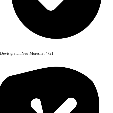
Devis gratuit Neu-Moresnet 4721