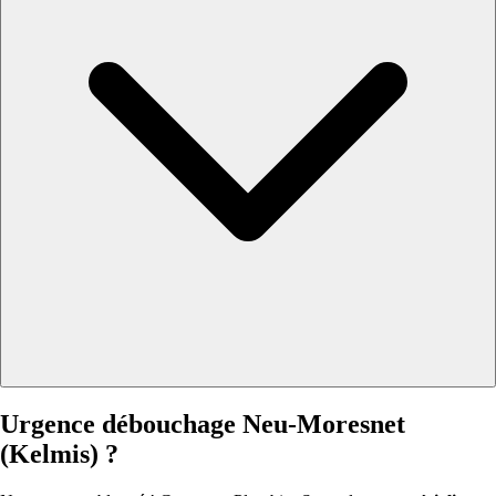
Urgence débouchage Neu-Moresnet
(Kelmis) ?