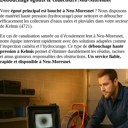
Votre
égout principal est bouché à Neu-Moresnet
? Nous disposons
de matériel haute pression (hydrocurage) pour nettoyer et déboucher
efficacement les collecteurs d'eaux usées et pluviales dans votre secteur
de Kelmis (4721).
En cas de canalisation saturée ou d’écoulement lent à Neu-Moresnet,
notre équipe intervient rapidement avec des solutions adaptées comme
l’inspection caméra et l’hydrocurage. Ce type de
débouchage haute
pression à Kelmis
permet d’éliminer durablement les résidus, racines
et amas graisseux responsables des obstructions.
Un service fiable,
rapide et disponible à Neu-Moresnet
.