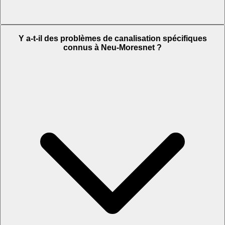
Y a-t-il des problèmes de canalisation spécifiques
connus à Neu-Moresnet ?