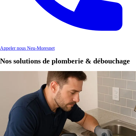
Appeler nous Neu-Moresnet
Nos solutions de plomberie & débouchage