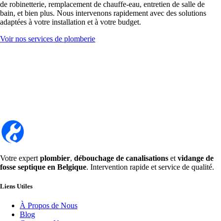
de robinetterie, remplacement de chauffe-eau, entretien de salle de
bain, et bien plus. Nous intervenons rapidement avec des solutions
adaptées à votre installation et à votre budget.
Voir nos services de plomberie
Votre expert
plombier
,
débouchage de canalisations
et
vidange de
fosse septique en Belgique
. Intervention rapide et service de qualité.
Liens Utiles
À Propos de Nous
Blog