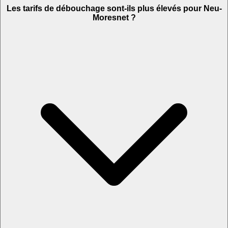
Les tarifs de débouchage sont-ils plus élevés pour Neu-
Moresnet ?