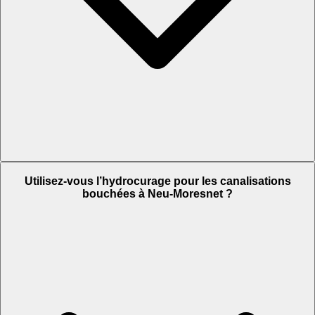
Utilisez-vous l’hydrocurage pour les canalisations
bouchées à Neu-Moresnet ?