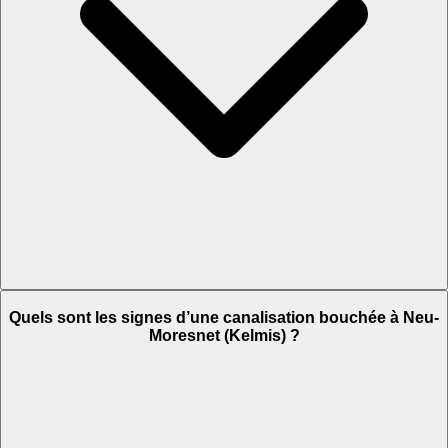
Quels sont les signes d’une canalisation bouchée à Neu-
Moresnet (Kelmis) ?