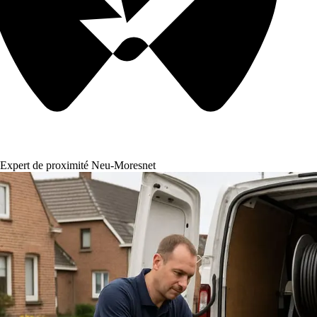
Expert de proximité Neu-Moresnet