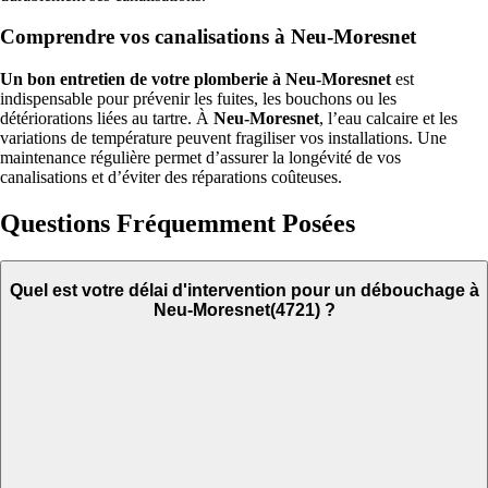
Comprendre vos canalisations à Neu-Moresnet
Un bon entretien de votre plomberie à Neu-Moresnet
est
indispensable pour prévenir les fuites, les bouchons ou les
détériorations liées au tartre. À
Neu-Moresnet
, l’eau calcaire et les
variations de température peuvent fragiliser vos installations. Une
maintenance régulière permet d’assurer la longévité de vos
canalisations et d’éviter des réparations coûteuses.
Questions Fréquemment Posées
Quel est votre délai d'intervention pour un débouchage à
Neu-Moresnet(4721) ?