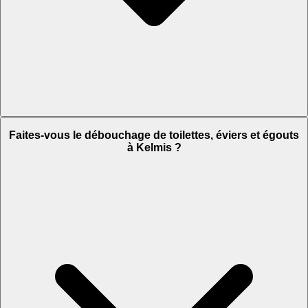
Faites-vous le débouchage de toilettes, éviers et égouts
à Kelmis ?