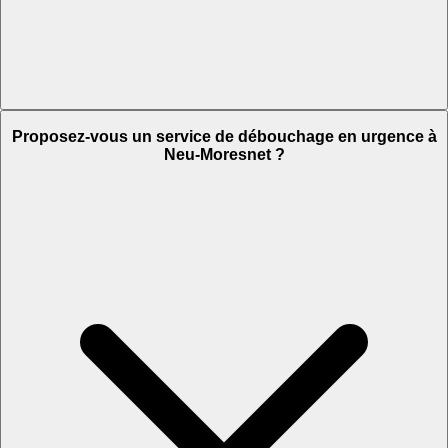
Proposez-vous un service de débouchage en urgence à
Neu-Moresnet ?