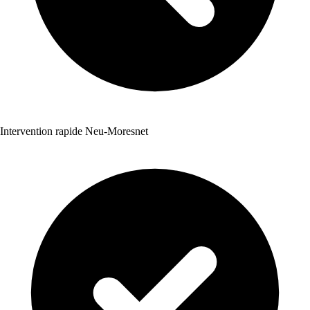
Intervention rapide Neu-Moresnet