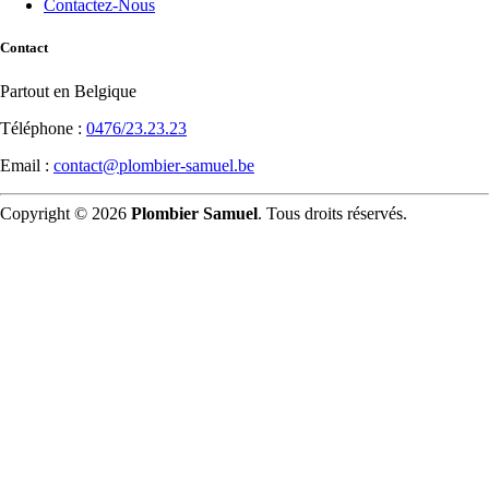
Contactez-Nous
Contact
Partout en Belgique
Téléphone :
0476/23.23.23
Email :
contact@plombier-samuel.be
Copyright © 2026
Plombier Samuel
. Tous droits réservés.