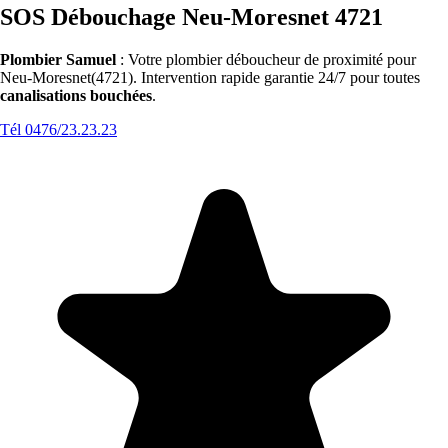
SOS Débouchage Neu-Moresnet 4721
Plombier Samuel
: Votre plombier déboucheur de proximité pour
Neu-Moresnet(4721). Intervention rapide garantie 24/7 pour toutes
canalisations bouchées
.
Tél 0476/23.23.23