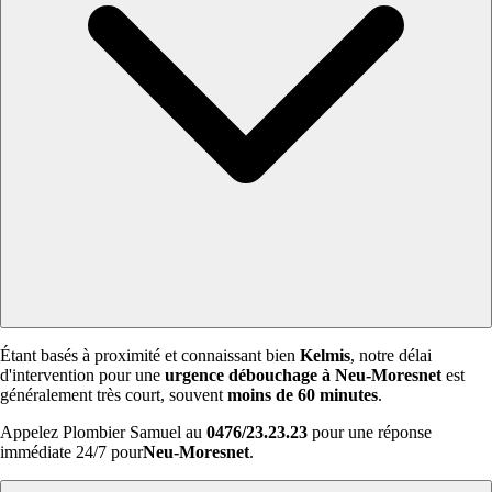
Étant basés à proximité et connaissant bien
Kelmis
, notre délai
d'intervention pour une
urgence débouchage à Neu-Moresnet
est
généralement très court, souvent
moins de 60 minutes
.
Appelez Plombier Samuel au
0476/23.23.23
pour une réponse
immédiate 24/7 pour
Neu-Moresnet
.