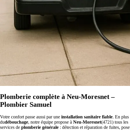
Plomberie complète à Neu-Moresnet –
Plombier Samuel
Votre confort passe aussi par une
installation sanitaire fiable
. En plus
du
débouchage
, notre équipe propose à
Neu-Moresnet
(4721) tous les
services de
plomberie générale
: détection et réparation de fuites, pose