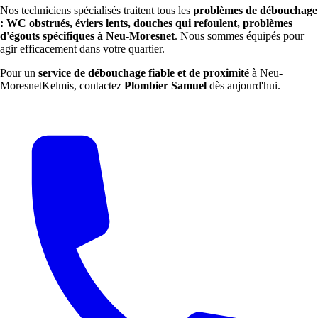
Nos techniciens spécialisés traitent tous les
problèmes de débouchage
: WC obstrués, éviers lents, douches qui refoulent, problèmes
d'égouts spécifiques à Neu-Moresnet
. Nous sommes équipés pour
agir efficacement dans votre quartier.
Pour un
service de débouchage fiable et de proximité
à Neu-
MoresnetKelmis, contactez
Plombier Samuel
dès aujourd'hui.