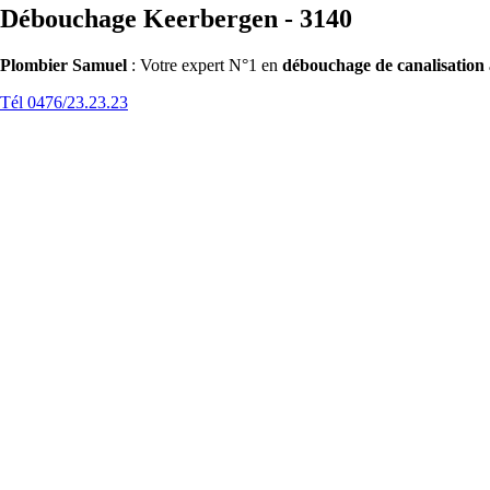
Débouchage Keerbergen - 3140
Plombier Samuel
: Votre expert N°1 en
débouchage de canalisation
Tél 0476/23.23.23