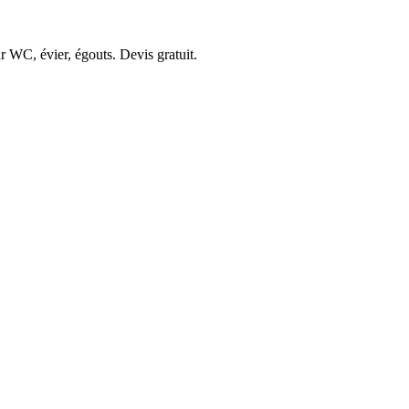
r WC, évier, égouts. Devis gratuit.