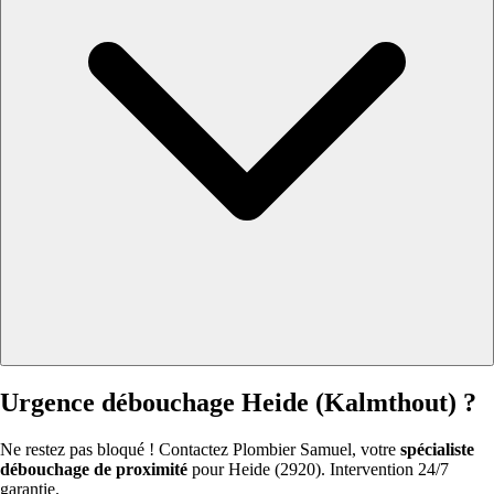
Urgence débouchage Heide (Kalmthout) ?
Ne restez pas bloqué ! Contactez Plombier Samuel, votre
spécialiste
débouchage de proximité
pour Heide (2920). Intervention 24/7
garantie.