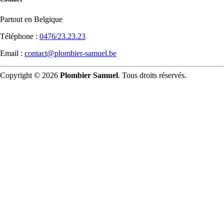
Partout en Belgique
Téléphone :
0476/23.23.23
Email :
contact@plombier-samuel.be
Copyright © 2026
Plombier Samuel
. Tous droits réservés.