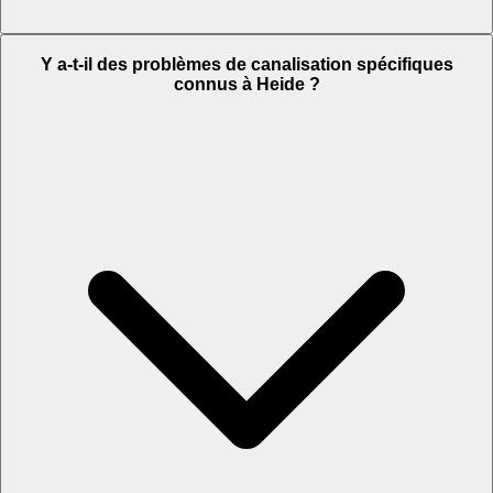
Y a-t-il des problèmes de canalisation spécifiques
connus à Heide ?