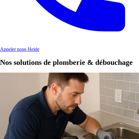
Appeler nous Heide
Nos solutions de plomberie & débouchage