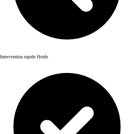
Intervention rapide Heide