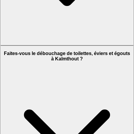
Faites-vous le débouchage de toilettes, éviers et égouts
à Kalmthout ?