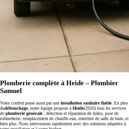
Plomberie complète à Heide – Plombier
Samuel
Votre confort passe aussi par une
installation sanitaire fiable
. En plus
du
débouchage
, notre équipe propose à
Heide
(2920) tous les services
de
plomberie générale
: détection et réparation de fuites, pose de
robinetterie, remplacement de chauffe-eau, entretien de salle de bain, et
bien plus. Nous intervenons rapidement avec des solutions adaptées à
votre installation et à votre budget.