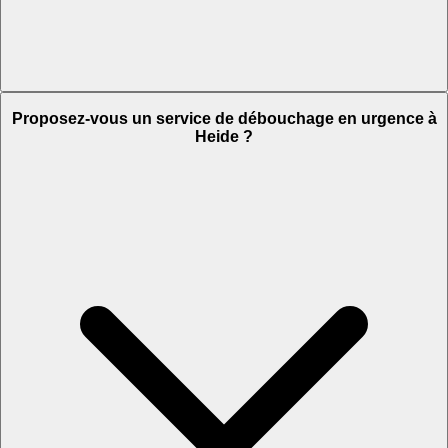
Proposez-vous un service de débouchage en urgence à
Heide ?