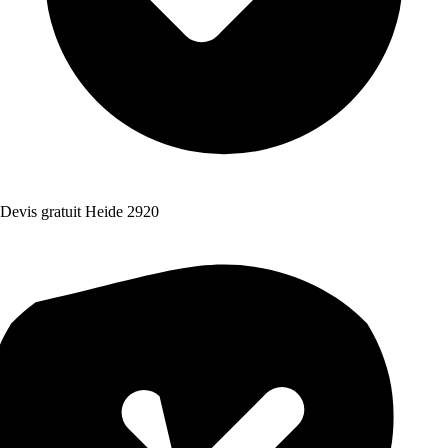
Devis gratuit Heide 2920