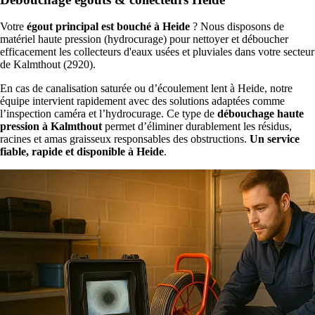
Votre
égout principal est bouché à Heide
? Nous disposons de
matériel haute pression (hydrocurage) pour nettoyer et déboucher
efficacement les collecteurs d'eaux usées et pluviales dans votre secteur
de Kalmthout (2920).
En cas de canalisation saturée ou d’écoulement lent à Heide, notre
équipe intervient rapidement avec des solutions adaptées comme
l’inspection caméra et l’hydrocurage. Ce type de
débouchage haute
pression à Kalmthout
permet d’éliminer durablement les résidus,
racines et amas graisseux responsables des obstructions.
Un service
fiable, rapide et disponible à Heide
.