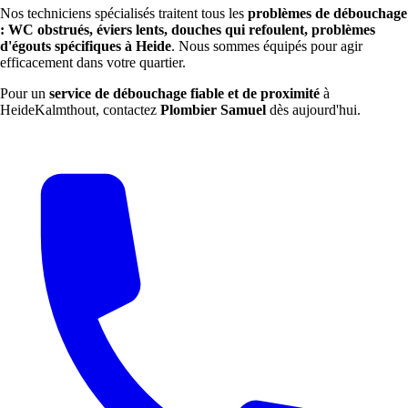
Nos techniciens spécialisés traitent tous les
problèmes de débouchage
: WC obstrués, éviers lents, douches qui refoulent, problèmes
d'égouts spécifiques à Heide
. Nous sommes équipés pour agir
efficacement dans votre quartier.
Pour un
service de débouchage fiable et de proximité
à
HeideKalmthout, contactez
Plombier Samuel
dès aujourd'hui.