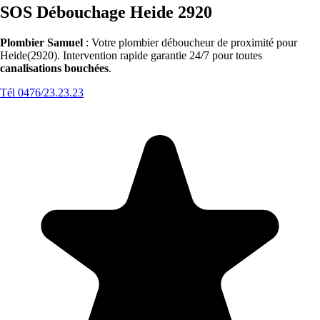
SOS Débouchage Heide 2920
Plombier Samuel
: Votre plombier déboucheur de proximité pour
Heide(2920). Intervention rapide garantie 24/7 pour toutes
canalisations bouchées
.
Tél 0476/23.23.23