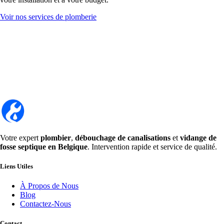
Voir nos services de plomberie
Votre expert
plombier
,
débouchage de canalisations
et
vidange de
fosse septique en Belgique
. Intervention rapide et service de qualité.
Liens Utiles
À Propos de Nous
Blog
Contactez-Nous
Contact