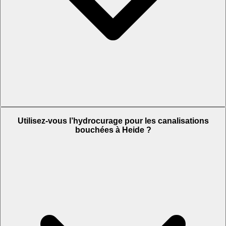
Utilisez-vous l’hydrocurage pour les canalisations
bouchées à Heide ?