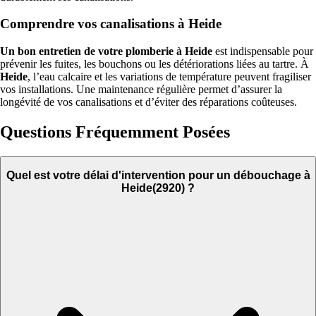
Comprendre vos canalisations à Heide
Un bon entretien de votre plomberie à Heide
est indispensable pour
prévenir les fuites, les bouchons ou les détériorations liées au tartre. À
Heide
, l’eau calcaire et les variations de température peuvent fragiliser
vos installations. Une maintenance régulière permet d’assurer la
longévité de vos canalisations et d’éviter des réparations coûteuses.
Questions Fréquemment Posées
Quel est votre délai d'intervention pour un débouchage à
Heide(2920) ?