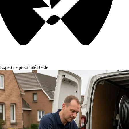
Expert de proximité Heide