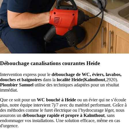
Débouchage canalisations courantes Heide
Intervention express pour le
débouchage de WC, éviers, lavabos,
douches et baignoires
dans la
localité Heide(Kalmthout
,2920).
Plombier Samuel
utilise des techniques adaptées pour un résultat
immédiat.
Que ce soit pour un
WC bouché à Heide
ou un évier qui ne s’écoule
plus, notre équipe intervient 7j/7 avec du matériel performant. Grâce à
des méthodes comme le furet électrique ou l’hydrocurage léger, nous
assurons un
débouchage rapide et propre à Kalmthout
, sans
endommager vos installations. Une solution efficace, même en cas
d'urgence.