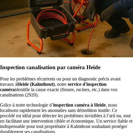
Inspection canalisation par caméra Heide
Pour les problèmes récurrents ou pour un diagnostic précis avant
travaux à
Heide (Kalmthout)
, notre
service d'inspection
caméra
identifie la cause exacte (fissure, racines, etc.) dans vos
canalisations (2920).
Grâce à notre technologie d’
inspection caméra à Heide
, nous
localisons rapidement les anomalies sans démolition inutile. Ce
procédé est idéal pour détecter les problèmes invisibles à l’œil nu, tout
en facilitant une intervention ciblée et économique. Un service fiable et
indispensable pour tout propriétaire à Kalmthout souhaitant protéger
durablement ses canalisations.