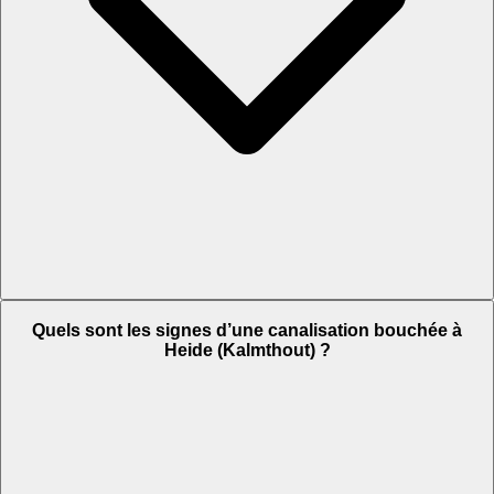
Quels sont les signes d’une canalisation bouchée à
Heide (Kalmthout) ?