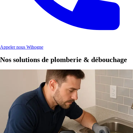
Appeler nous Wihogne
Nos solutions de plomberie & débouchage