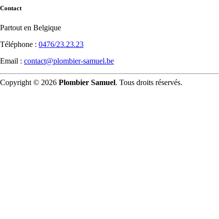
Contact
Partout en Belgique
Téléphone :
0476/23.23.23
Email :
contact@plombier-samuel.be
Copyright © 2026
Plombier Samuel
. Tous droits réservés.