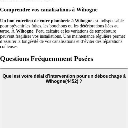
Comprendre vos canalisations à Wihogne
Un bon entretien de votre plomberie à Wihogne
est indispensable
pour prévenir les fuites, les bouchons ou les détériorations liées au
tartre. À
Wihogne
, l’eau calcaire et les variations de température
peuvent fragiliser vos installations. Une maintenance régulière permet
d’assurer la longévité de vos canalisations et d’éviter des réparations
coûteuses.
Questions Fréquemment Posées
Quel est votre délai d'intervention pour un débouchage à
Wihogne(4452) ?