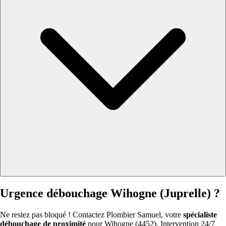
Urgence débouchage Wihogne (Juprelle) ?
Ne restez pas bloqué ! Contactez Plombier Samuel, votre
spécialiste
débouchage de proximité
pour Wihogne (4452). Intervention 24/7