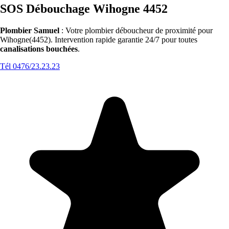
SOS Débouchage Wihogne 4452
Plombier Samuel
: Votre plombier déboucheur de proximité pour
Wihogne(4452). Intervention rapide garantie 24/7 pour toutes
canalisations bouchées
.
Tél 0476/23.23.23