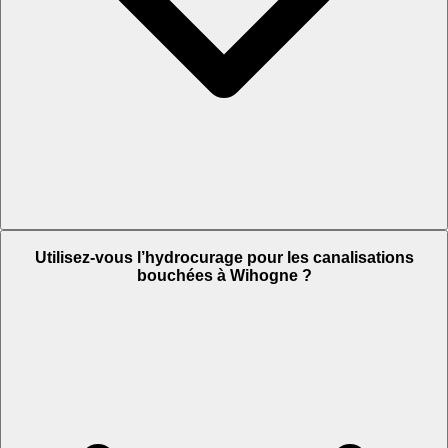
Utilisez-vous l’hydrocurage pour les canalisations
bouchées à Wihogne ?