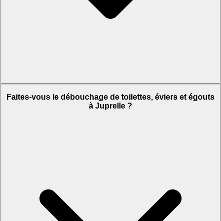
Faites-vous le débouchage de toilettes, éviers et égouts
à Juprelle ?