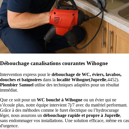
Débouchage canalisations courantes Wihogne
Intervention express pour le
débouchage de WC, éviers, lavabos,
douches et baignoires
dans la
localité Wihogne(Juprelle
,4452).
Plombier Samuel
utilise des techniques adaptées pour un résultat
immédiat.
Que ce soit pour un
WC bouché à Wihogne
ou un évier qui ne
s’écoule plus, notre équipe intervient 7j/7 avec du matériel performant.
Grâce à des méthodes comme le furet électrique ou l’hydrocurage
léger, nous assurons un
débouchage rapide et propre à Juprelle
,
sans endommager vos installations. Une solution efficace, même en cas
d'urgence.