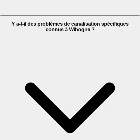
Y a-t-il des problèmes de canalisation spécifiques
connus à Wihogne ?