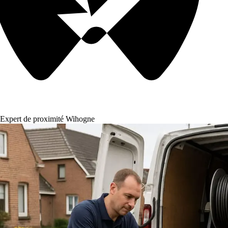
Expert de proximité Wihogne