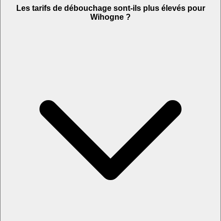
Les tarifs de débouchage sont-ils plus élevés pour
Wihogne ?