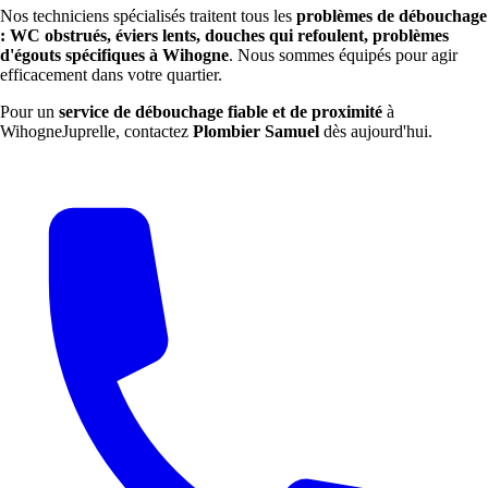
Nos techniciens spécialisés traitent tous les
problèmes de débouchage
: WC obstrués, éviers lents, douches qui refoulent, problèmes
d'égouts spécifiques à Wihogne
. Nous sommes équipés pour agir
efficacement dans votre quartier.
Pour un
service de débouchage fiable et de proximité
à
WihogneJuprelle, contactez
Plombier Samuel
dès aujourd'hui.