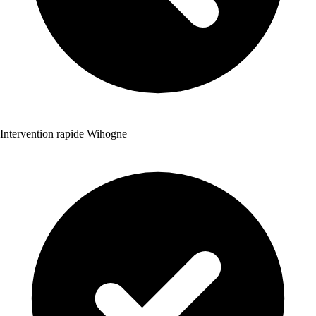
Intervention rapide Wihogne