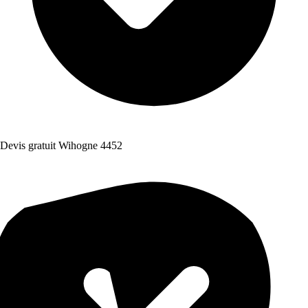
Devis gratuit Wihogne 4452