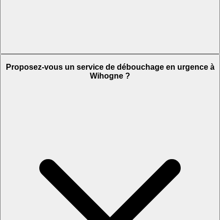
Proposez-vous un service de débouchage en urgence à
Wihogne ?