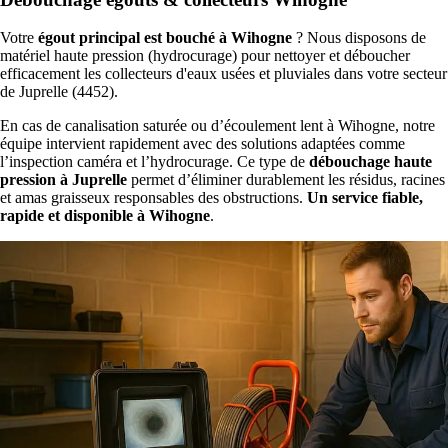
Votre
égout principal est bouché à Wihogne
? Nous disposons de
matériel haute pression (hydrocurage) pour nettoyer et déboucher
efficacement les collecteurs d'eaux usées et pluviales dans votre secteur
de Juprelle (4452).
En cas de canalisation saturée ou d’écoulement lent à Wihogne, notre
équipe intervient rapidement avec des solutions adaptées comme
l’inspection caméra et l’hydrocurage. Ce type de
débouchage haute
pression à Juprelle
permet d’éliminer durablement les résidus, racines
et amas graisseux responsables des obstructions.
Un service fiable,
rapide et disponible à Wihogne
.