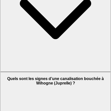
Quels sont les signes d’une canalisation bouchée à
Wihogne (Juprelle) ?