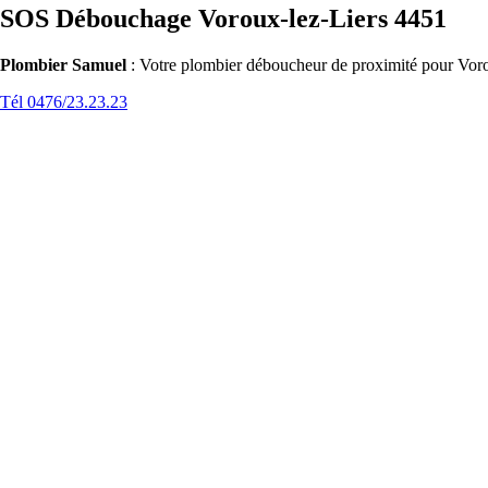
SOS Débouchage Voroux-lez-Liers 4451
Plombier Samuel
: Votre plombier déboucheur de proximité pour Vorou
Tél 0476/23.23.23