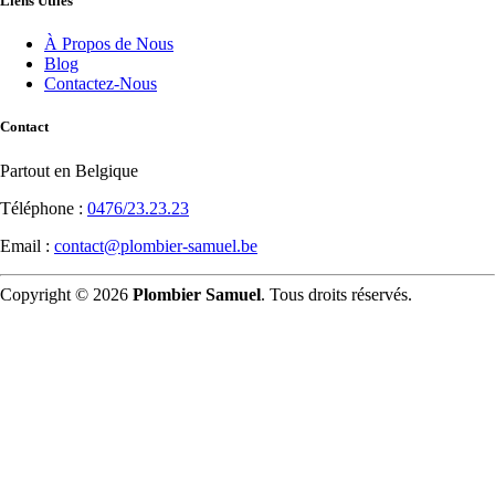
Liens Utiles
À Propos de Nous
Blog
Contactez-Nous
Contact
Partout en Belgique
Téléphone :
0476/23.23.23
Email :
contact@plombier-samuel.be
Copyright © 2026
Plombier Samuel
. Tous droits réservés.