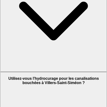
Utilisez-vous l’hydrocurage pour les canalisations
bouchées à Villers-Saint-Siméon ?