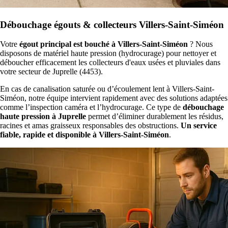
Débouchage égouts & collecteurs Villers-Saint-Siméon
Votre
égout principal est bouché à Villers-Saint-Siméon
? Nous
disposons de matériel haute pression (hydrocurage) pour nettoyer et
déboucher efficacement les collecteurs d'eaux usées et pluviales dans
votre secteur de Juprelle (4453).
En cas de canalisation saturée ou d’écoulement lent à Villers-Saint-
Siméon, notre équipe intervient rapidement avec des solutions adaptées
comme l’inspection caméra et l’hydrocurage. Ce type de
débouchage
haute pression à Juprelle
permet d’éliminer durablement les résidus,
racines et amas graisseux responsables des obstructions.
Un service
fiable, rapide et disponible à Villers-Saint-Siméon
.