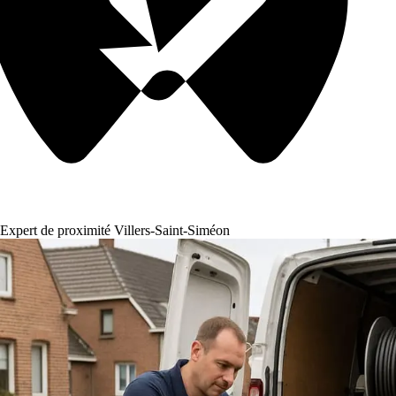
Expert de proximité Villers-Saint-Siméon