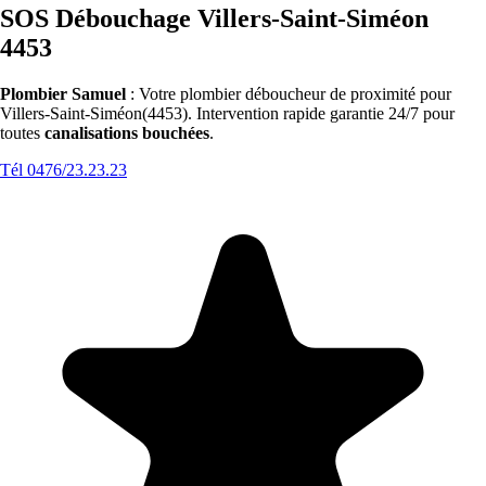
SOS Débouchage Villers-Saint-Siméon
4453
Plombier Samuel
: Votre plombier déboucheur de proximité pour
Villers-Saint-Siméon(4453). Intervention rapide garantie 24/7 pour
toutes
canalisations bouchées
.
Tél 0476/23.23.23