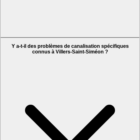
Y a-t-il des problèmes de canalisation spécifiques
connus à Villers-Saint-Siméon ?