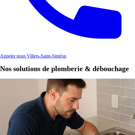
Appeler nous Villers-Saint-Siméon
Nos solutions de plomberie & débouchage