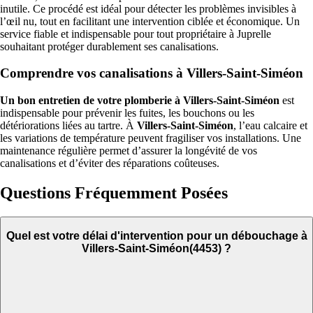
inutile. Ce procédé est idéal pour détecter les problèmes invisibles à
l’œil nu, tout en facilitant une intervention ciblée et économique. Un
service fiable et indispensable pour tout propriétaire à Juprelle
souhaitant protéger durablement ses canalisations.
Comprendre vos canalisations à Villers-Saint-Siméon
Un bon entretien de votre plomberie à Villers-Saint-Siméon
est
indispensable pour prévenir les fuites, les bouchons ou les
détériorations liées au tartre. À
Villers-Saint-Siméon
, l’eau calcaire et
les variations de température peuvent fragiliser vos installations. Une
maintenance régulière permet d’assurer la longévité de vos
canalisations et d’éviter des réparations coûteuses.
Questions Fréquemment Posées
Quel est votre délai d'intervention pour un débouchage à
Villers-Saint-Siméon(4453) ?