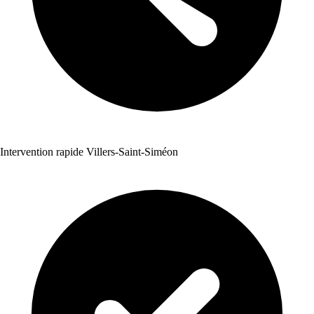
Intervention rapide Villers-Saint-Siméon