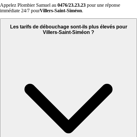
Appelez Plombier Samuel au
0476/23.23.23
pour une réponse
immédiate 24/7 pour
Villers-Saint-Siméon
.
Les tarifs de débouchage sont-ils plus élevés pour
Villers-Saint-Siméon ?