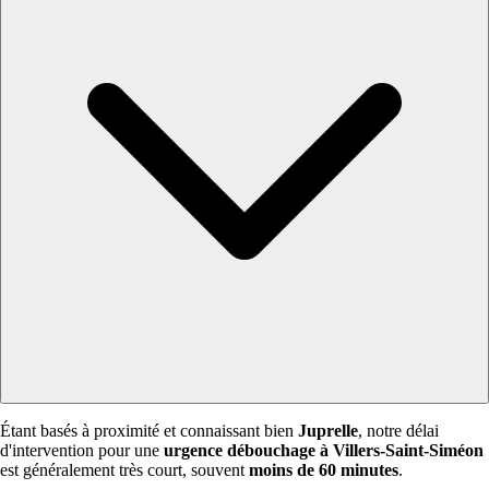
Étant basés à proximité et connaissant bien
Juprelle
, notre délai
d'intervention pour une
urgence débouchage à Villers-Saint-Siméon
est généralement très court, souvent
moins de 60 minutes
.