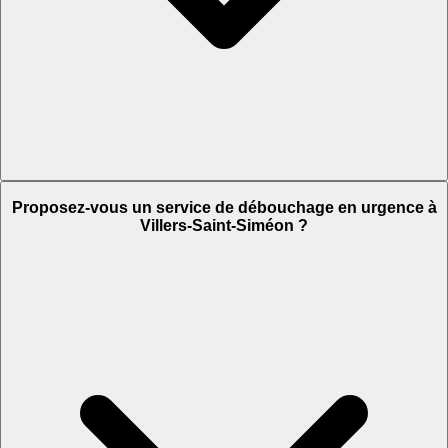
Proposez-vous un service de débouchage en urgence à
Villers-Saint-Siméon ?