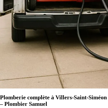
Plomberie complète à Villers-Saint-Siméon
– Plombier Samuel