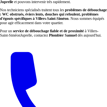
Juprelle
et pouvons intervenir très rapidement.
Nos techniciens spécialisés traitent tous les
problèmes de débouchage
: WC obstrués, éviers lents, douches qui refoulent, problèmes
d'égouts spécifiques à Villers-Saint-Siméon
. Nous sommes équipés
pour agir efficacement dans votre quartier.
Pour un
service de débouchage fiable et de proximité
à Villers-
Saint-SiméonJuprelle, contactez
Plombier Samuel
dès aujourd'hui.