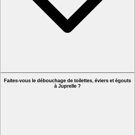
Faites-vous le débouchage de toilettes, éviers et égouts
à Juprelle ?