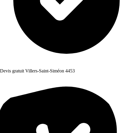
Devis gratuit Villers-Saint-Siméon 4453