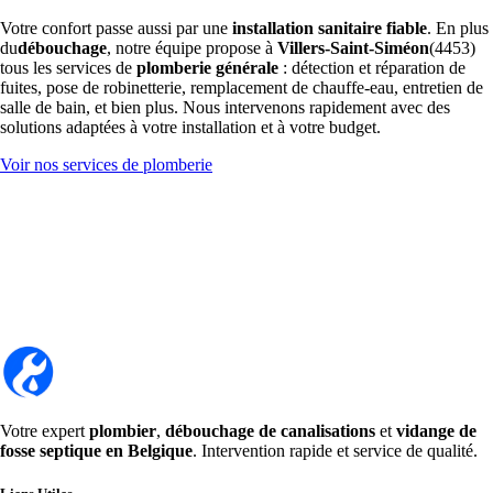
Votre confort passe aussi par une
installation sanitaire fiable
. En plus
du
débouchage
, notre équipe propose à
Villers-Saint-Siméon
(4453)
tous les services de
plomberie générale
: détection et réparation de
fuites, pose de robinetterie, remplacement de chauffe-eau, entretien de
salle de bain, et bien plus. Nous intervenons rapidement avec des
solutions adaptées à votre installation et à votre budget.
Voir nos services de plomberie
Votre expert
plombier
,
débouchage de canalisations
et
vidange de
fosse septique en Belgique
. Intervention rapide et service de qualité.