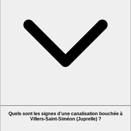
Quels sont les signes d’une canalisation bouchée à
Villers-Saint-Siméon (Juprelle) ?