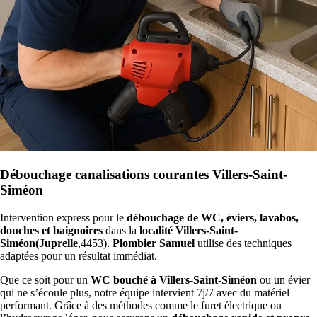
Débouchage canalisations courantes Villers-Saint-
Siméon
Intervention express pour le
débouchage de WC, éviers, lavabos,
douches et baignoires
dans la
localité Villers-Saint-
Siméon(Juprelle
,4453).
Plombier Samuel
utilise des techniques
adaptées pour un résultat immédiat.
Que ce soit pour un
WC bouché à Villers-Saint-Siméon
ou un évier
qui ne s’écoule plus, notre équipe intervient 7j/7 avec du matériel
performant. Grâce à des méthodes comme le furet électrique ou