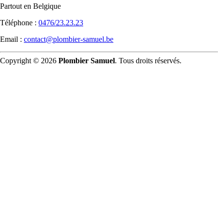
Partout en Belgique
Téléphone :
0476/23.23.23
Email :
contact@plombier-samuel.be
Copyright © 2026
Plombier Samuel
. Tous droits réservés.