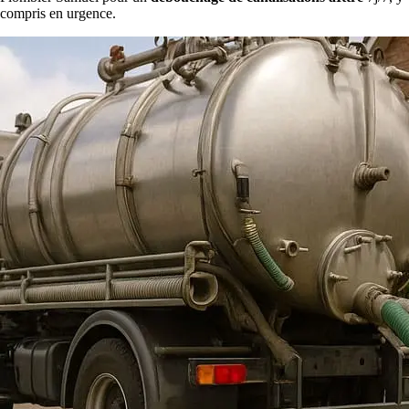
compris en urgence.