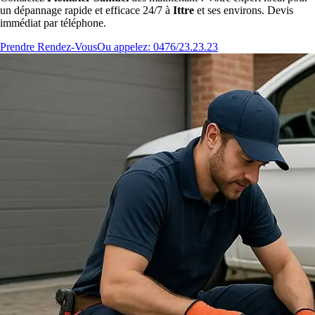
un dépannage rapide et efficace 24/7 à
Ittre
et ses environs. Devis
immédiat par téléphone.
Prendre Rendez-Vous
Ou appelez: 0476/23.23.23