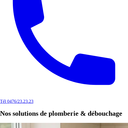
Tél 0476/23.23.23
Nos solutions de plomberie & débouchage