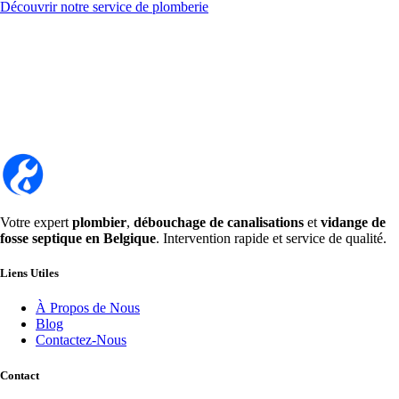
Découvrir notre service de plomberie
Votre expert
plombier
,
débouchage de canalisations
et
vidange de
fosse septique en Belgique
. Intervention rapide et service de qualité.
Liens Utiles
À Propos de Nous
Blog
Contactez-Nous
Contact