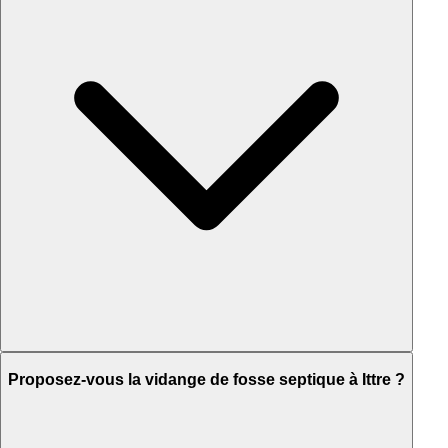
Proposez-vous la vidange de fosse septique à Ittre ?