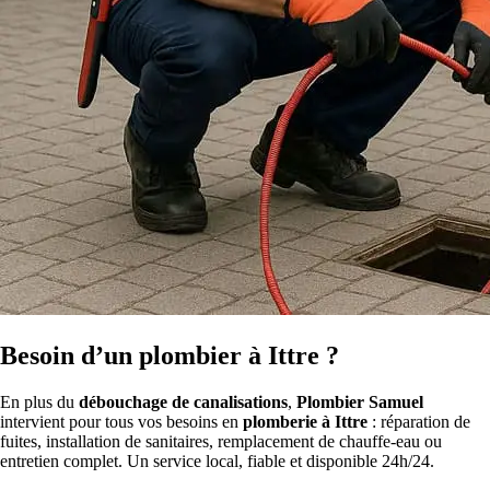
Besoin d’un plombier à Ittre ?
En plus du
débouchage de canalisations
,
Plombier Samuel
intervient pour tous vos besoins en
plomberie à Ittre
: réparation de
fuites, installation de sanitaires, remplacement de chauffe-eau ou
entretien complet. Un service local, fiable et disponible 24h/24.