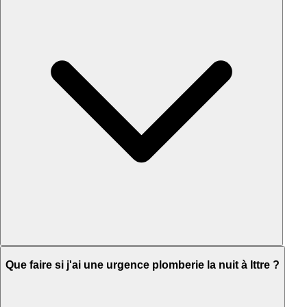
Que faire si j'ai une urgence plomberie la nuit à Ittre ?