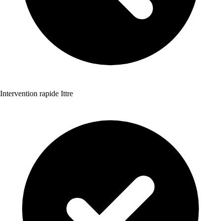
Intervention rapide Ittre