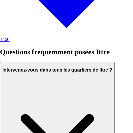
1460
Questions fréquemment posées Ittre
Intervenez-vous dans tous les quartiers de Ittre ?