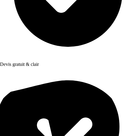
Devis gratuit & clair