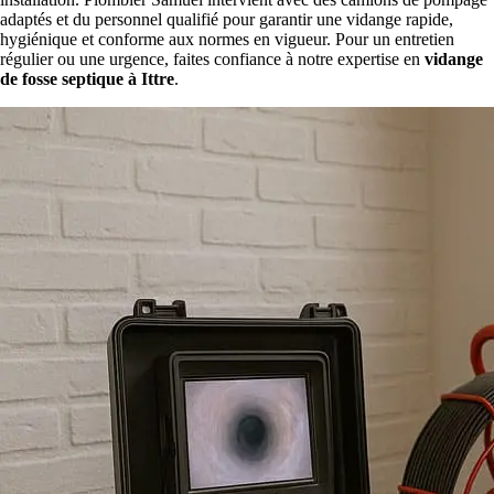
adaptés et du personnel qualifié pour garantir une vidange rapide,
hygiénique et conforme aux normes en vigueur. Pour un entretien
régulier ou une urgence, faites confiance à notre expertise en
vidange
de fosse septique à Ittre
.