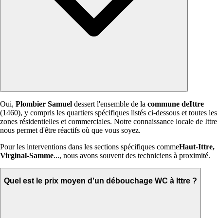
Oui,
Plombier Samuel
dessert l'ensemble de la
commune deIttre
(1460), y compris les quartiers spécifiques listés ci-dessous et toutes les
zones résidentielles et commerciales. Notre connaissance locale de Ittre
nous permet d'être réactifs où que vous soyez.
Pour les interventions dans les sections spécifiques comme
Haut-Ittre,
Virginal-Samme
..., nous avons souvent des techniciens à proximité.
Quel est le prix moyen d'un débouchage WC à Ittre ?