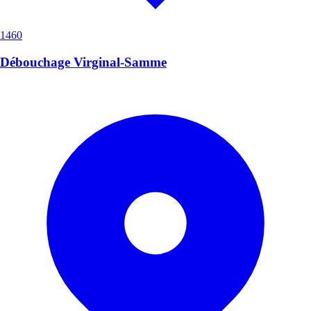
1460
Débouchage Virginal-Samme