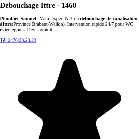
Débouchage Ittre - 1460
Plombier Samuel
: Votre expert N°1 en
débouchage de canalisation
àIttre
(Province Brabant-Wallon). Intervention rapide 24/7 pour WC,
évier, égouts. Devis gratuit.
Tél 0476/23.23.23