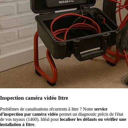
Inspection caméra vidéo Ittre
Problèmes de canalisations récurrents à Ittre ? Notre
service
d'inspection par caméra vidéo
permet un diagnostic précis de l'état
de vos tuyaux (1460). Idéal pour
localiser les défauts ou vérifier une
installation à Ittre
.