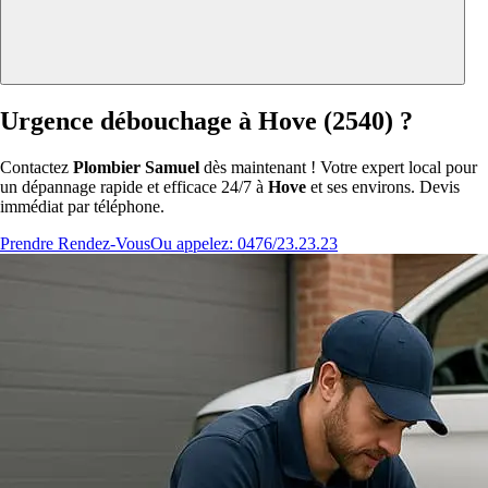
Urgence débouchage à Hove (2540) ?
Contactez
Plombier Samuel
dès maintenant ! Votre expert local pour
un dépannage rapide et efficace 24/7 à
Hove
et ses environs. Devis
immédiat par téléphone.
Prendre Rendez-Vous
Ou appelez: 0476/23.23.23