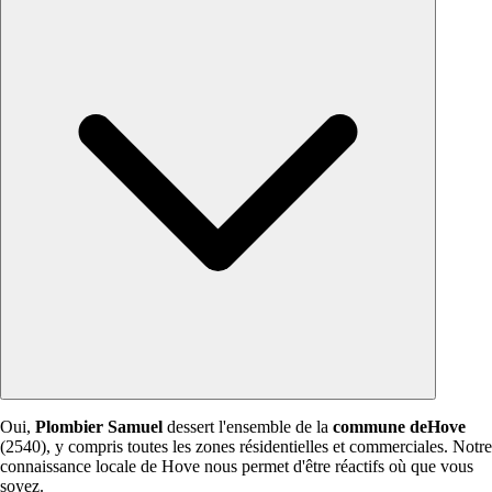
Oui,
Plombier Samuel
dessert l'ensemble de la
commune deHove
(2540), y compris toutes les zones résidentielles et commerciales. Notre
connaissance locale de Hove nous permet d'être réactifs où que vous
soyez.