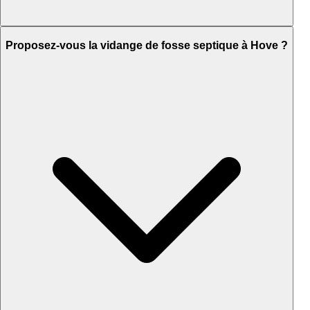
Proposez-vous la vidange de fosse septique à Hove ?