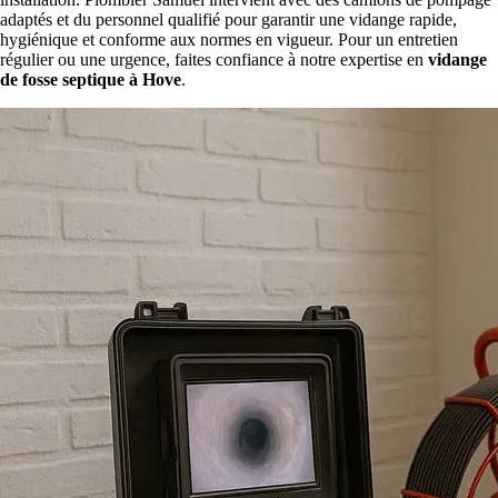
adaptés et du personnel qualifié pour garantir une vidange rapide,
hygiénique et conforme aux normes en vigueur. Pour un entretien
régulier ou une urgence, faites confiance à notre expertise en
vidange
de fosse septique à Hove
.