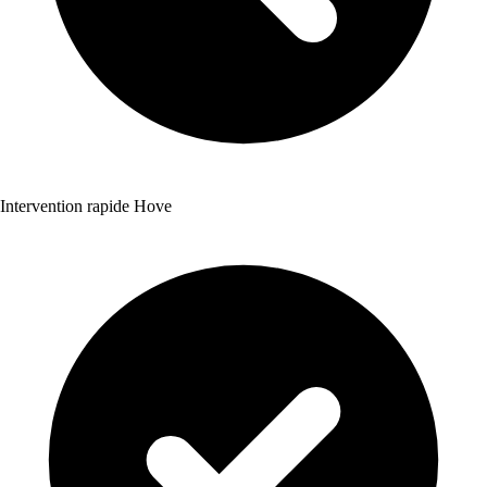
Intervention rapide Hove