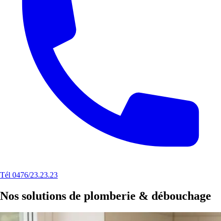
Tél 0476/23.23.23
Nos solutions de plomberie & débouchage