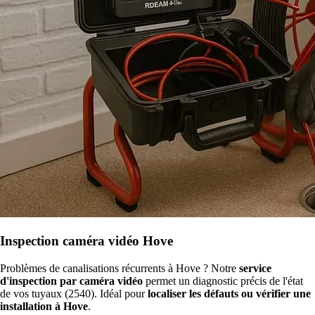
Inspection caméra vidéo Hove
Problèmes de canalisations récurrents à Hove ? Notre
service
d'inspection par caméra vidéo
permet un diagnostic précis de l'état
de vos tuyaux (2540). Idéal pour
localiser les défauts ou vérifier une
installation à Hove
.