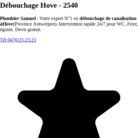
Débouchage Hove - 2540
Plombier Samuel
: Votre expert N°1 en
débouchage de canalisation
àHove
(Province Antwerpen). Intervention rapide 24/7 pour WC, évier,
égouts. Devis gratuit.
Tél 0476/23.23.23