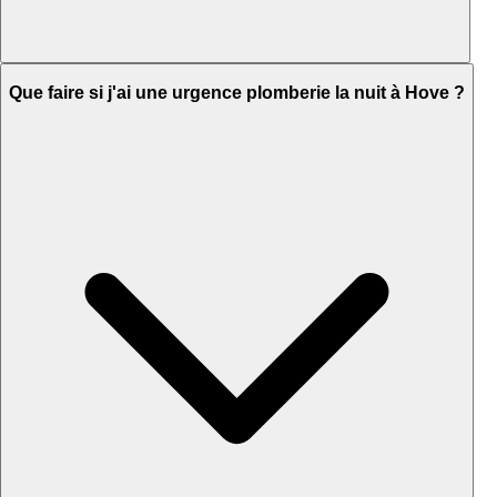
Que faire si j'ai une urgence plomberie la nuit à Hove ?