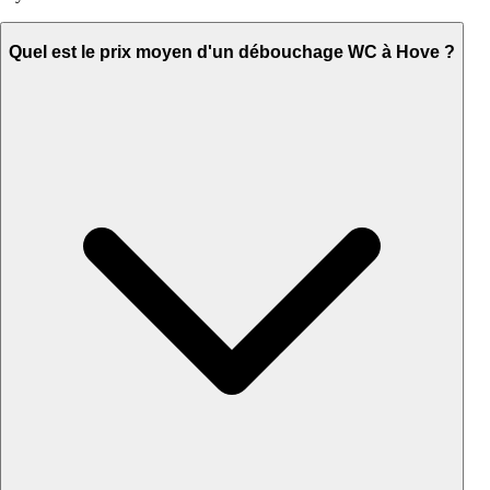
Quel est le prix moyen d'un débouchage WC à Hove ?