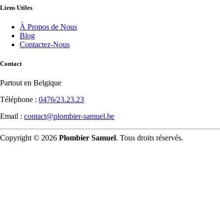
Liens Utiles
À Propos de Nous
Blog
Contactez-Nous
Contact
Partout en Belgique
Téléphone :
0476/23.23.23
Email :
contact@plombier-samuel.be
Copyright © 2026
Plombier Samuel
. Tous droits réservés.