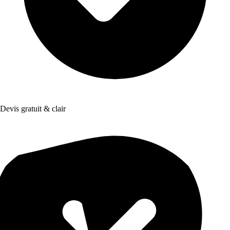
Devis gratuit & clair