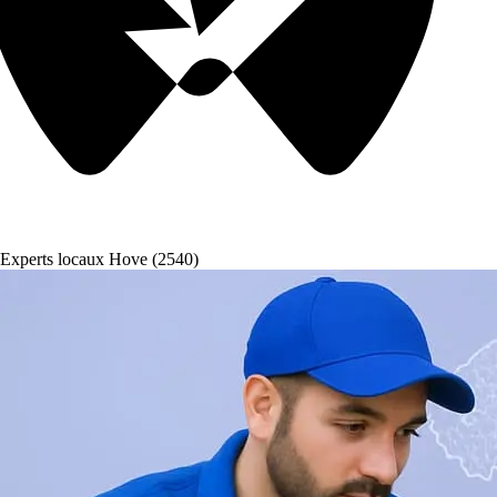
Experts locaux Hove (2540)