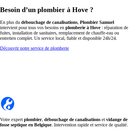
Besoin d’un plombier à Hove ?
En plus du
débouchage de canalisations
,
Plombier Samuel
intervient pour tous vos besoins en
plomberie à Hove
: réparation de
fuites, installation de sanitaires, remplacement de chauffe-eau ou
entretien complet. Un service local, fiable et disponible 24h/24.
Découvrir notre service de plomberie
Votre expert
plombier
,
débouchage de canalisations
et
vidange de
fosse septique en Belgique
. Intervention rapide et service de qualité.