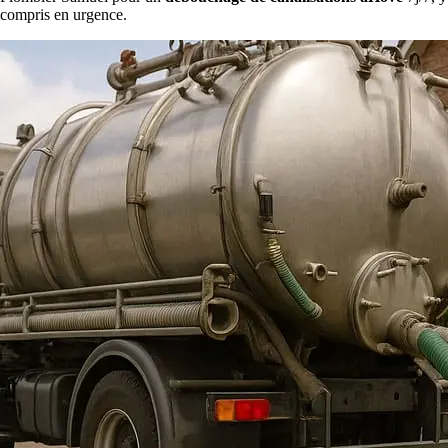
compris en urgence.