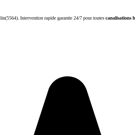
n(5564). Intervention rapide garantie 24/7 pour toutes
canalisations 