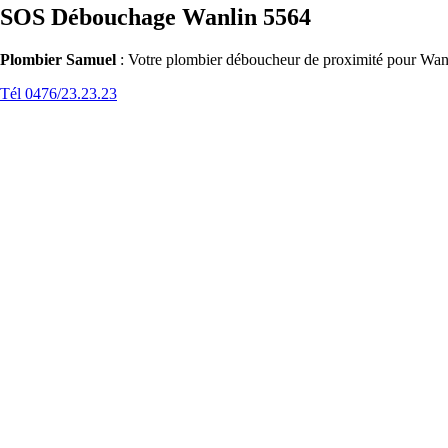
SOS Débouchage Wanlin 5564
Plombier Samuel
: Votre plombier déboucheur de proximité pour Wanli
Tél 0476/23.23.23