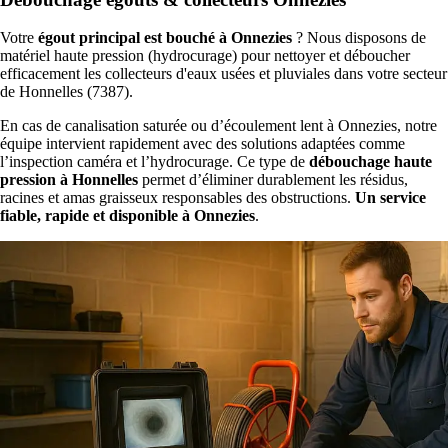
Votre
égout principal est bouché à Onnezies
? Nous disposons de
matériel haute pression (hydrocurage) pour nettoyer et déboucher
efficacement les collecteurs d'eaux usées et pluviales dans votre secteur
de Honnelles (7387).
En cas de canalisation saturée ou d’écoulement lent à Onnezies, notre
équipe intervient rapidement avec des solutions adaptées comme
l’inspection caméra et l’hydrocurage. Ce type de
débouchage haute
pression à Honnelles
permet d’éliminer durablement les résidus,
racines et amas graisseux responsables des obstructions.
Un service
fiable, rapide et disponible à Onnezies
.