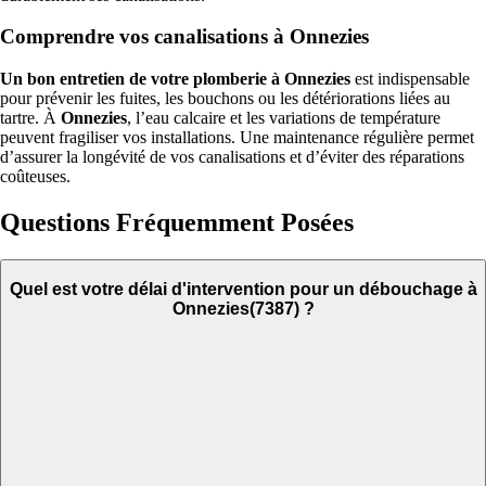
Comprendre vos canalisations à Onnezies
Un bon entretien de votre plomberie à Onnezies
est indispensable
pour prévenir les fuites, les bouchons ou les détériorations liées au
tartre. À
Onnezies
, l’eau calcaire et les variations de température
peuvent fragiliser vos installations. Une maintenance régulière permet
d’assurer la longévité de vos canalisations et d’éviter des réparations
coûteuses.
Questions Fréquemment Posées
Quel est votre délai d'intervention pour un débouchage à
Onnezies(7387) ?