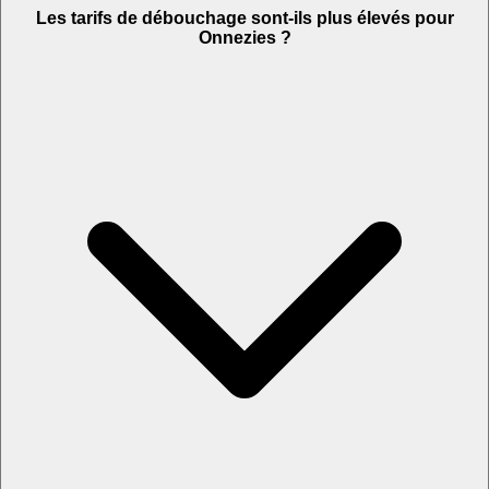
Les tarifs de débouchage sont-ils plus élevés pour
Onnezies ?