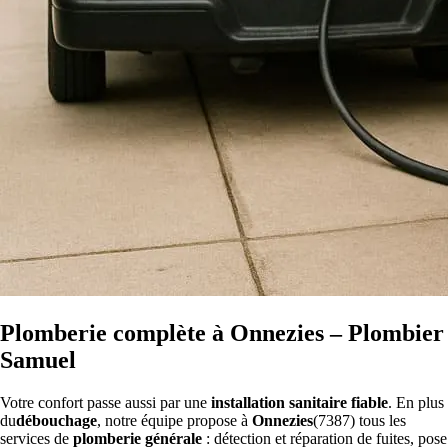
Plomberie complète à Onnezies – Plombier
Samuel
Votre confort passe aussi par une
installation sanitaire fiable
. En plus
du
débouchage
, notre équipe propose à
Onnezies
(7387) tous les
services de
plomberie générale
: détection et réparation de fuites, pose