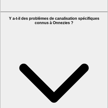
Y a-t-il des problèmes de canalisation spécifiques
connus à Onnezies ?