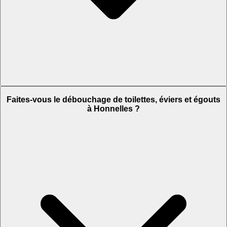
Faites-vous le débouchage de toilettes, éviers et égouts
à Honnelles ?