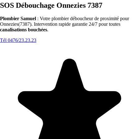
SOS Débouchage Onnezies 7387
Plombier Samuel
: Votre plombier déboucheur de proximité pour
Onnezies(7387). Intervention rapide garantie 24/7 pour toutes
canalisations bouchées
.
Tél 0476/23.23.23