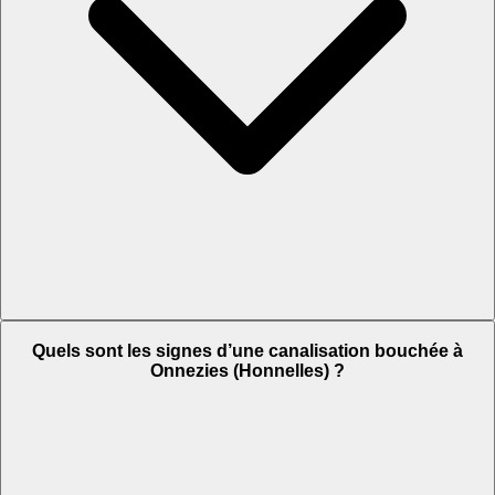
Quels sont les signes d’une canalisation bouchée à
Onnezies (Honnelles) ?