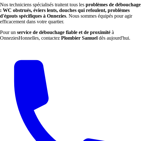
Nos techniciens spécialisés traitent tous les
problèmes de débouchage
: WC obstrués, éviers lents, douches qui refoulent, problèmes
d'égouts spécifiques à Onnezies
. Nous sommes équipés pour agir
efficacement dans votre quartier.
Pour un
service de débouchage fiable et de proximité
à
OnneziesHonnelles, contactez
Plombier Samuel
dès aujourd'hui.