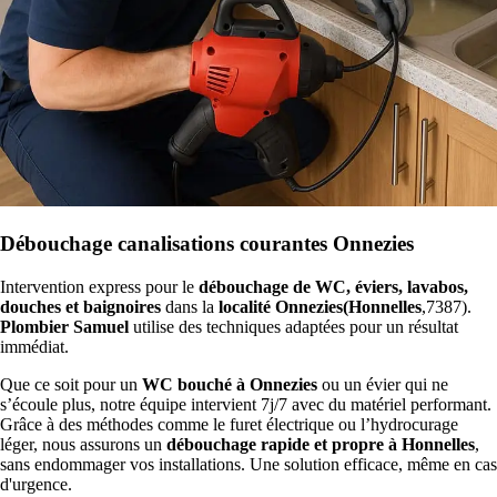
Débouchage canalisations courantes Onnezies
Intervention express pour le
débouchage de WC, éviers, lavabos,
douches et baignoires
dans la
localité Onnezies(Honnelles
,7387).
Plombier Samuel
utilise des techniques adaptées pour un résultat
immédiat.
Que ce soit pour un
WC bouché à Onnezies
ou un évier qui ne
s’écoule plus, notre équipe intervient 7j/7 avec du matériel performant.
Grâce à des méthodes comme le furet électrique ou l’hydrocurage
léger, nous assurons un
débouchage rapide et propre à Honnelles
,
sans endommager vos installations. Une solution efficace, même en cas
d'urgence.