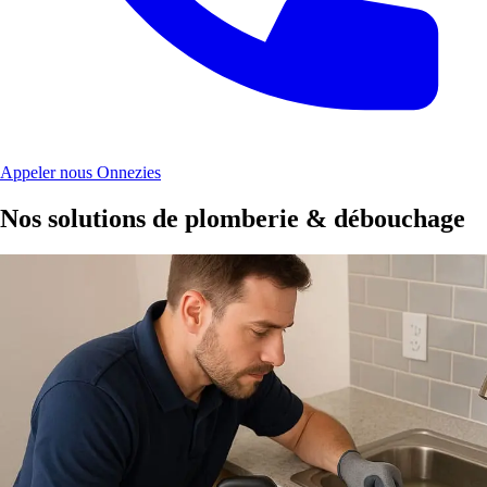
Appeler nous Onnezies
Nos solutions de plomberie & débouchage