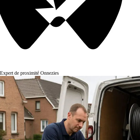
Expert de proximité Onnezies