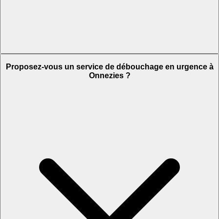
Proposez-vous un service de débouchage en urgence à
Onnezies ?