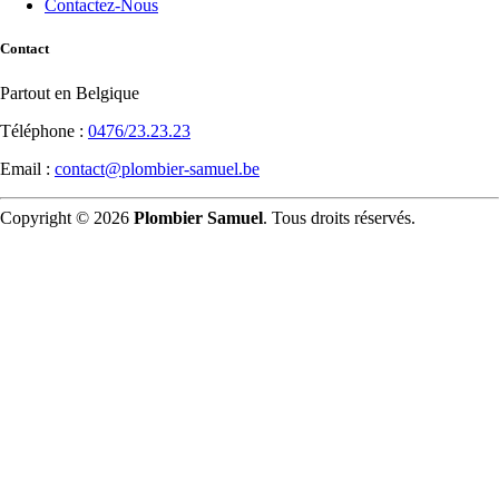
Contactez-Nous
Contact
Partout en Belgique
Téléphone :
0476/23.23.23
Email :
contact@plombier-samuel.be
Copyright © 2026
Plombier Samuel
. Tous droits réservés.