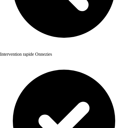
Intervention rapide Onnezies