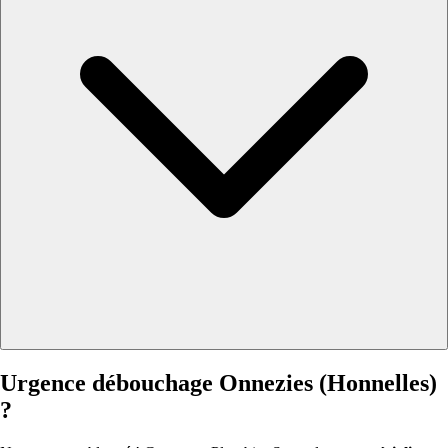
Urgence débouchage Onnezies (Honnelles)
?