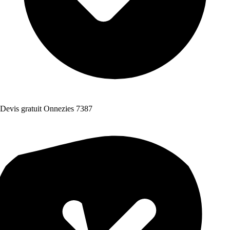
Devis gratuit Onnezies 7387