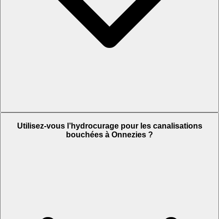
Utilisez-vous l’hydrocurage pour les canalisations
bouchées à Onnezies ?