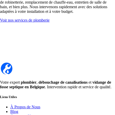
de robinetterie, remplacement de chauffe-eau, entretien de salle de
bain, et bien plus. Nous intervenons rapidement avec des solutions
adaptées à votre installation et à votre budget.
Voir nos services de plomberie
Votre expert
plombier
,
débouchage de canalisations
et
vidange de
fosse septique en Belgique
. Intervention rapide et service de qualité.
Liens Utiles
À Propos de Nous
Blog