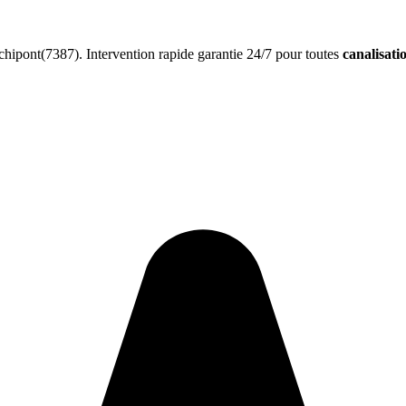
hipont(7387). Intervention rapide garantie 24/7 pour toutes
canalisati