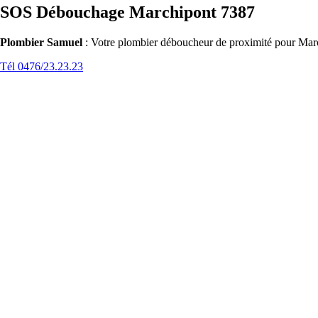
SOS Débouchage Marchipont 7387
Plombier Samuel
: Votre plombier déboucheur de proximité pour Marc
Tél 0476/23.23.23