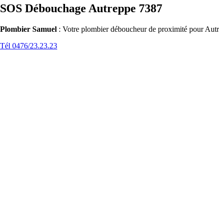
SOS Débouchage Autreppe 7387
Plombier Samuel
: Votre plombier déboucheur de proximité pour Autre
Tél 0476/23.23.23