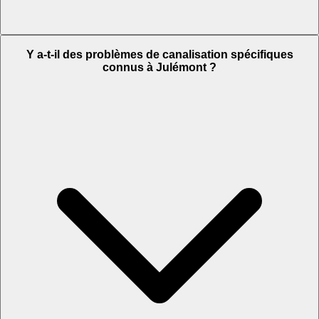
Y a-t-il des problèmes de canalisation spécifiques
connus à Julémont ?