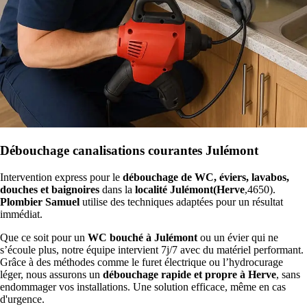
Débouchage canalisations courantes Julémont
Intervention express pour le
débouchage de WC, éviers, lavabos,
douches et baignoires
dans la
localité Julémont(Herve
,4650).
Plombier Samuel
utilise des techniques adaptées pour un résultat
immédiat.
Que ce soit pour un
WC bouché à Julémont
ou un évier qui ne
s’écoule plus, notre équipe intervient 7j/7 avec du matériel performant.
Grâce à des méthodes comme le furet électrique ou l’hydrocurage
léger, nous assurons un
débouchage rapide et propre à Herve
, sans
endommager vos installations. Une solution efficace, même en cas
d'urgence.