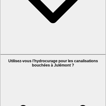
Utilisez-vous l’hydrocurage pour les canalisations
bouchées à Julémont ?