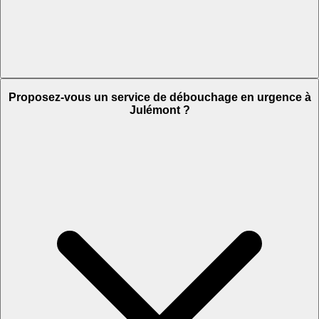
Proposez-vous un service de débouchage en urgence à
Julémont ?