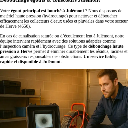
Votre
égout principal est bouché à Julémont
? Nous disposons de
matériel haute pression (hydrocurage) pour nettoyer et déboucher
efficacement les collecteurs d'eaux usées et pluviales dans votre secteur
de Herve (4650).
En cas de canalisation saturée ou d’écoulement lent à Julémont, notre
équipe intervient rapidement avec des solutions adaptées comme
l’inspection caméra et l’hydrocurage. Ce type de
débouchage haute
pression à Herve
permet d’éliminer durablement les résidus, racines et
amas graisseux responsables des obstructions.
Un service fiable,
rapide et disponible à Julémont
.