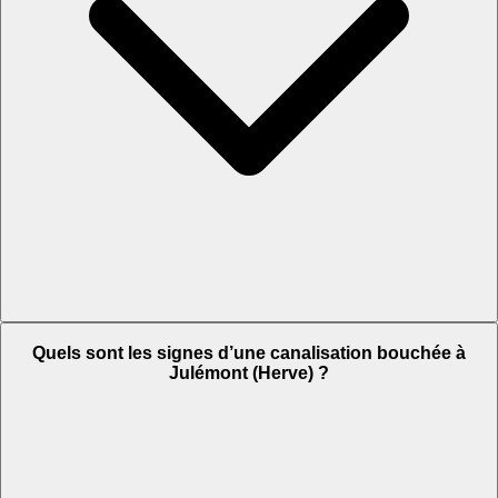
Quels sont les signes d’une canalisation bouchée à
Julémont (Herve) ?