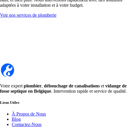
adaptées à votre installation et à votre budget.
Voir nos services de plomberie
Votre expert
plombier
,
débouchage de canalisations
et
vidange de
fosse septique en Belgique
. Intervention rapide et service de qualité.
Liens Utiles
À Propos de Nous
Blog
Contactez-Nous