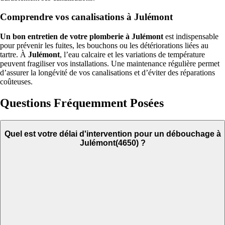
Comprendre vos canalisations à Julémont
Un bon entretien de votre plomberie à Julémont
est indispensable
pour prévenir les fuites, les bouchons ou les détériorations liées au
tartre. À
Julémont
, l’eau calcaire et les variations de température
peuvent fragiliser vos installations. Une maintenance régulière permet
d’assurer la longévité de vos canalisations et d’éviter des réparations
coûteuses.
Questions Fréquemment Posées
Quel est votre délai d'intervention pour un débouchage à
Julémont(4650) ?