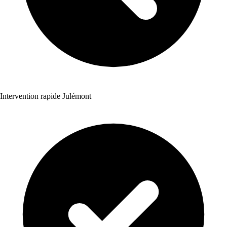
Intervention rapide Julémont