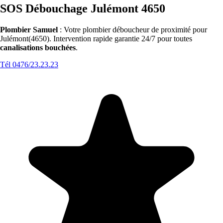
SOS Débouchage Julémont 4650
Plombier Samuel
: Votre plombier déboucheur de proximité pour
Julémont(4650). Intervention rapide garantie 24/7 pour toutes
canalisations bouchées
.
Tél 0476/23.23.23