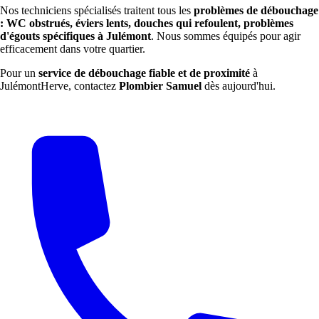
Nos techniciens spécialisés traitent tous les
problèmes de débouchage
: WC obstrués, éviers lents, douches qui refoulent, problèmes
d'égouts spécifiques à Julémont
. Nous sommes équipés pour agir
efficacement dans votre quartier.
Pour un
service de débouchage fiable et de proximité
à
JulémontHerve, contactez
Plombier Samuel
dès aujourd'hui.