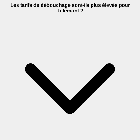
Les tarifs de débouchage sont-ils plus élevés pour
Julémont ?