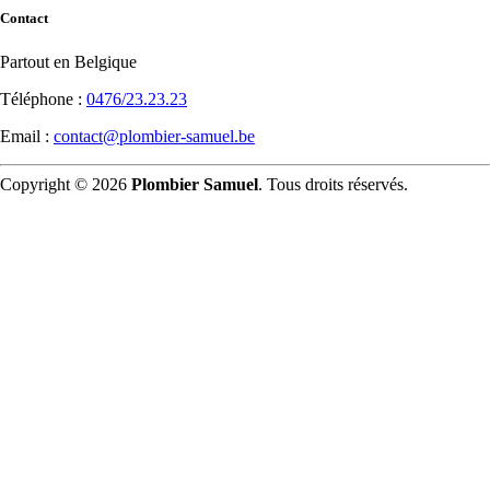
Contact
Partout en Belgique
Téléphone :
0476/23.23.23
Email :
contact@plombier-samuel.be
Copyright © 2026
Plombier Samuel
. Tous droits réservés.