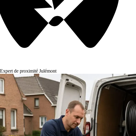
Expert de proximité Julémont