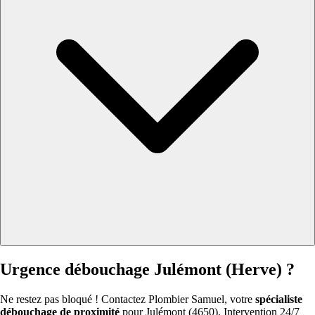
Urgence débouchage Julémont (Herve) ?
Ne restez pas bloqué ! Contactez Plombier Samuel, votre
spécialiste
débouchage de proximité
pour Julémont (4650). Intervention 24/7