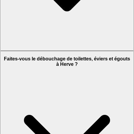
Faites-vous le débouchage de toilettes, éviers et égouts
à Herve ?