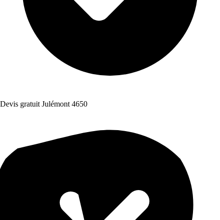
Devis gratuit Julémont 4650