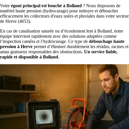
Votre
égout principal est bouché à Bolland
? Nous disposons de
matériel haute pression (hydrocurage) pour nettoyer et déboucher
efficacement les collecteurs d'eaux usées et pluviales dans votre secteur
de Herve (4653).
En cas de canalisation saturée ou d’écoulement lent à Bolland, notre
équipe intervient rapidement avec des solutions adaptées comme
l’inspection caméra et l’hydrocurage. Ce type de
débouchage haute
pression à Herve
permet d’éliminer durablement les résidus, racines et
amas graisseux responsables des obstructions.
Un service fiable,
rapide et disponible à Bolland
.