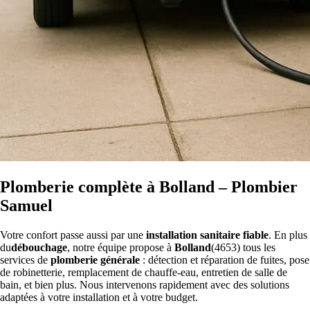
Plomberie complète à Bolland – Plombier
Samuel
Votre confort passe aussi par une
installation sanitaire fiable
. En plus
du
débouchage
, notre équipe propose à
Bolland
(4653) tous les
services de
plomberie générale
: détection et réparation de fuites, pose
de robinetterie, remplacement de chauffe-eau, entretien de salle de
bain, et bien plus. Nous intervenons rapidement avec des solutions
adaptées à votre installation et à votre budget.