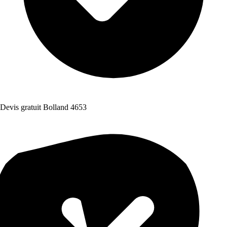
Devis gratuit Bolland 4653