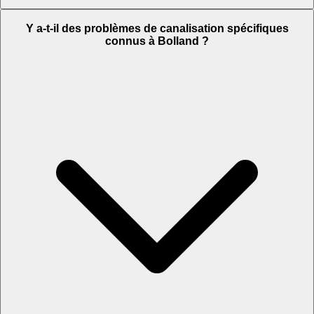
Y a-t-il des problèmes de canalisation spécifiques
connus à Bolland ?