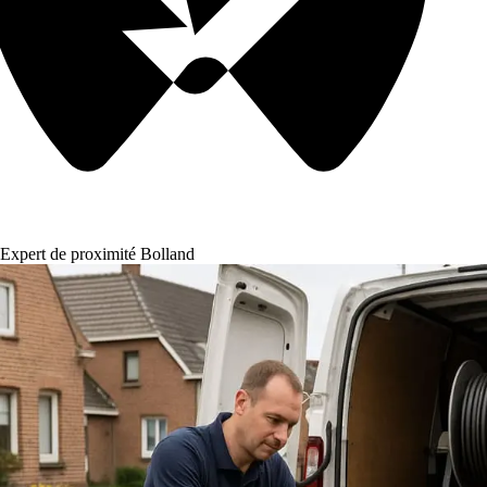
Expert de proximité Bolland