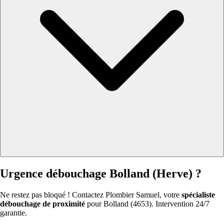
Urgence débouchage Bolland (Herve) ?
Ne restez pas bloqué ! Contactez Plombier Samuel, votre
spécialiste
débouchage de proximité
pour Bolland (4653). Intervention 24/7
garantie.