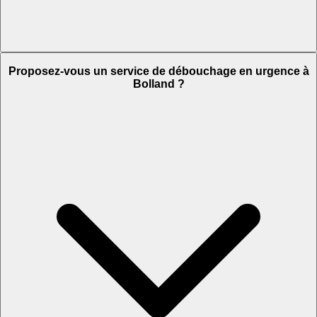
Proposez-vous un service de débouchage en urgence à
Bolland ?