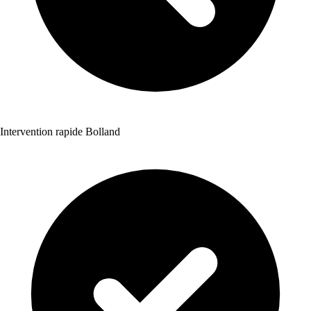
Intervention rapide Bolland