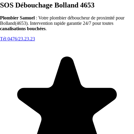
SOS Débouchage Bolland 4653
Plombier Samuel
: Votre plombier déboucheur de proximité pour
Bolland(4653). Intervention rapide garantie 24/7 pour toutes
canalisations bouchées
.
Tél 0476/23.23.23