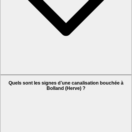
Quels sont les signes d’une canalisation bouchée à
Bolland (Herve) ?