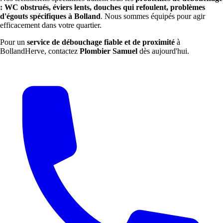
: WC obstrués, éviers lents, douches qui refoulent, problèmes
d'égouts spécifiques à Bolland
. Nous sommes équipés pour agir
efficacement dans votre quartier.
Pour un
service de débouchage fiable et de proximité
à
BollandHerve, contactez
Plombier Samuel
dès aujourd'hui.