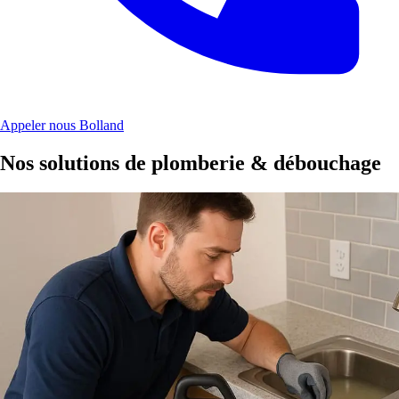
Appeler nous Bolland
Nos solutions de plomberie & débouchage