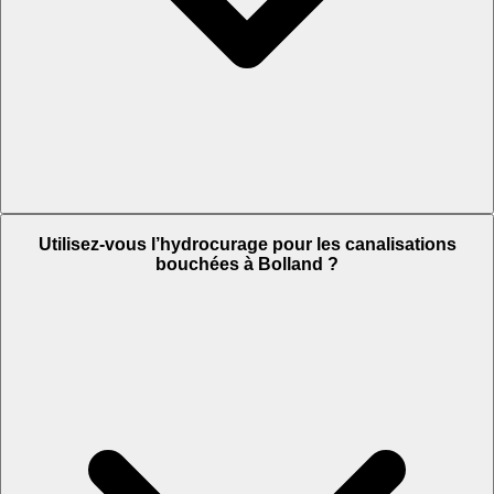
Utilisez-vous l’hydrocurage pour les canalisations
bouchées à Bolland ?