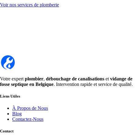
Voir nos services de plomberie
Votre expert
plombier
,
débouchage de canalisations
et
vidange de
fosse septique en Belgique
. Intervention rapide et service de qualité.
Liens Utiles
À Propos de Nous
Blog
Contactez-Nous
Contact