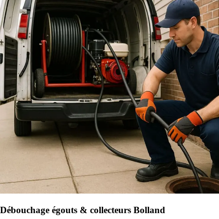
Débouchage égouts & collecteurs Bolland