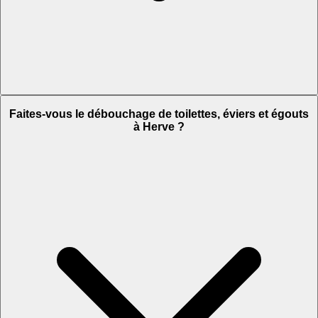
Faites-vous le débouchage de toilettes, éviers et égouts
à Herve ?