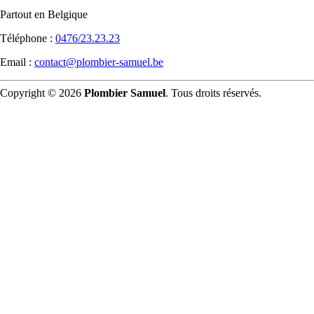
Partout en Belgique
Téléphone :
0476/23.23.23
Email :
contact@plombier-samuel.be
Copyright © 2026
Plombier Samuel
. Tous droits réservés.