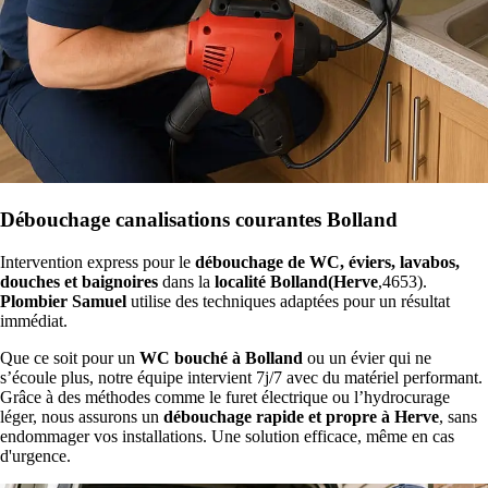
Débouchage canalisations courantes Bolland
Intervention express pour le
débouchage de WC, éviers, lavabos,
douches et baignoires
dans la
localité Bolland(Herve
,4653).
Plombier Samuel
utilise des techniques adaptées pour un résultat
immédiat.
Que ce soit pour un
WC bouché à Bolland
ou un évier qui ne
s’écoule plus, notre équipe intervient 7j/7 avec du matériel performant.
Grâce à des méthodes comme le furet électrique ou l’hydrocurage
léger, nous assurons un
débouchage rapide et propre à Herve
, sans
endommager vos installations. Une solution efficace, même en cas
d'urgence.