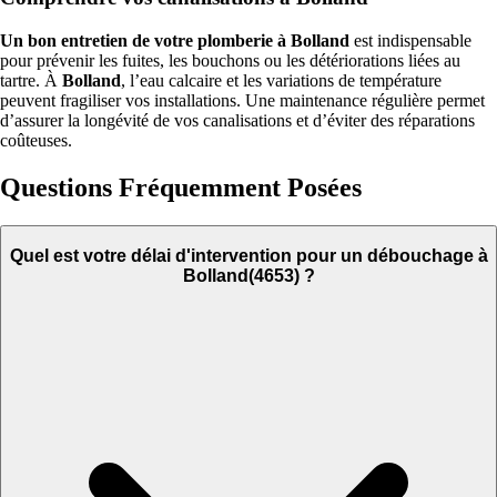
Un bon entretien de votre plomberie à Bolland
est indispensable
pour prévenir les fuites, les bouchons ou les détériorations liées au
tartre. À
Bolland
, l’eau calcaire et les variations de température
peuvent fragiliser vos installations. Une maintenance régulière permet
d’assurer la longévité de vos canalisations et d’éviter des réparations
coûteuses.
Questions Fréquemment Posées
Quel est votre délai d'intervention pour un débouchage à
Bolland(4653) ?