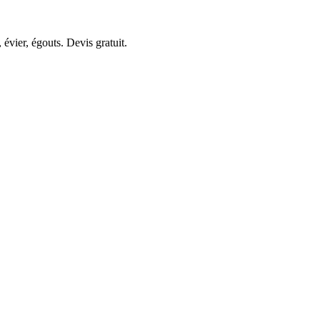
évier, égouts. Devis gratuit.