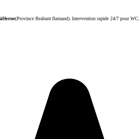
 àHerne
(Province Brabant flamand). Intervention rapide 24/7 pour WC, 