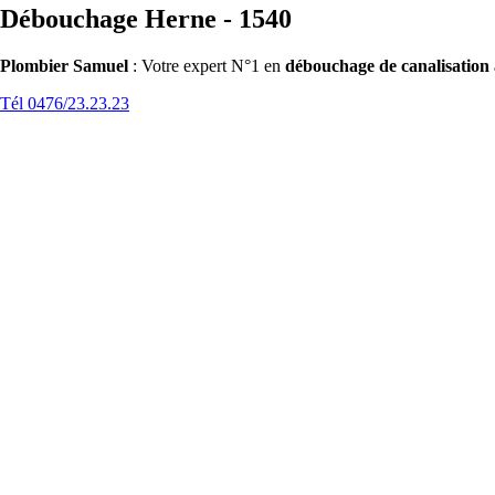
Débouchage Herne - 1540
Plombier Samuel
: Votre expert N°1 en
débouchage de canalisation
Tél 0476/23.23.23