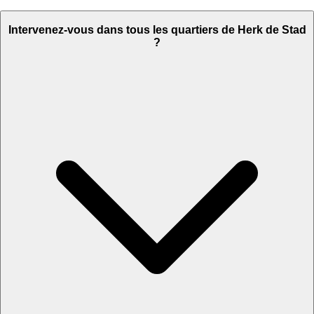
Intervenez-vous dans tous les quartiers de Herk de Stad
?