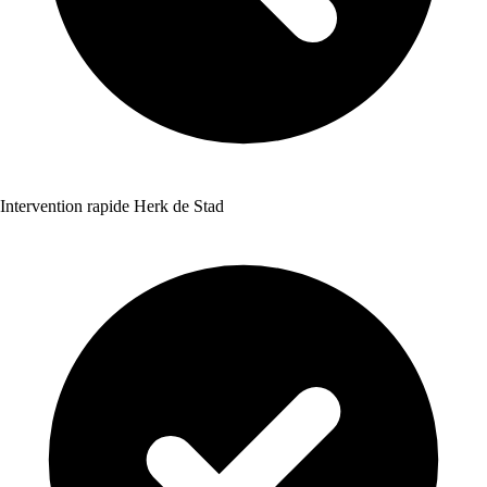
Intervention rapide Herk de Stad