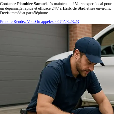
Contactez
Plombier Samuel
dès maintenant ! Votre expert local pour
un dépannage rapide et efficace 24/7 à
Herk de Stad
et ses environs.
Devis immédiat par téléphone.
Prendre Rendez-Vous
Ou appelez: 0476/23.23.23