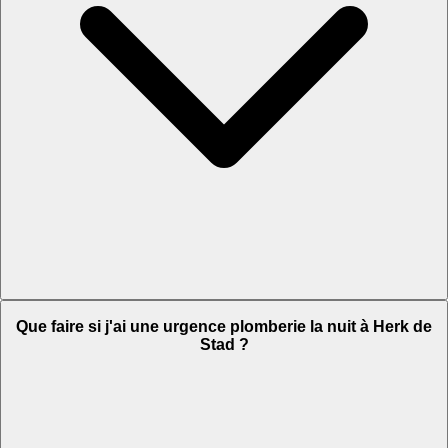
Que faire si j'ai une urgence plomberie la nuit à Herk de
Stad ?