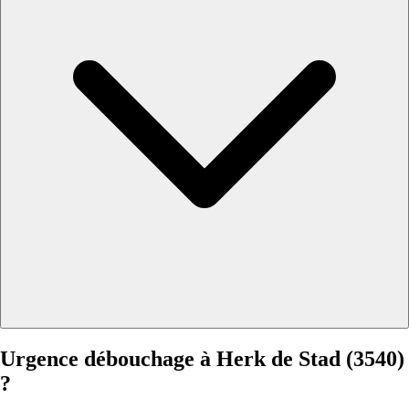
Urgence débouchage à Herk de Stad (3540)
?