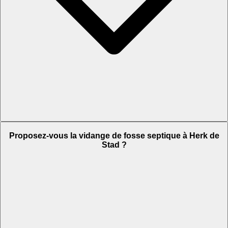
Proposez-vous la vidange de fosse septique à Herk de
Stad ?