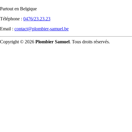
Partout en Belgique
Téléphone :
0476/23.23.23
Email :
contact@plombier-samuel.be
Copyright © 2026
Plombier Samuel
. Tous droits réservés.