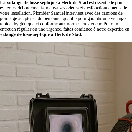
La vidange de fosse septique à Herk de Stad
est essentielle pour
éviter les débordements, mauvaises odeurs et dysfonctionnements de
votre installation. Plombier Samuel intervient avec des camions de
pompage adaptés et du personnel qualifié pour garantir une vidange
rapide, hygiénique et conforme aux normes en vigueur. Pour un
entretien régulier ou une urgence, faites confiance à notre expertise en
vidange de fosse septique à Herk de Stad
.