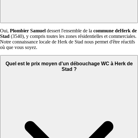
Oui,
Plombier Samuel
dessert l'ensemble de la
commune deHerk de
Stad
(3540), y compris toutes les zones résidentielles et commerciales.
Notre connaissance locale de Herk de Stad nous permet d'être réactifs
où que vous soyez.
Quel est le prix moyen d'un débouchage WC à Herk de
Stad ?