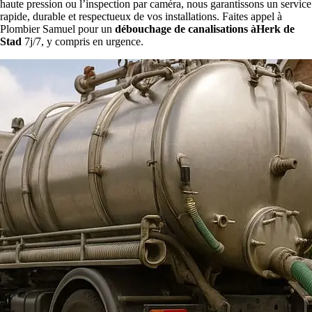
haute pression ou l’inspection par caméra, nous garantissons un service
rapide, durable et respectueux de vos installations. Faites appel à
Plombier Samuel pour un
débouchage de canalisations àHerk de
Stad
7j/7, y compris en urgence.