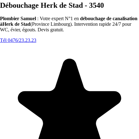
Débouchage Herk de Stad - 3540
Plombier Samuel
: Votre expert N°1 en
débouchage de canalisation
àHerk de Stad
(Province Limbourg). Intervention rapide 24/7 pour
WC, évier, égouts. Devis gratuit.
Tél 0476/23.23.23