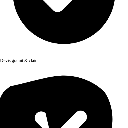
Devis gratuit & clair