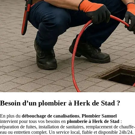
Besoin d’un plombier à Herk de Stad ?
En plus du
débouchage de canalisations
,
Plombier Samuel
intervient pour tous vos besoins en
plomberie à Herk de Stad
:
réparation de fuites, installation de sanitaires, remplacement de chauffe-
eau ou entretien complet. Un service local, fiable et disponible 24h/24.