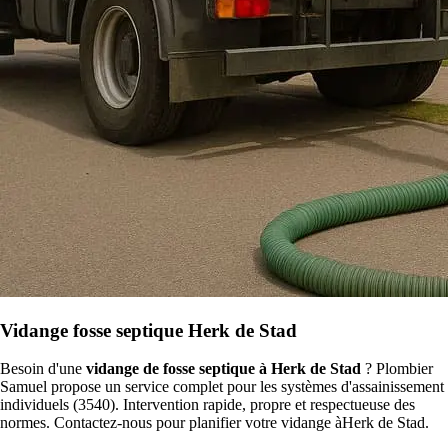
Vidange fosse septique Herk de Stad
Besoin d'une
vidange de fosse septique à Herk de Stad
? Plombier
Samuel propose un service complet pour les systèmes d'assainissement
individuels (3540). Intervention rapide, propre et respectueuse des
normes. Contactez-nous pour planifier votre vidange àHerk de Stad.