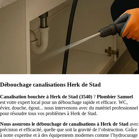
Débouchage canalisations Herk de Stad
Canalisation bouchée à Herk de Stad (3540)
?
Plombier Samuel
est votre expert local pour un débouchage rapide et efficace. WC,
évier, douche, égout... nous intervenons avec du matériel professionnel
pour résoudre tous vos problèmes à Herk de Stad.
Nous assurons le débouchage de canalisations à Herk de Stad
avec
précision et efficacité, quelle que soit la gravité de l’obstruction. Grâce
à notre expertise et à des équipements modernes comme l’hydrocurage