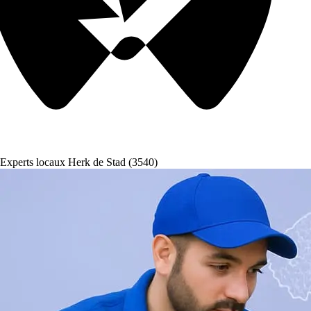
Experts locaux Herk de Stad (3540)