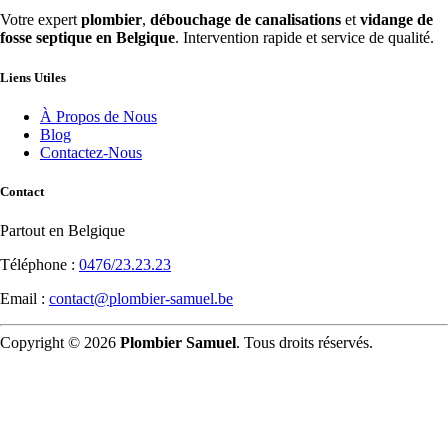
Votre expert
plombier
,
débouchage de canalisations
et
vidange de
fosse septique en Belgique
. Intervention rapide et service de qualité.
Liens Utiles
À Propos de Nous
Blog
Contactez-Nous
Contact
Partout en Belgique
Téléphone :
0476/23.23.23
Email :
contact@plombier-samuel.be
Copyright © 2026
Plombier Samuel
. Tous droits réservés.