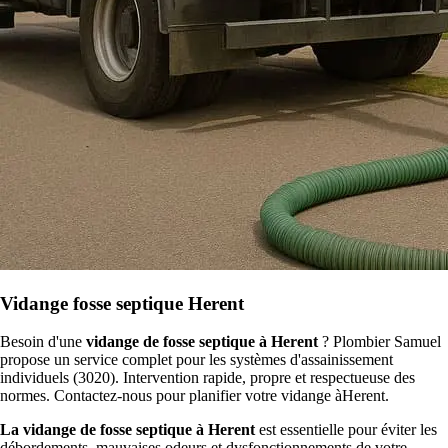
Vidange fosse septique Herent
Besoin d'une
vidange de fosse septique à Herent
? Plombier Samuel
propose un service complet pour les systèmes d'assainissement
individuels (3020). Intervention rapide, propre et respectueuse des
normes. Contactez-nous pour planifier votre vidange àHerent.
La vidange de fosse septique à Herent
est essentielle pour éviter les
débordements, mauvaises odeurs et dysfonctionnements de votre