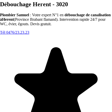
Débouchage Herent - 3020
Plombier Samuel
: Votre expert N°1 en
débouchage de canalisation
àHerent
(Province Brabant flamand). Intervention rapide 24/7 pour
WC, évier, égouts. Devis gratuit.
Tél 0476/23.23.23