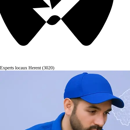
Experts locaux Herent (3020)