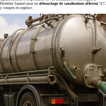
Plombier Samuel pour un
débouchage de canalisations àHerent
7j/7,
y compris en urgence.