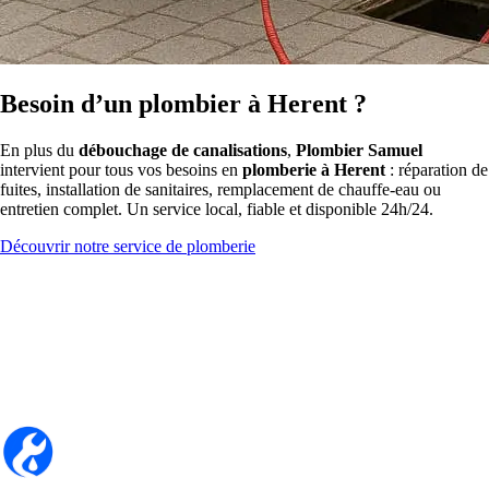
Besoin d’un plombier à Herent ?
En plus du
débouchage de canalisations
,
Plombier Samuel
intervient pour tous vos besoins en
plomberie à Herent
: réparation de
fuites, installation de sanitaires, remplacement de chauffe-eau ou
entretien complet. Un service local, fiable et disponible 24h/24.
Découvrir notre service de plomberie