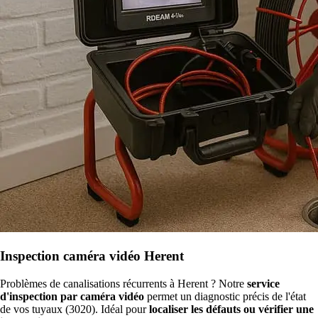
Inspection caméra vidéo Herent
Problèmes de canalisations récurrents à Herent ? Notre
service
d'inspection par caméra vidéo
permet un diagnostic précis de l'état
de vos tuyaux (3020). Idéal pour
localiser les défauts ou vérifier une