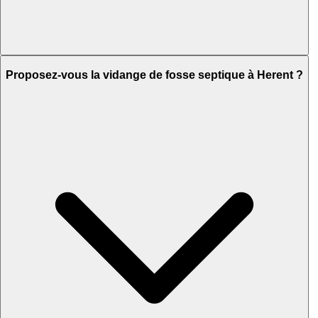
Proposez-vous la vidange de fosse septique à Herent ?