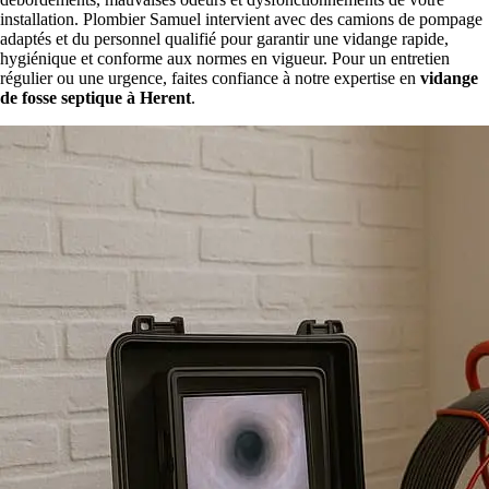
installation. Plombier Samuel intervient avec des camions de pompage
adaptés et du personnel qualifié pour garantir une vidange rapide,
hygiénique et conforme aux normes en vigueur. Pour un entretien
régulier ou une urgence, faites confiance à notre expertise en
vidange
de fosse septique à Herent
.