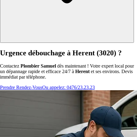
Urgence débouchage à Herent (3020) ?
Contactez
Plombier Samuel
dès maintenant ! Votre expert local pour
un dépannage rapide et efficace 24/7 à
Herent
et ses environs. Devis
immédiat par téléphone.
Prendre Rendez-Vous
Ou appelez: 0476/23.23.23