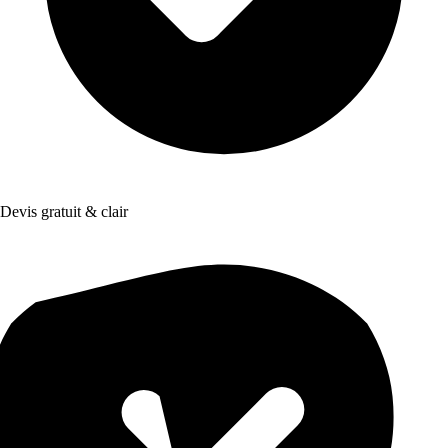
Devis gratuit & clair