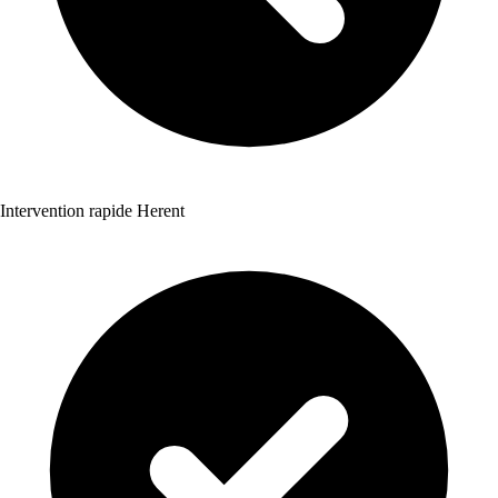
Intervention rapide Herent