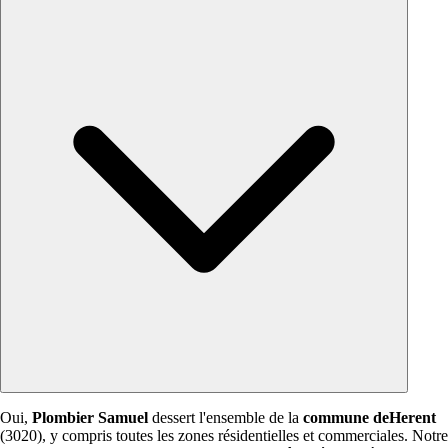
Oui,
Plombier Samuel
dessert l'ensemble de la
commune deHerent
(3020), y compris toutes les zones résidentielles et commerciales. Notre