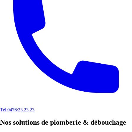
Tél 0476/23.23.23
Nos solutions de plomberie & débouchage