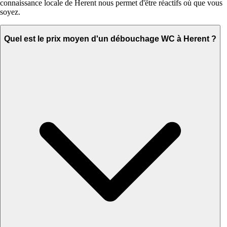
connaissance locale de Herent nous permet d'être réactifs où que vous
soyez.
Quel est le prix moyen d'un débouchage WC à Herent ?