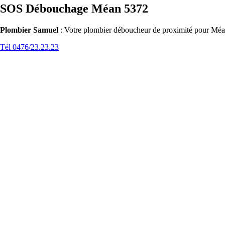
SOS Débouchage Méan 5372
Plombier Samuel
: Votre plombier déboucheur de proximité pour Méan
Tél 0476/23.23.23