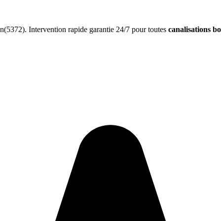
(5372). Intervention rapide garantie 24/7 pour toutes
canalisations b