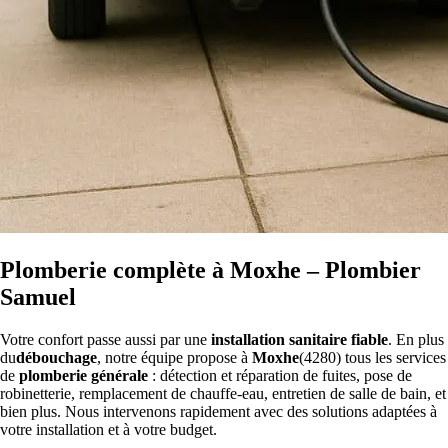
Plomberie complète à Moxhe – Plombier
Samuel
Votre confort passe aussi par une
installation sanitaire fiable
. En plus
du
débouchage
, notre équipe propose à
Moxhe
(4280) tous les services
de
plomberie générale
: détection et réparation de fuites, pose de
robinetterie, remplacement de chauffe-eau, entretien de salle de bain, et
bien plus. Nous intervenons rapidement avec des solutions adaptées à
votre installation et à votre budget.