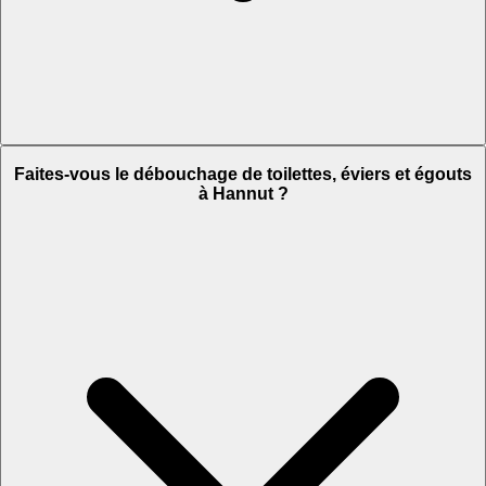
Faites-vous le débouchage de toilettes, éviers et égouts
à Hannut ?