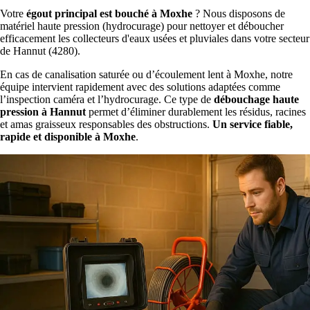
Votre
égout principal est bouché à Moxhe
? Nous disposons de
matériel haute pression (hydrocurage) pour nettoyer et déboucher
efficacement les collecteurs d'eaux usées et pluviales dans votre secteur
de Hannut (4280).
En cas de canalisation saturée ou d’écoulement lent à Moxhe, notre
équipe intervient rapidement avec des solutions adaptées comme
l’inspection caméra et l’hydrocurage. Ce type de
débouchage haute
pression à Hannut
permet d’éliminer durablement les résidus, racines
et amas graisseux responsables des obstructions.
Un service fiable,
rapide et disponible à Moxhe
.