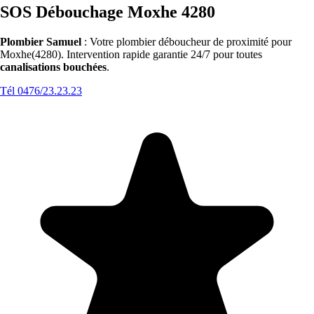
SOS Débouchage Moxhe 4280
Plombier Samuel
: Votre plombier déboucheur de proximité pour
Moxhe(4280). Intervention rapide garantie 24/7 pour toutes
canalisations bouchées
.
Tél 0476/23.23.23