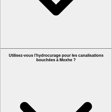
Utilisez-vous l’hydrocurage pour les canalisations
bouchées à Moxhe ?