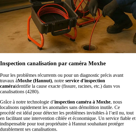
Inspection canalisation par caméra Moxhe
Pour les problèmes récurrents ou pour un diagnostic précis avant
travaux à
Moxhe (Hannut)
, notre
service d'inspection
caméra
identifie la cause exacte (fissure, racines, etc.) dans vos
canalisations (4280).
Grâce à notre technologie d’
inspection caméra à Moxhe
, nous
localisons rapidement les anomalies sans démolition inutile. Ce
procédé est idéal pour détecter les problèmes invisibles à l’œil nu, tout
en facilitant une intervention ciblée et économique. Un service fiable et
indispensable pour tout propriétaire à Hannut souhaitant protéger
durablement ses canalisations.