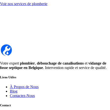
Voir nos services de plomberie
Votre expert
plombier
,
débouchage de canalisations
et
vidange de
fosse septique en Belgique
. Intervention rapide et service de qualité.
Liens Utiles
À Propos de Nous
Blog
Contactez-Nous
Contact