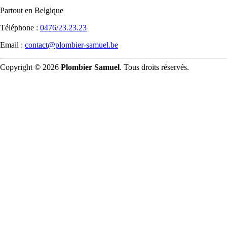
Partout en Belgique
Téléphone :
0476/23.23.23
Email :
contact@plombier-samuel.be
Copyright © 2026
Plombier Samuel
. Tous droits réservés.