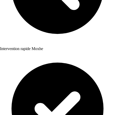
Intervention rapide Moxhe