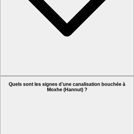
Quels sont les signes d’une canalisation bouchée à
Moxhe (Hannut) ?