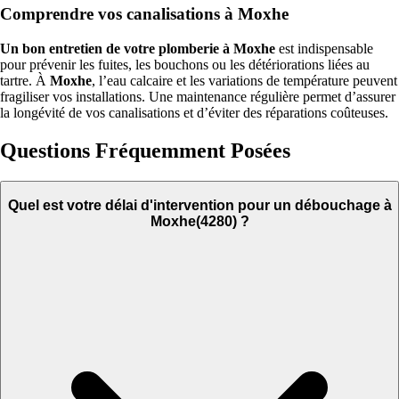
Comprendre vos canalisations à Moxhe
Un bon entretien de votre plomberie à Moxhe
est indispensable
pour prévenir les fuites, les bouchons ou les détériorations liées au
tartre. À
Moxhe
, l’eau calcaire et les variations de température peuvent
fragiliser vos installations. Une maintenance régulière permet d’assurer
la longévité de vos canalisations et d’éviter des réparations coûteuses.
Questions Fréquemment Posées
Quel est votre délai d'intervention pour un débouchage à
Moxhe(4280) ?