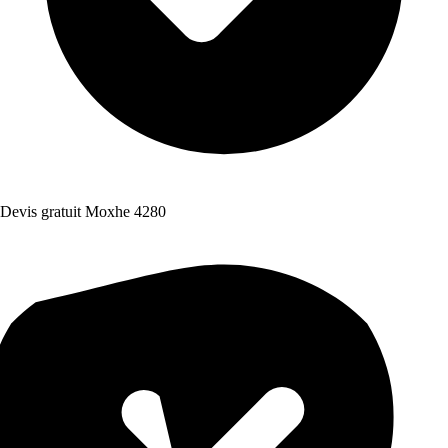
Devis gratuit Moxhe 4280