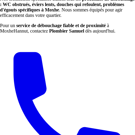
: WC obstrués, éviers lents, douches qui refoulent, problèmes
d'égouts spécifiques à Moxhe
. Nous sommes équipés pour agir
efficacement dans votre quartier.
Pour un
service de débouchage fiable et de proximité
à
MoxheHannut, contactez
Plombier Samuel
dès aujourd'hui.