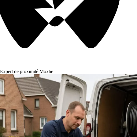
Expert de proximité Moxhe