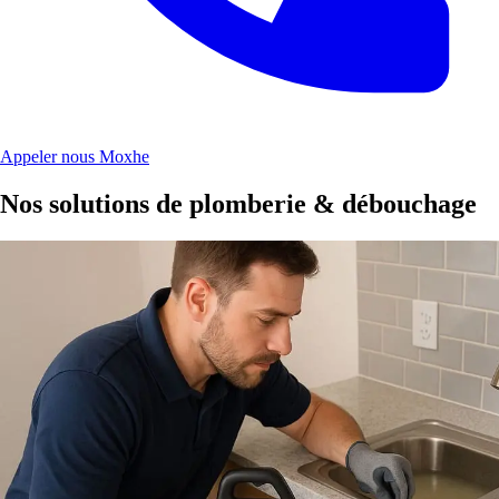
Appeler nous Moxhe
Nos solutions de plomberie & débouchage