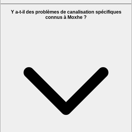
Y a-t-il des problèmes de canalisation spécifiques
connus à Moxhe ?