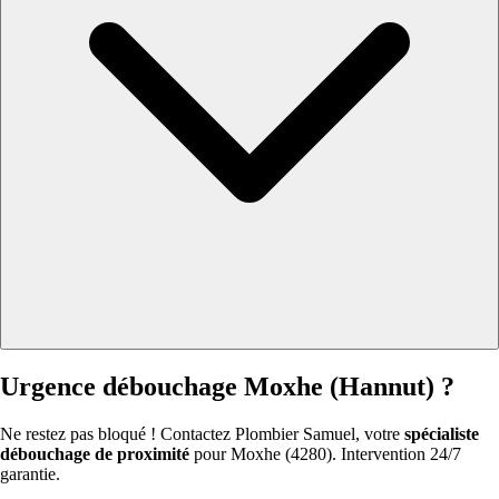
Urgence débouchage Moxhe (Hannut) ?
Ne restez pas bloqué ! Contactez Plombier Samuel, votre
spécialiste
débouchage de proximité
pour Moxhe (4280). Intervention 24/7
garantie.