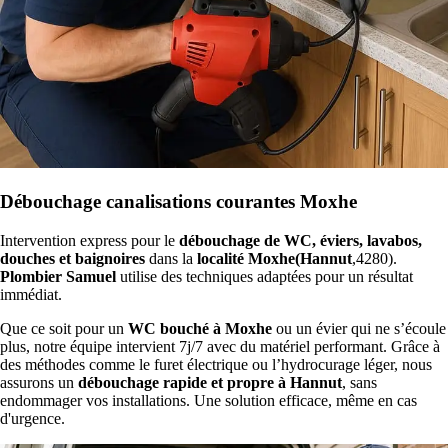
Débouchage canalisations courantes Moxhe
Intervention express pour le
débouchage de WC, éviers, lavabos,
douches et baignoires
dans la
localité Moxhe(Hannut
,4280).
Plombier Samuel
utilise des techniques adaptées pour un résultat
immédiat.
Que ce soit pour un
WC bouché à Moxhe
ou un évier qui ne s’écoule
plus, notre équipe intervient 7j/7 avec du matériel performant. Grâce à
des méthodes comme le furet électrique ou l’hydrocurage léger, nous
assurons un
débouchage rapide et propre à Hannut
, sans
endommager vos installations. Une solution efficace, même en cas
d'urgence.