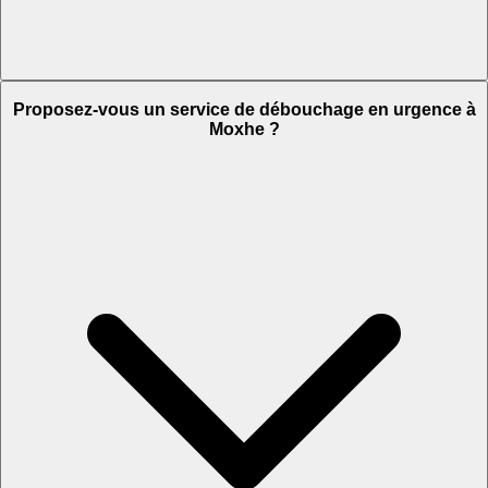
Proposez-vous un service de débouchage en urgence à
Moxhe ?