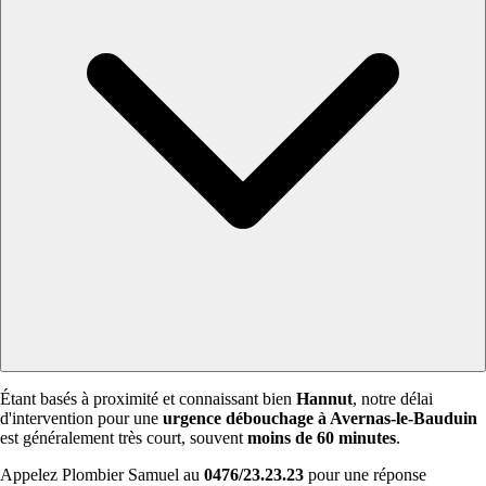
Étant basés à proximité et connaissant bien
Hannut
, notre délai
d'intervention pour une
urgence débouchage à Avernas-le-Bauduin
est généralement très court, souvent
moins de 60 minutes
.
Appelez Plombier Samuel au
0476/23.23.23
pour une réponse