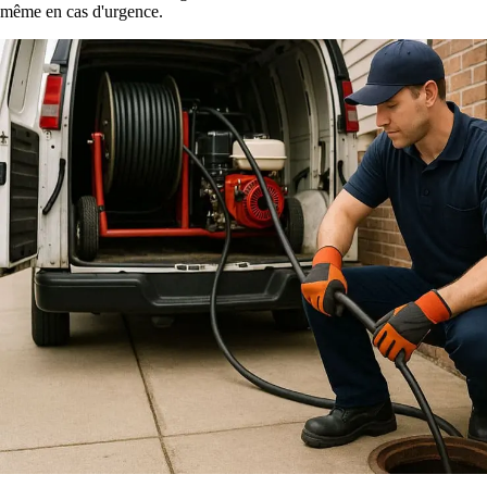
même en cas d'urgence.