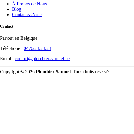
À Propos de Nous
Blog
Contactez-Nous
Contact
Partout en Belgique
Téléphone :
0476/23.23.23
Email :
contact@plombier-samuel.be
Copyright © 2026
Plombier Samuel
. Tous droits réservés.