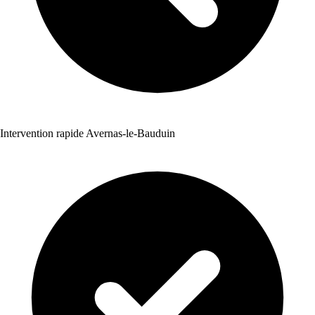
Intervention rapide Avernas-le-Bauduin