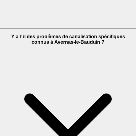
Y a-t-il des problèmes de canalisation spécifiques
connus à Avernas-le-Bauduin ?