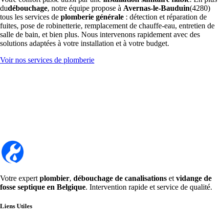
du
débouchage
, notre équipe propose à
Avernas-le-Bauduin
(4280)
tous les services de
plomberie générale
: détection et réparation de
fuites, pose de robinetterie, remplacement de chauffe-eau, entretien de
salle de bain, et bien plus. Nous intervenons rapidement avec des
solutions adaptées à votre installation et à votre budget.
Voir nos services de plomberie
Votre expert
plombier
,
débouchage de canalisations
et
vidange de
fosse septique en Belgique
. Intervention rapide et service de qualité.
Liens Utiles