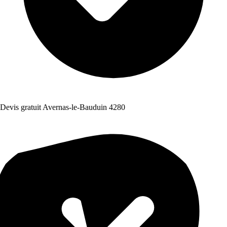
Devis gratuit Avernas-le-Bauduin 4280