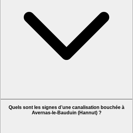
Quels sont les signes d’une canalisation bouchée à
Avernas-le-Bauduin (Hannut) ?