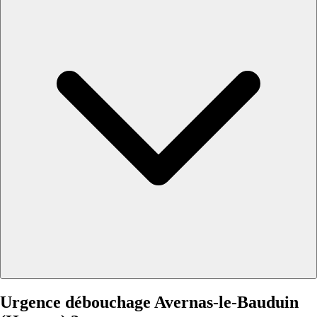
Urgence débouchage Avernas-le-Bauduin