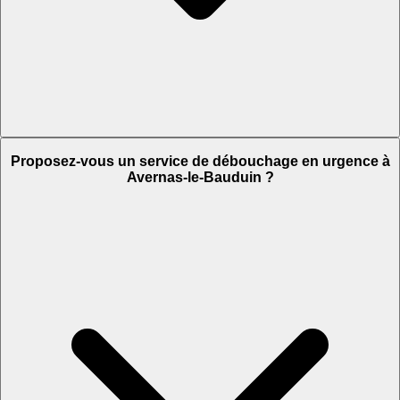
Proposez-vous un service de débouchage en urgence à
Avernas-le-Bauduin ?