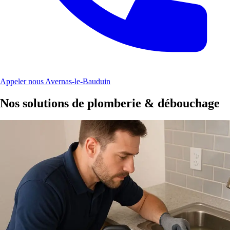
Appeler nous Avernas-le-Bauduin
Nos solutions de plomberie & débouchage