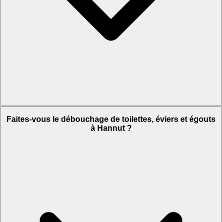
Faites-vous le débouchage de toilettes, éviers et égouts
à Hannut ?