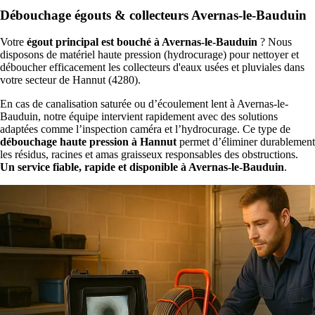
Débouchage égouts & collecteurs Avernas-le-Bauduin
Votre
égout principal est bouché à Avernas-le-Bauduin
? Nous
disposons de matériel haute pression (hydrocurage) pour nettoyer et
déboucher efficacement les collecteurs d'eaux usées et pluviales dans
votre secteur de Hannut (4280).
En cas de canalisation saturée ou d’écoulement lent à Avernas-le-
Bauduin, notre équipe intervient rapidement avec des solutions
adaptées comme l’inspection caméra et l’hydrocurage. Ce type de
débouchage haute pression à Hannut
permet d’éliminer durablement
les résidus, racines et amas graisseux responsables des obstructions.
Un service fiable, rapide et disponible à Avernas-le-Bauduin
.