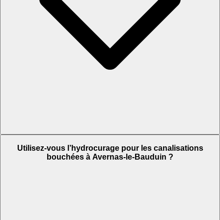
Utilisez-vous l’hydrocurage pour les canalisations
bouchées à Avernas-le-Bauduin ?