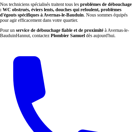
Nos techniciens spécialisés traitent tous les
problèmes de débouchage
: WC obstrués, éviers lents, douches qui refoulent, problèmes
d'égouts spécifiques à Avernas-le-Bauduin
. Nous sommes équipés
pour agir efficacement dans votre quartier.
Pour un
service de débouchage fiable et de proximité
à Avernas-le-
BauduinHannut, contactez
Plombier Samuel
dès aujourd'hui.