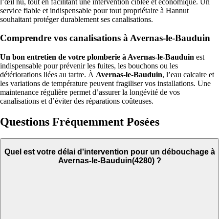
l’œil nu, tout en facilitant une intervention ciblée et économique. Un
service fiable et indispensable pour tout propriétaire à Hannut
souhaitant protéger durablement ses canalisations.
Comprendre vos canalisations à Avernas-le-Bauduin
Un bon entretien de votre plomberie à Avernas-le-Bauduin
est
indispensable pour prévenir les fuites, les bouchons ou les
détériorations liées au tartre. À
Avernas-le-Bauduin
, l’eau calcaire et
les variations de température peuvent fragiliser vos installations. Une
maintenance régulière permet d’assurer la longévité de vos
canalisations et d’éviter des réparations coûteuses.
Questions Fréquemment Posées
Quel est votre délai d'intervention pour un débouchage à
Avernas-le-Bauduin(4280) ?