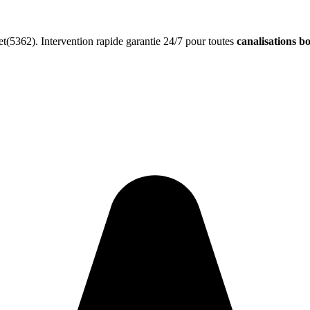
(5362). Intervention rapide garantie 24/7 pour toutes
canalisations b