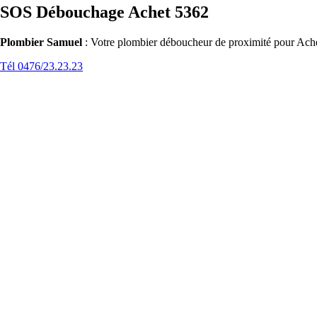
SOS Débouchage Achet 5362
Plombier Samuel
: Votre plombier déboucheur de proximité pour Achet
Tél 0476/23.23.23