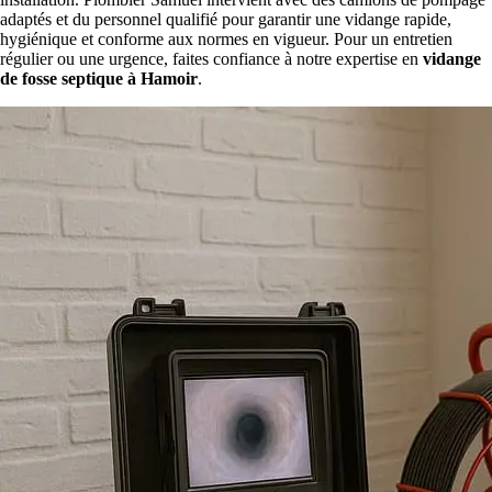
adaptés et du personnel qualifié pour garantir une vidange rapide,
hygiénique et conforme aux normes en vigueur. Pour un entretien
régulier ou une urgence, faites confiance à notre expertise en
vidange
de fosse septique à Hamoir
.