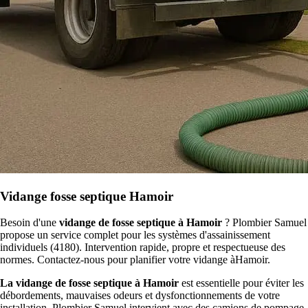
Vidange fosse septique Hamoir
Besoin d'une
vidange de fosse septique à Hamoir
? Plombier Samuel
propose un service complet pour les systèmes d'assainissement
individuels (4180). Intervention rapide, propre et respectueuse des
normes. Contactez-nous pour planifier votre vidange àHamoir.
La vidange de fosse septique à Hamoir
est essentielle pour éviter les
débordements, mauvaises odeurs et dysfonctionnements de votre
installation. Plombier Samuel intervient avec des camions de pompage