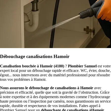
Débouchage canalisations Hamoir
Canalisation bouchée à Hamoir (4180)
?
Plombier Samuel
est votre
expert local pour un débouchage rapide et efficace. WC, évier, douche,
égout... nous intervenons avec du matériel professionnel pour résoudre
tous vos problèmes à Hamoir.
Nous assurons le débouchage de canalisations à Hamoir
avec
précision et efficacité, quelle que soit la gravité de l’obstruction. Grâce
à notre expertise et à des équipements modernes comme l’hydrocurage
haute pression ou l’inspection par caméra, nous garantissons un service
rapide, durable et respectueux de vos installations. Faites appel à
Plombier Samuel pour un
débouchage de canalisations àHamoir