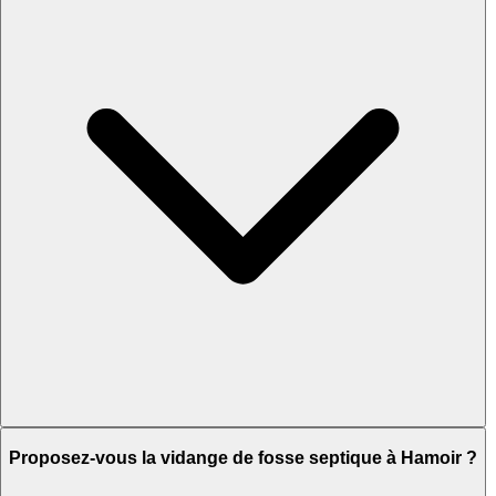
Proposez-vous la vidange de fosse septique à Hamoir ?