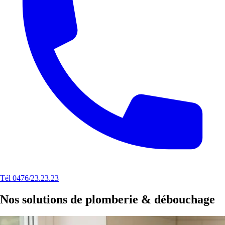
Tél 0476/23.23.23
Nos solutions de plomberie & débouchage