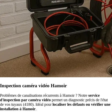
Inspection caméra vidéo Hamoir
Problèmes de canalisations récurrents à Hamoir ? Notre
service
d'inspection par caméra vidéo
permet un diagnostic précis de l'état
de vos tuyaux (4180). Idéal pour
localiser les défauts ou vérifier une
installation à Hamoir
.