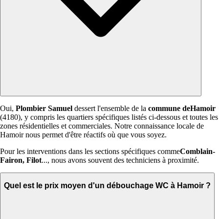
Oui,
Plombier Samuel
dessert l'ensemble de la
commune deHamoir
(4180), y compris les quartiers spécifiques listés ci-dessous et toutes les
zones résidentielles et commerciales. Notre connaissance locale de
Hamoir nous permet d'être réactifs où que vous soyez.
Pour les interventions dans les sections spécifiques comme
Comblain-
Fairon, Filot
..., nous avons souvent des techniciens à proximité.
Quel est le prix moyen d'un débouchage WC à Hamoir ?