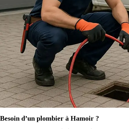
Besoin d’un plombier à Hamoir ?