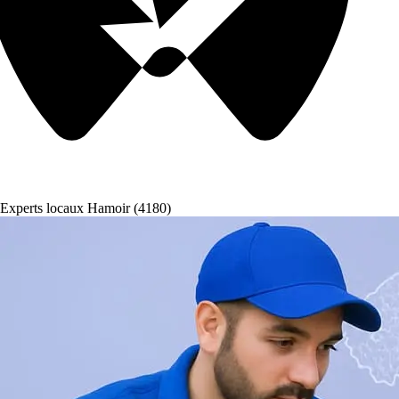
Experts locaux Hamoir (4180)