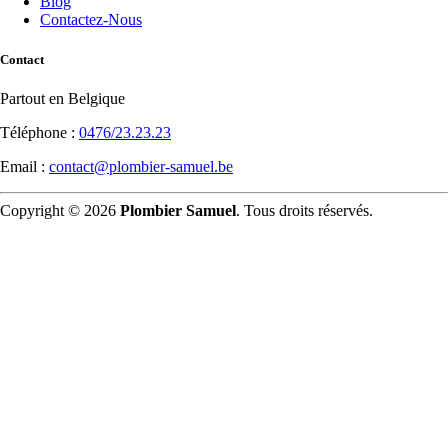
Blog
Contactez-Nous
Contact
Partout en Belgique
Téléphone :
0476/23.23.23
Email :
contact@plombier-samuel.be
Copyright © 2026
Plombier Samuel
. Tous droits réservés.