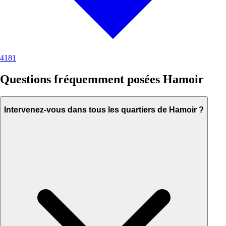
4181
Questions fréquemment posées Hamoir
Intervenez-vous dans tous les quartiers de Hamoir ?