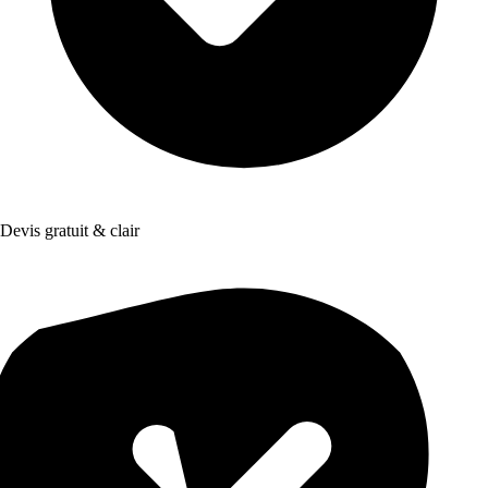
Devis gratuit & clair