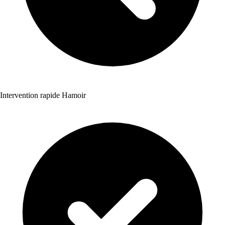
Intervention rapide Hamoir