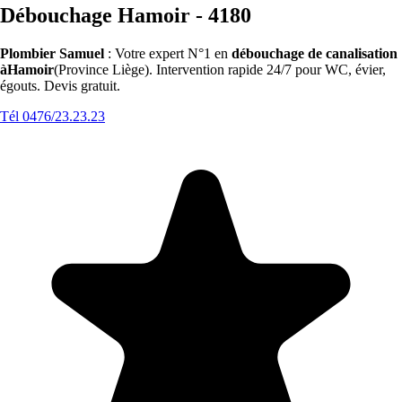
Débouchage Hamoir - 4180
Plombier Samuel
: Votre expert N°1 en
débouchage de canalisation
àHamoir
(Province Liège). Intervention rapide 24/7 pour WC, évier,
égouts. Devis gratuit.
Tél 0476/23.23.23