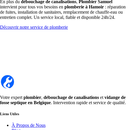
En plus du
débouchage de canalisations
,
Plombier Samuel
intervient pour tous vos besoins en
plomberie à Hamoir
: réparation
de fuites, installation de sanitaires, remplacement de chauffe-eau ou
entretien complet. Un service local, fiable et disponible 24h/24.
Découvrir notre service de plomberie
Votre expert
plombier
,
débouchage de canalisations
et
vidange de
fosse septique en Belgique
. Intervention rapide et service de qualité.
Liens Utiles
À Propos de Nous