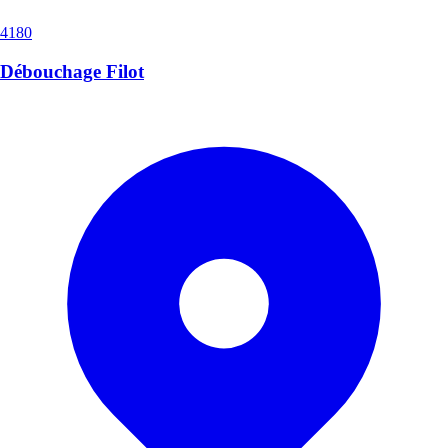
4180
Débouchage Filot