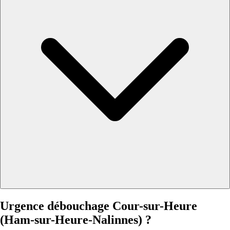
Urgence débouchage Cour-sur-Heure
(Ham-sur-Heure-Nalinnes) ?