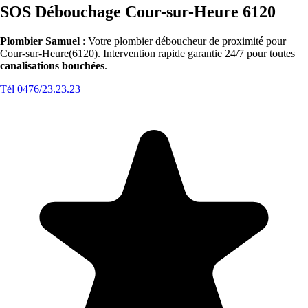
SOS Débouchage Cour-sur-Heure 6120
Plombier Samuel
: Votre plombier déboucheur de proximité pour
Cour-sur-Heure(6120). Intervention rapide garantie 24/7 pour toutes
canalisations bouchées
.
Tél 0476/23.23.23