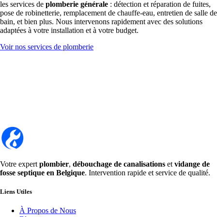
les services de
plomberie générale
: détection et réparation de fuites,
pose de robinetterie, remplacement de chauffe-eau, entretien de salle de
bain, et bien plus. Nous intervenons rapidement avec des solutions
adaptées à votre installation et à votre budget.
Voir nos services de plomberie
Votre expert
plombier
,
débouchage de canalisations
et
vidange de
fosse septique en Belgique
. Intervention rapide et service de qualité.
Liens Utiles
À Propos de Nous