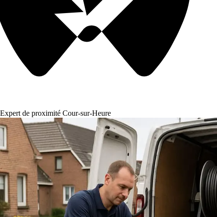
Expert de proximité Cour-sur-Heure