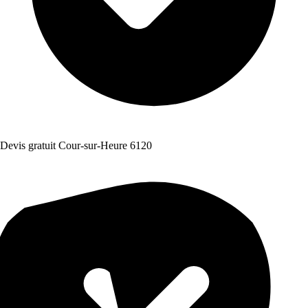
Devis gratuit Cour-sur-Heure 6120