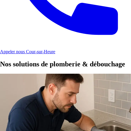
Appeler nous Cour-sur-Heure
Nos solutions de plomberie & débouchage