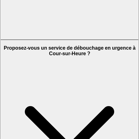
Proposez-vous un service de débouchage en urgence à
Cour-sur-Heure ?