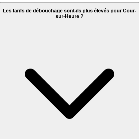
Les tarifs de débouchage sont-ils plus élevés pour Cour-
sur-Heure ?