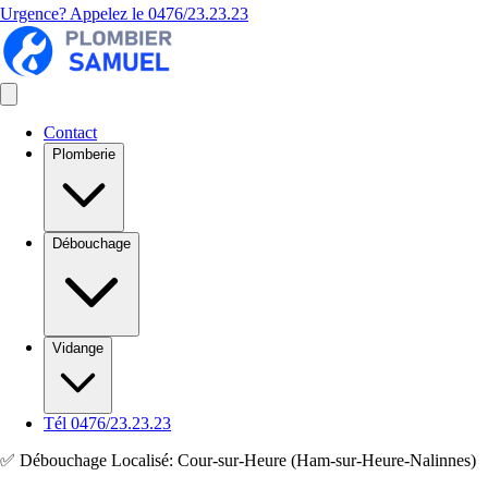
Urgence? Appelez le
0476/23.23.23
Contact
Plomberie
Débouchage
Vidange
Tél 0476/23.23.23
✅ Débouchage Localisé: Cour-sur-Heure (Ham-sur-Heure-Nalinnes)