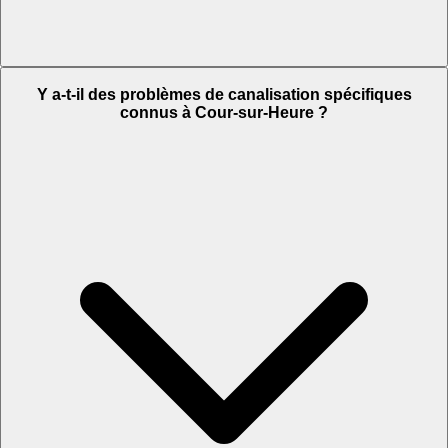
Y a-t-il des problèmes de canalisation spécifiques
connus à Cour-sur-Heure ?