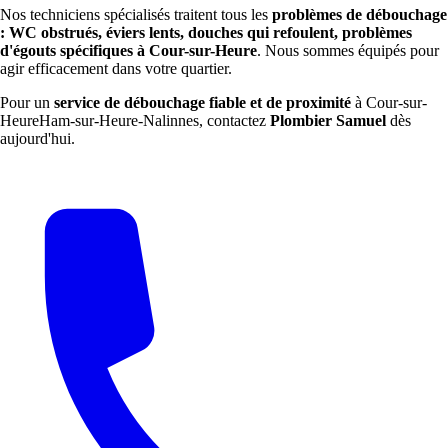
Nos techniciens spécialisés traitent tous les
problèmes de débouchage
: WC obstrués, éviers lents, douches qui refoulent, problèmes
d'égouts spécifiques à Cour-sur-Heure
. Nous sommes équipés pour
agir efficacement dans votre quartier.
Pour un
service de débouchage fiable et de proximité
à Cour-sur-
HeureHam-sur-Heure-Nalinnes, contactez
Plombier Samuel
dès
aujourd'hui.