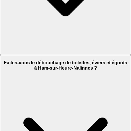
Faites-vous le débouchage de toilettes, éviers et égouts
à Ham-sur-Heure-Nalinnes ?