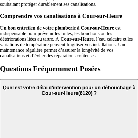
souhaitant protéger durablement ses canalisations.
Comprendre vos canalisations à Cour-sur-Heure
Un bon entretien de votre plomberie à Cour-sur-Heure
est
indispensable pour prévenir les fuites, les bouchons ou les
détériorations liées au tartre. À
Cour-sur-Heure
, l’eau calcaire et les
variations de température peuvent fragiliser vos installations. Une
maintenance régulière permet d’assurer la longévité de vos
canalisations et d’éviter des réparations coûteuses.
Questions Fréquemment Posées
Quel est votre délai d'intervention pour un débouchage à
Cour-sur-Heure(6120) ?