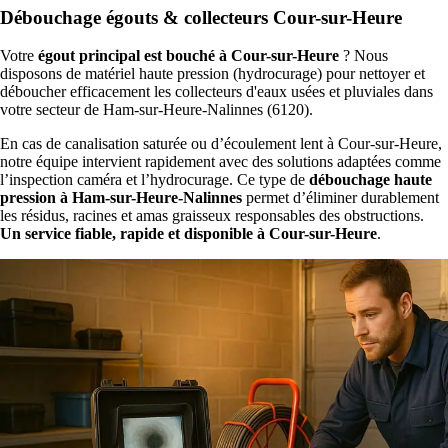
Débouchage égouts & collecteurs Cour-sur-Heure
Votre
égout principal est bouché à Cour-sur-Heure
? Nous
disposons de matériel haute pression (hydrocurage) pour nettoyer et
déboucher efficacement les collecteurs d'eaux usées et pluviales dans
votre secteur de Ham-sur-Heure-Nalinnes (6120).
En cas de canalisation saturée ou d’écoulement lent à Cour-sur-Heure,
notre équipe intervient rapidement avec des solutions adaptées comme
l’inspection caméra et l’hydrocurage. Ce type de
débouchage haute
pression à Ham-sur-Heure-Nalinnes
permet d’éliminer durablement
les résidus, racines et amas graisseux responsables des obstructions.
Un service fiable, rapide et disponible à Cour-sur-Heure
.