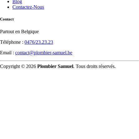
Blog
Contactez-Nous
Contact
Partout en Belgique
Téléphone :
0476/23.23.23
Email :
contact@plombier-samuel.be
Copyright © 2026
Plombier Samuel
. Tous droits réservés.