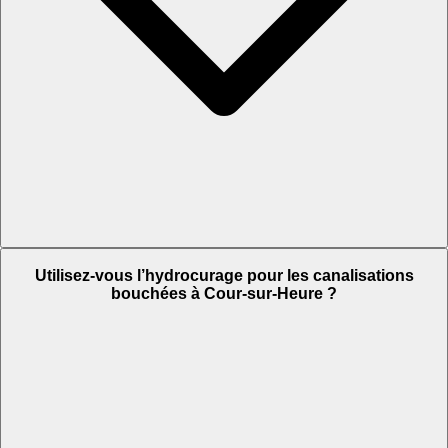
Utilisez-vous l’hydrocurage pour les canalisations
bouchées à Cour-sur-Heure ?