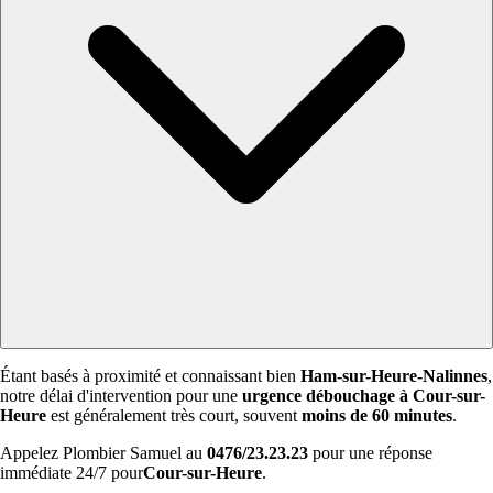
Étant basés à proximité et connaissant bien
Ham-sur-Heure-Nalinnes
,
notre délai d'intervention pour une
urgence débouchage à Cour-sur-
Heure
est généralement très court, souvent
moins de 60 minutes
.
Appelez Plombier Samuel au
0476/23.23.23
pour une réponse
immédiate 24/7 pour
Cour-sur-Heure
.