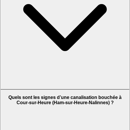
Quels sont les signes d’une canalisation bouchée à
Cour-sur-Heure (Ham-sur-Heure-Nalinnes) ?