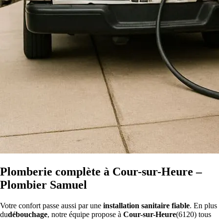
Plomberie complète à Cour-sur-Heure –
Plombier Samuel
Votre confort passe aussi par une
installation sanitaire fiable
. En plus
du
débouchage
, notre équipe propose à
Cour-sur-Heure
(6120) tous