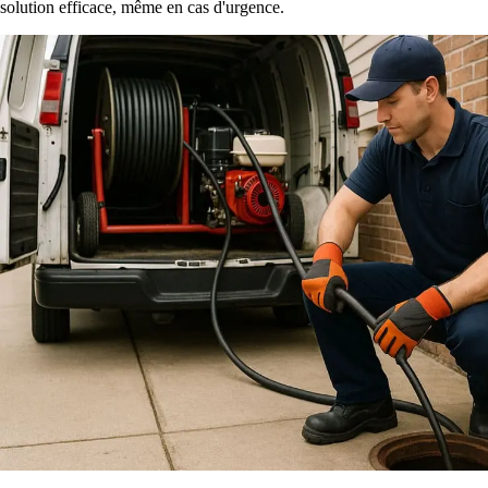
solution efficace, même en cas d'urgence.