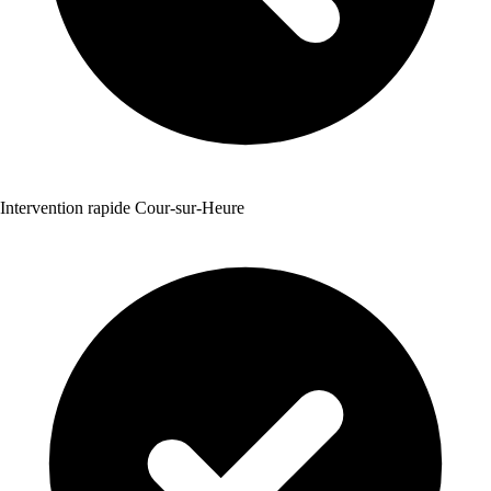
Intervention rapide Cour-sur-Heure