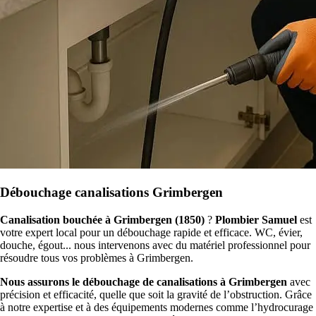
Débouchage canalisations Grimbergen
Canalisation bouchée à Grimbergen (1850)
?
Plombier Samuel
est
votre expert local pour un débouchage rapide et efficace. WC, évier,
douche, égout... nous intervenons avec du matériel professionnel pour
résoudre tous vos problèmes à Grimbergen.
Nous assurons le débouchage de canalisations à Grimbergen
avec
précision et efficacité, quelle que soit la gravité de l’obstruction. Grâce
à notre expertise et à des équipements modernes comme l’hydrocurage