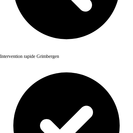
Intervention rapide Grimbergen