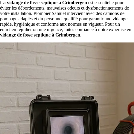
La vidange de fosse septique à Grimbergen
est essentielle pour
éviter les débordements, mauvaises odeurs et dysfonctionnements de
votre installation. Plombier Samuel intervient avec des camions de
pompage adaptés et du personnel qualifié pour garantir une vidange
rapide, hygiénique et conforme aux normes en vigueur. Pour un
entretien régulier ou une urgence, faites confiance à notre expertise en
vidange de fosse septique à Grimbergen
.