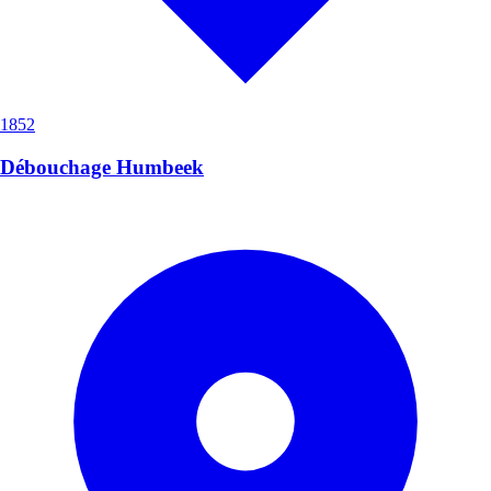
1852
Débouchage Humbeek