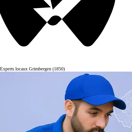
Experts locaux Grimbergen (1850)