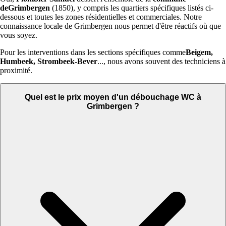
deGrimbergen
(1850), y compris les quartiers spécifiques listés ci-
dessous et toutes les zones résidentielles et commerciales. Notre
connaissance locale de Grimbergen nous permet d'être réactifs où que
vous soyez.
Pour les interventions dans les sections spécifiques comme
Beigem,
Humbeek, Strombeek-Bever
..., nous avons souvent des techniciens à
proximité.
Quel est le prix moyen d'un débouchage WC à
Grimbergen ?