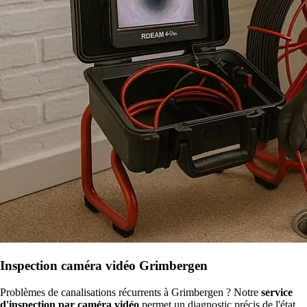
Inspection caméra vidéo Grimbergen
Problèmes de canalisations récurrents à Grimbergen ? Notre
service
d'inspection par caméra vidéo
permet un diagnostic précis de l'état