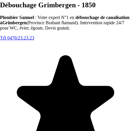
Débouchage Grimbergen - 1850
Plombier Samuel
: Votre expert N°1 en
débouchage de canalisation
àGrimbergen
(Province Brabant flamand). Intervention rapide 24/7
pour WC, évier, égouts. Devis gratuit.
Tél 0476/23.23.23