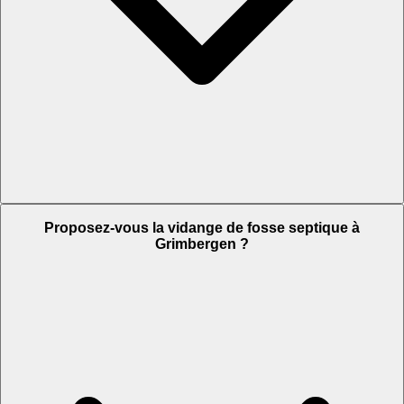
Proposez-vous la vidange de fosse septique à
Grimbergen ?