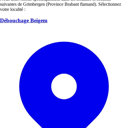
suivantes de Grimbergen (Province Brabant flamand). Sélectionnez
votre localité :
Débouchage Beigem