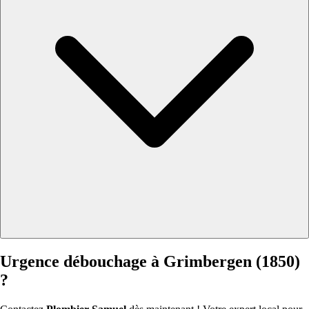
Urgence débouchage à Grimbergen (1850)
?