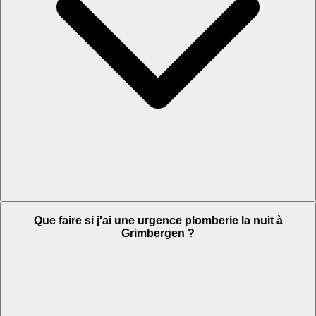
Que faire si j'ai une urgence plomberie la nuit à
Grimbergen ?