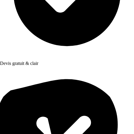
Devis gratuit & clair