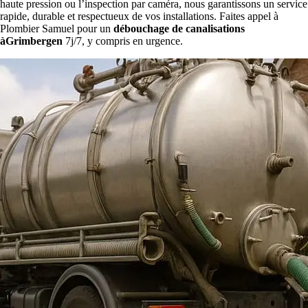
haute pression ou l’inspection par caméra, nous garantissons un service
rapide, durable et respectueux de vos installations. Faites appel à
Plombier Samuel pour un
débouchage de canalisations
àGrimbergen
7j/7, y compris en urgence.