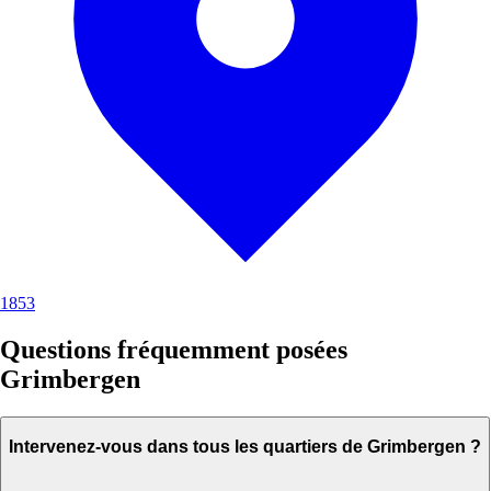
1853
Questions fréquemment posées
Grimbergen
Intervenez-vous dans tous les quartiers de Grimbergen ?