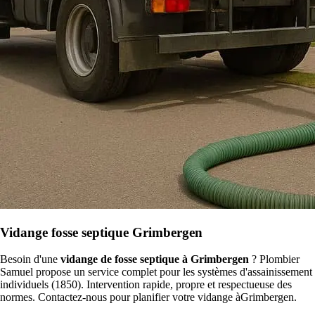
Vidange fosse septique Grimbergen
Besoin d'une
vidange de fosse septique à Grimbergen
? Plombier
Samuel propose un service complet pour les systèmes d'assainissement
individuels (1850). Intervention rapide, propre et respectueuse des
normes. Contactez-nous pour planifier votre vidange àGrimbergen.