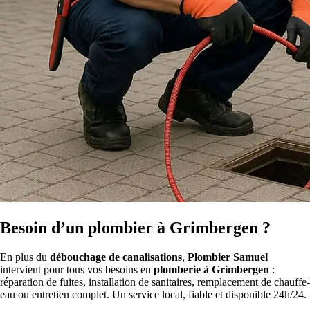
Besoin d’un plombier à Grimbergen ?
En plus du
débouchage de canalisations
,
Plombier Samuel
intervient pour tous vos besoins en
plomberie à Grimbergen
:
réparation de fuites, installation de sanitaires, remplacement de chauffe-
eau ou entretien complet. Un service local, fiable et disponible 24h/24.