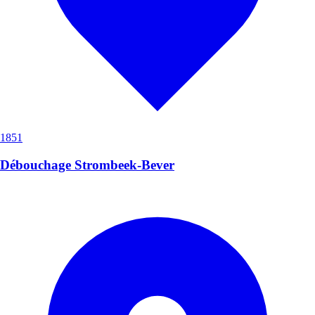
1851
Débouchage Strombeek-Bever