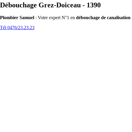
Débouchage Grez-Doiceau - 1390
Plombier Samuel
: Votre expert N°1 en
débouchage de canalisation
Tél 0476/23.23.23