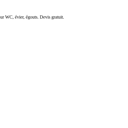
ur WC, évier, égouts. Devis gratuit.