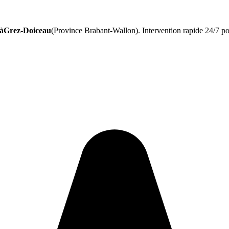
 àGrez-Doiceau
(Province Brabant-Wallon). Intervention rapide 24/7 po