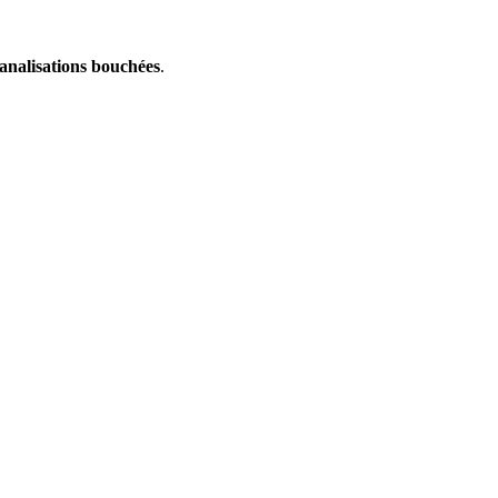
analisations bouchées
.