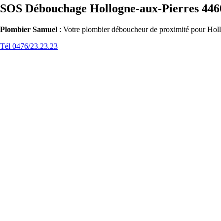
SOS Débouchage Hollogne-aux-Pierres 446
Plombier Samuel
: Votre plombier déboucheur de proximité pour Hollo
Tél 0476/23.23.23