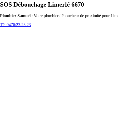
SOS Débouchage Limerlé 6670
Plombier Samuel
: Votre plombier déboucheur de proximité pour Limer
Tél 0476/23.23.23