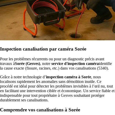
Inspection canalisation par caméra Sorée
Pour les problèmes récurrents ou pour un diagnostic précis avant
travaux à
Sorée (Gesves)
, notre
service d'inspection caméra
identifie
la cause exacte (fissure, racines, etc.) dans vos canalisations (5340).
Grâce à notre technologie d’
inspection caméra à Sorée
, nous
localisons rapidement les anomalies sans démolition inutile. Ce
procédé est idéal pour détecter les problèmes invisibles à l’œil nu, tout
en facilitant une intervention ciblée et économique. Un service fiable et
indispensable pour tout propriétaire à Gesves souhaitant protéger
durablement ses canalisations.
Comprendre vos canalisations à Sorée