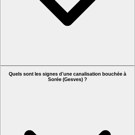
Quels sont les signes d’une canalisation bouchée à
Sorée (Gesves) ?