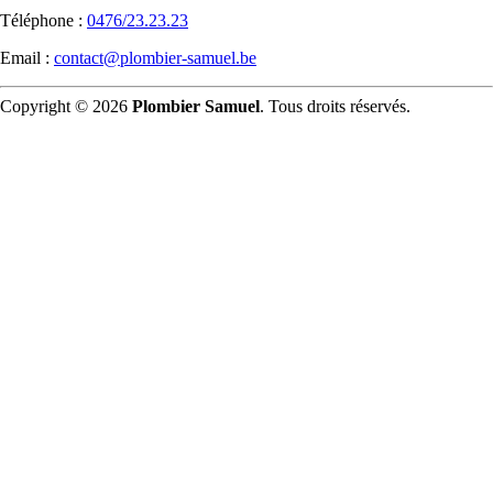
Téléphone :
0476/23.23.23
Email :
contact@plombier-samuel.be
Copyright © 2026
Plombier Samuel
. Tous droits réservés.