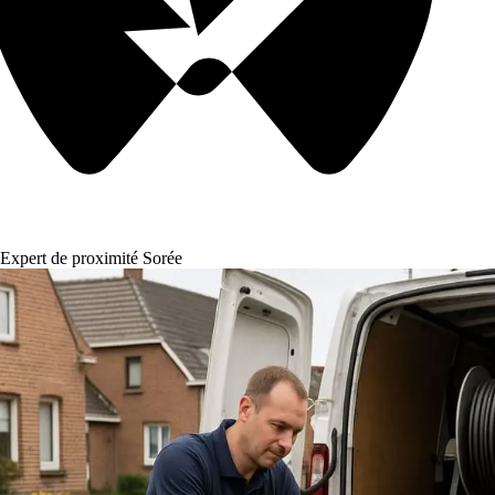
Expert de proximité Sorée