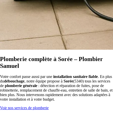
Plomberie complète à Sorée – Plombier
Samuel
Votre confort passe aussi par une
installation sanitaire fiable
. En plus
du
débouchage
, notre équipe propose à
Sorée
(5340) tous les services
de
plomberie générale
: détection et réparation de fuites, pose de
robinetterie, remplacement de chauffe-eau, entretien de salle de bain, et
bien plus. Nous intervenons rapidement avec des solutions adaptées à
votre installation et à votre budget.
Voir nos services de plomberie