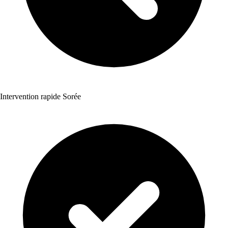
Intervention rapide Sorée