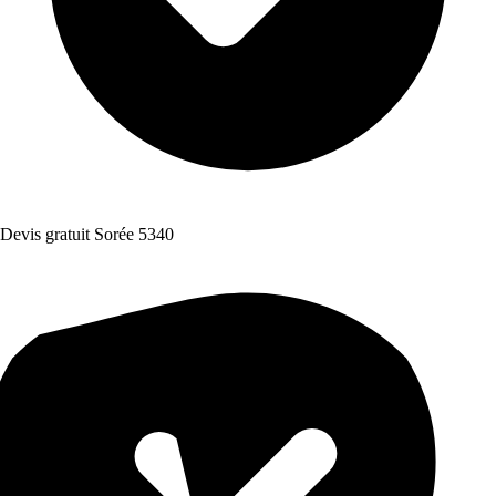
Devis gratuit Sorée 5340