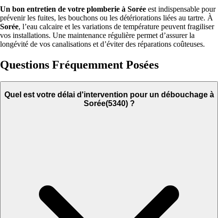
Un bon entretien de votre plomberie à Sorée
est indispensable pour
prévenir les fuites, les bouchons ou les détériorations liées au tartre. À
Sorée
, l’eau calcaire et les variations de température peuvent fragiliser
vos installations. Une maintenance régulière permet d’assurer la
longévité de vos canalisations et d’éviter des réparations coûteuses.
Questions Fréquemment Posées
Quel est votre délai d'intervention pour un débouchage à
Sorée(5340) ?