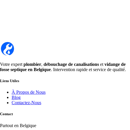
Votre expert
plombier
,
débouchage de canalisations
et
vidange de
fosse septique en Belgique
. Intervention rapide et service de qualité.
Liens Utiles
À Propos de Nous
Blog
Contactez-Nous
Contact
Partout en Belgique