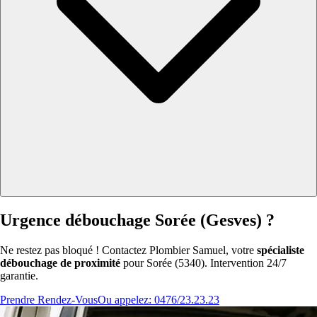
Urgence débouchage Sorée (Gesves) ?
Ne restez pas bloqué ! Contactez Plombier Samuel, votre
spécialiste
débouchage de proximité
pour Sorée (5340). Intervention 24/7
garantie.
Prendre Rendez-Vous
Ou appelez: 0476/23.23.23