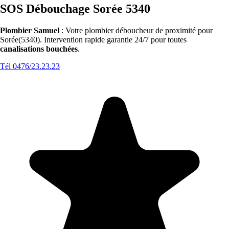
SOS Débouchage Sorée 5340
Plombier Samuel
: Votre plombier déboucheur de proximité pour
Sorée(5340). Intervention rapide garantie 24/7 pour toutes
canalisations bouchées
.
Tél 0476/23.23.23