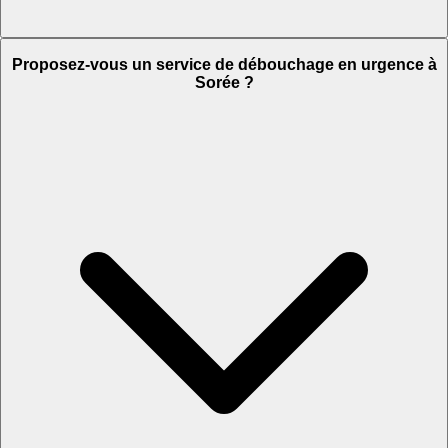
Proposez-vous un service de débouchage en urgence à
Sorée ?