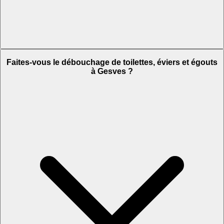
Faites-vous le débouchage de toilettes, éviers et égouts
à Gesves ?