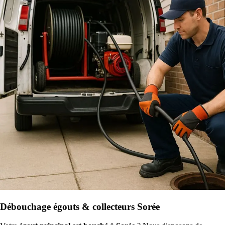
Débouchage égouts & collecteurs Sorée