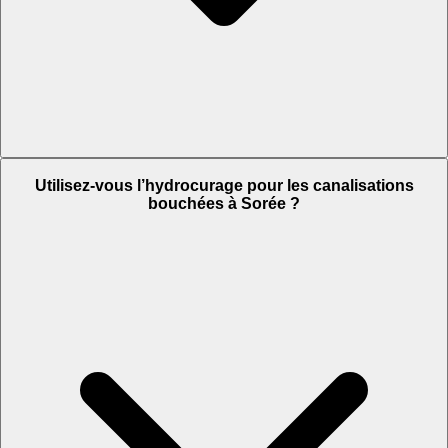
Utilisez-vous l’hydrocurage pour les canalisations
bouchées à Sorée ?