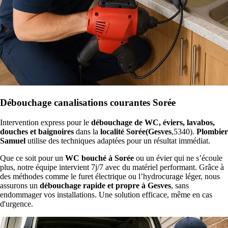
Débouchage canalisations courantes Sorée
Intervention express pour le
débouchage de WC, éviers, lavabos,
douches et baignoires
dans la
localité Sorée(Gesves
,5340).
Plombier
Samuel
utilise des techniques adaptées pour un résultat immédiat.
Que ce soit pour un
WC bouché à Sorée
ou un évier qui ne s’écoule
plus, notre équipe intervient 7j/7 avec du matériel performant. Grâce à
des méthodes comme le furet électrique ou l’hydrocurage léger, nous
assurons un
débouchage rapide et propre à Gesves
, sans
endommager vos installations. Une solution efficace, même en cas
d'urgence.