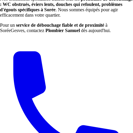
: WC obstrués, éviers lents, douches qui refoulent, problèmes
d'égouts spécifiques à Sorée
. Nous sommes équipés pour agir
efficacement dans votre quartier.
Pour un
service de débouchage fiable et de proximité
à
SoréeGesves, contactez
Plombier Samuel
dès aujourd'hui.