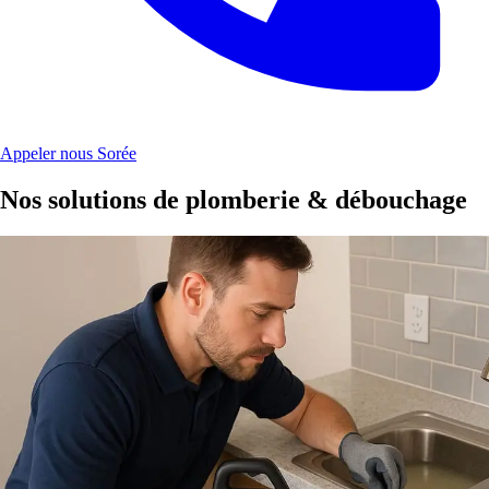
Appeler nous Sorée
Nos solutions de plomberie & débouchage