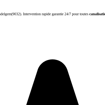
elgem(9032). Intervention rapide garantie 24/7 pour toutes
canalisat