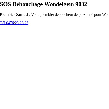
SOS Débouchage Wondelgem 9032
Plombier Samuel
: Votre plombier déboucheur de proximité pour Wond
Tél 0476/23.23.23