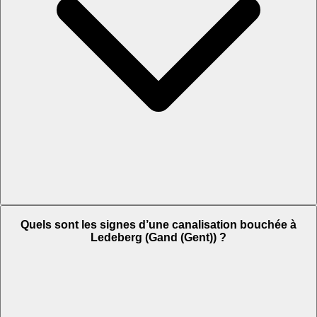
Quels sont les signes d’une canalisation bouchée à
Ledeberg (Gand (Gent)) ?