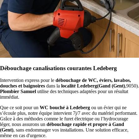
Débouchage canalisations courantes Ledeberg
Intervention express pour le
débouchage de WC, éviers, lavabos,
douches et baignoires
dans la
localité Ledeberg(Gand (Gent)
,9050).
Plombier Samuel
utilise des techniques adaptées pour un résultat
immédiat.
Que ce soit pour un
WC bouché à Ledeberg
ou un évier qui ne
s’écoule plus, notre équipe intervient 7j/7 avec du matériel performant.
Grâce à des méthodes comme le furet électrique ou l’hydrocurage
léger, nous assurons un
débouchage rapide et propre à Gand
(Gent)
, sans endommager vos installations. Une solution efficace,
même en cas d'urgence.