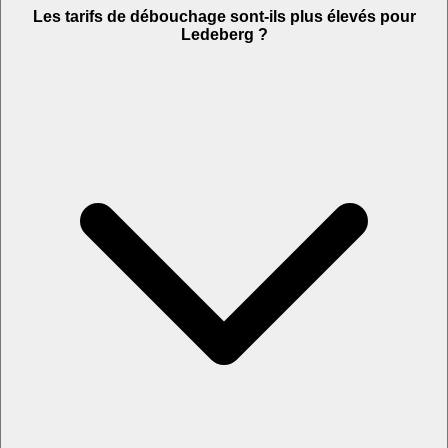
Les tarifs de débouchage sont-ils plus élevés pour
Ledeberg ?