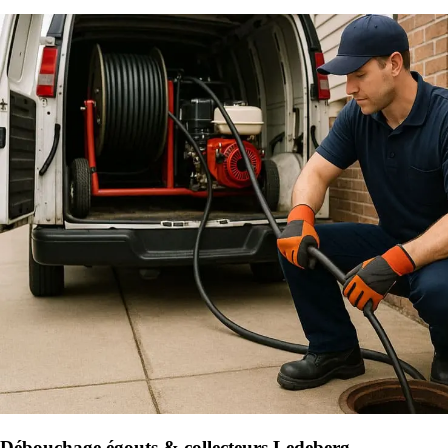
Débouchage égouts & collecteurs Ledeberg