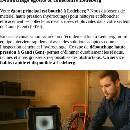
Votre
égout principal est bouché à Ledeberg
? Nous disposons de
matériel haute pression (hydrocurage) pour nettoyer et déboucher
efficacement les collecteurs d'eaux usées et pluviales dans votre secteur
de Gand (Gent) (9050).
En cas de canalisation saturée ou d’écoulement lent à Ledeberg, notre
équipe intervient rapidement avec des solutions adaptées comme
l’inspection caméra et l’hydrocurage. Ce type de
débouchage haute
pression à Gand (Gent)
permet d’éliminer durablement les résidus,
racines et amas graisseux responsables des obstructions.
Un service
fiable, rapide et disponible à Ledeberg
.