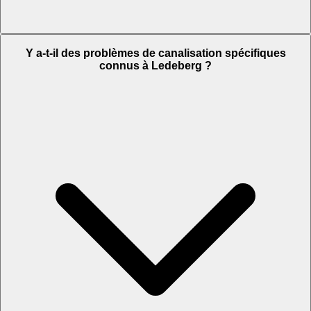
Y a-t-il des problèmes de canalisation spécifiques
connus à Ledeberg ?