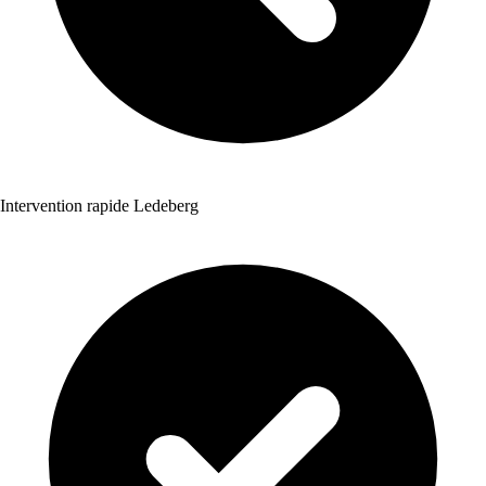
Intervention rapide Ledeberg