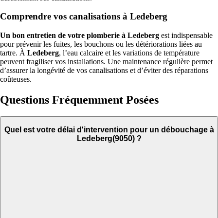
Comprendre vos canalisations à Ledeberg
Un bon entretien de votre plomberie à Ledeberg
est indispensable
pour prévenir les fuites, les bouchons ou les détériorations liées au
tartre. À
Ledeberg
, l’eau calcaire et les variations de température
peuvent fragiliser vos installations. Une maintenance régulière permet
d’assurer la longévité de vos canalisations et d’éviter des réparations
coûteuses.
Questions Fréquemment Posées
Quel est votre délai d'intervention pour un débouchage à
Ledeberg(9050) ?