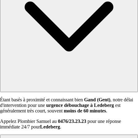
Étant basés à proximité et connaissant bien
Gand (Gent)
, notre délai
d'intervention pour une
urgence débouchage à Ledeberg
est
généralement très court, souvent
moins de 60 minutes
.
Appelez Plombier Samuel au
0476/23.23.23
pour une réponse
immédiate 24/7 pour
Ledeberg
.