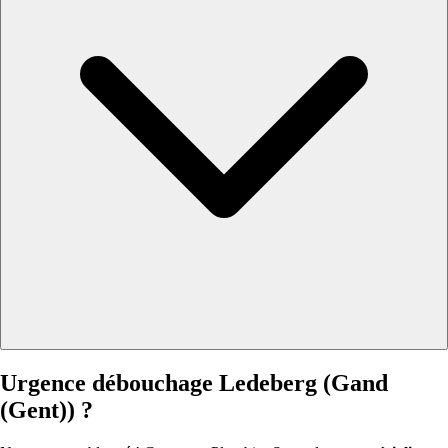
Urgence débouchage Ledeberg (Gand
(Gent)) ?