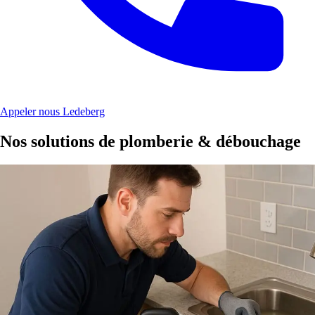
Appeler nous Ledeberg
Nos solutions de plomberie & débouchage