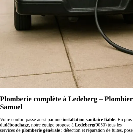
Plomberie complète à Ledeberg – Plombier
Samuel
Votre confort passe aussi par une
installation sanitaire fiable
. En plus
du
débouchage
, notre équipe propose à
Ledeberg
(9050) tous les
services de
plomberie générale
: détection et réparation de fuites, pose