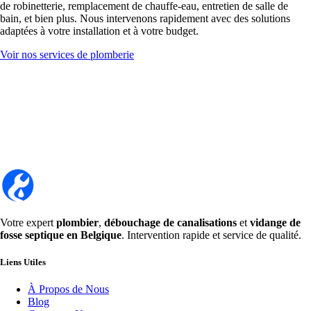
de robinetterie, remplacement de chauffe-eau, entretien de salle de
bain, et bien plus. Nous intervenons rapidement avec des solutions
adaptées à votre installation et à votre budget.
Voir nos services de plomberie
Votre expert
plombier
,
débouchage de canalisations
et
vidange de
fosse septique en Belgique
. Intervention rapide et service de qualité.
Liens Utiles
À Propos de Nous
Blog