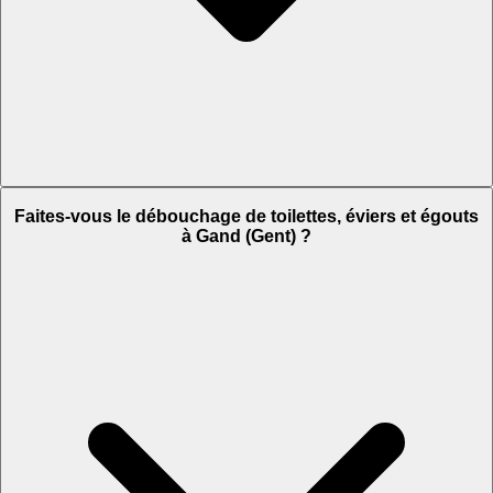
Faites-vous le débouchage de toilettes, éviers et égouts
à Gand (Gent) ?