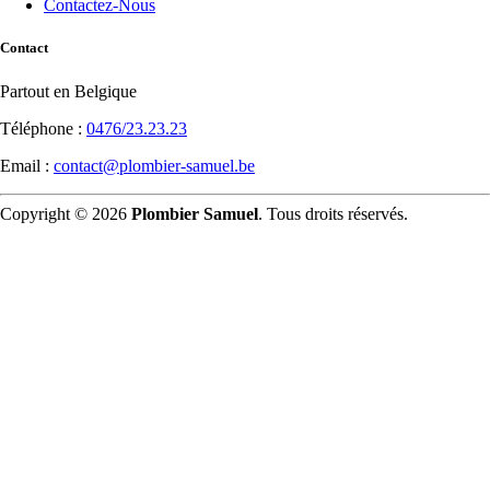
Contactez-Nous
Contact
Partout en Belgique
Téléphone :
0476/23.23.23
Email :
contact@plombier-samuel.be
Copyright © 2026
Plombier Samuel
. Tous droits réservés.