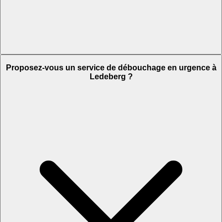
Proposez-vous un service de débouchage en urgence à
Ledeberg ?