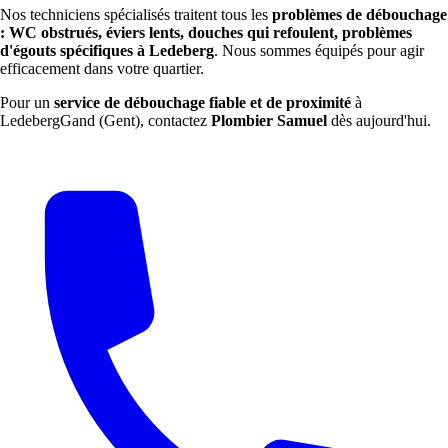
Nos techniciens spécialisés traitent tous les
problèmes de débouchage
: WC obstrués, éviers lents, douches qui refoulent, problèmes
d'égouts spécifiques à Ledeberg
. Nous sommes équipés pour agir
efficacement dans votre quartier.
Pour un
service de débouchage fiable et de proximité
à
LedebergGand (Gent), contactez
Plombier Samuel
dès aujourd'hui.