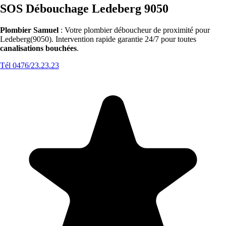
SOS Débouchage Ledeberg 9050
Plombier Samuel
: Votre plombier déboucheur de proximité pour
Ledeberg(9050). Intervention rapide garantie 24/7 pour toutes
canalisations bouchées
.
Tél 0476/23.23.23