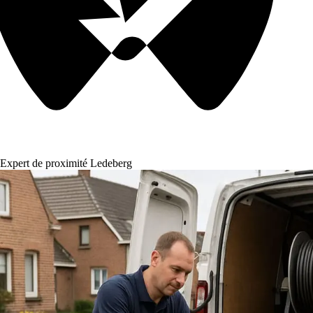
Expert de proximité Ledeberg