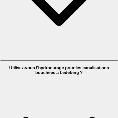
Utilisez-vous l’hydrocurage pour les canalisations
bouchées à Ledeberg ?