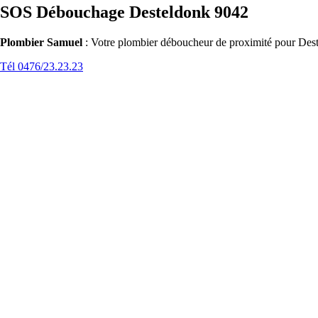
SOS Débouchage Desteldonk 9042
Plombier Samuel
: Votre plombier déboucheur de proximité pour Deste
Tél 0476/23.23.23