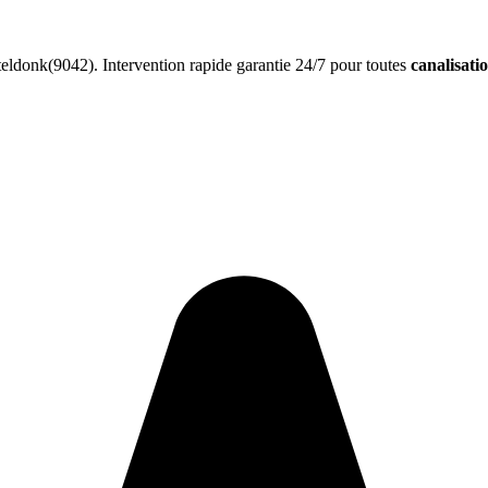
ldonk(9042). Intervention rapide garantie 24/7 pour toutes
canalisati