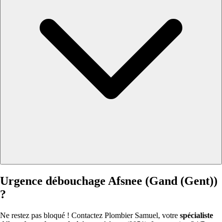
Urgence débouchage Afsnee (Gand (Gent))
?
Ne restez pas bloqué ! Contactez Plombier Samuel, votre
spécialiste