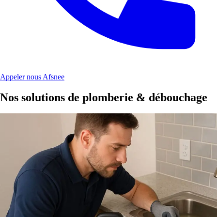
Appeler nous Afsnee
Nos solutions de plomberie & débouchage