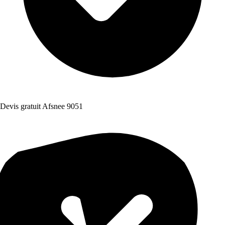
Devis gratuit Afsnee 9051