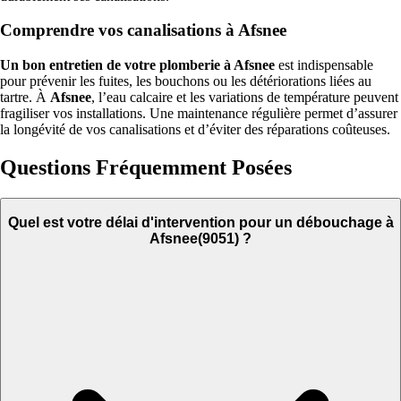
Comprendre vos canalisations à Afsnee
Un bon entretien de votre plomberie à Afsnee
est indispensable
pour prévenir les fuites, les bouchons ou les détériorations liées au
tartre. À
Afsnee
, l’eau calcaire et les variations de température peuvent
fragiliser vos installations. Une maintenance régulière permet d’assurer
la longévité de vos canalisations et d’éviter des réparations coûteuses.
Questions Fréquemment Posées
Quel est votre délai d'intervention pour un débouchage à
Afsnee(9051) ?