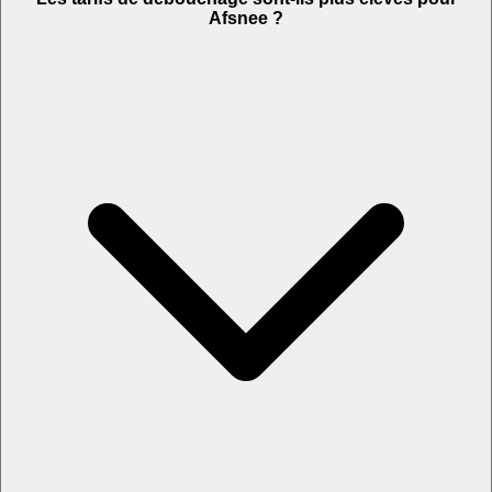
Afsnee ?