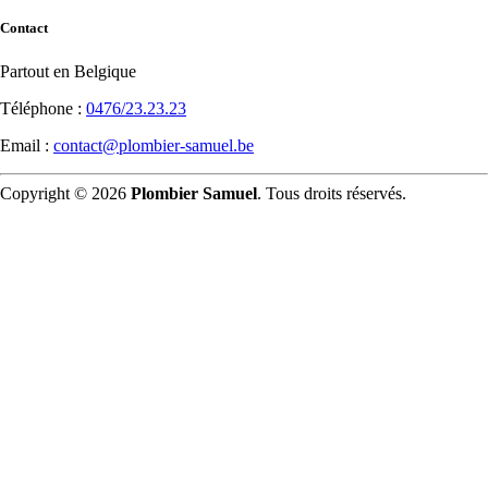
Contact
Partout en Belgique
Téléphone :
0476/23.23.23
Email :
contact@plombier-samuel.be
Copyright © 2026
Plombier Samuel
. Tous droits réservés.