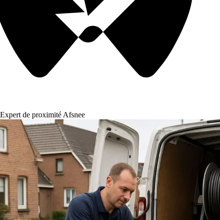
Expert de proximité Afsnee