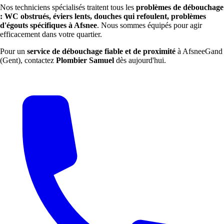
Nos techniciens spécialisés traitent tous les
problèmes de débouchage
: WC obstrués, éviers lents, douches qui refoulent, problèmes
d'égouts spécifiques à Afsnee
. Nous sommes équipés pour agir
efficacement dans votre quartier.
Pour un
service de débouchage fiable et de proximité
à AfsneeGand
(Gent), contactez
Plombier Samuel
dès aujourd'hui.