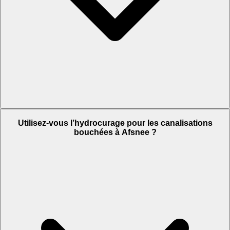
Utilisez-vous l’hydrocurage pour les canalisations
bouchées à Afsnee ?