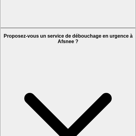
Proposez-vous un service de débouchage en urgence à
Afsnee ?