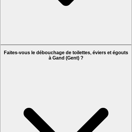
Faites-vous le débouchage de toilettes, éviers et égouts
à Gand (Gent) ?