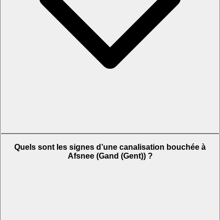
Quels sont les signes d’une canalisation bouchée à
Afsnee (Gand (Gent)) ?