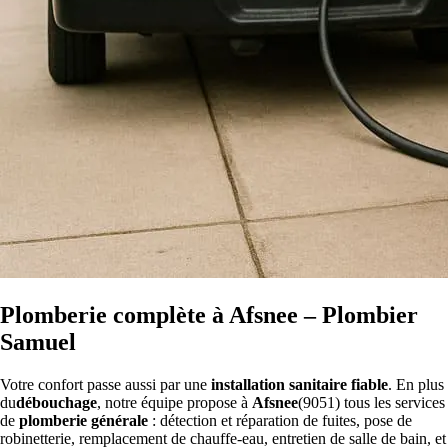
Plomberie complète à Afsnee – Plombier
Samuel
Votre confort passe aussi par une
installation sanitaire fiable
. En plus
du
débouchage
, notre équipe propose à
Afsnee
(9051) tous les services
de
plomberie générale
: détection et réparation de fuites, pose de
robinetterie, remplacement de chauffe-eau, entretien de salle de bain, et