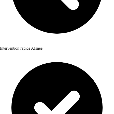
Intervention rapide Afsnee