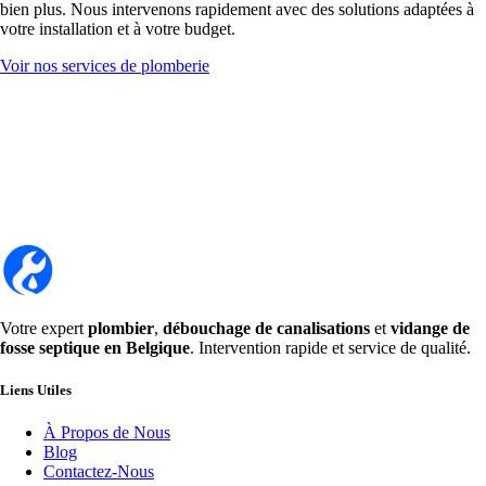
bien plus. Nous intervenons rapidement avec des solutions adaptées à
votre installation et à votre budget.
Voir nos services de plomberie
Votre expert
plombier
,
débouchage de canalisations
et
vidange de
fosse septique en Belgique
. Intervention rapide et service de qualité.
Liens Utiles
À Propos de Nous
Blog
Contactez-Nous