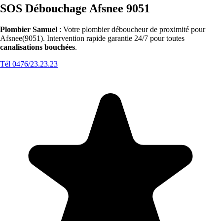
SOS Débouchage Afsnee 9051
Plombier Samuel
: Votre plombier déboucheur de proximité pour
Afsnee(9051). Intervention rapide garantie 24/7 pour toutes
canalisations bouchées
.
Tél 0476/23.23.23