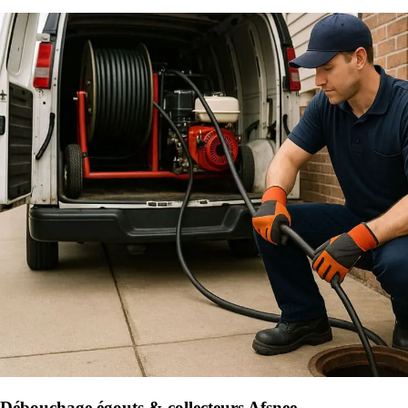
Débouchage égouts & collecteurs Afsnee