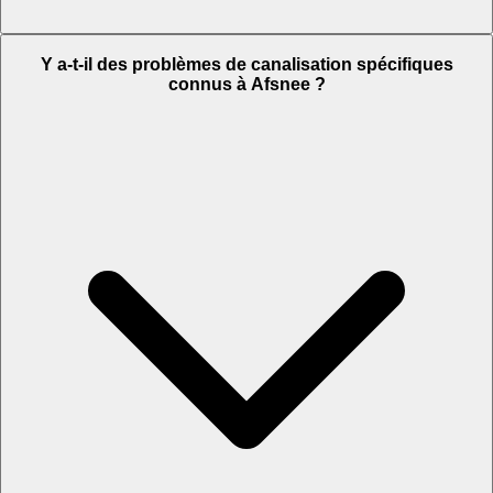
Y a-t-il des problèmes de canalisation spécifiques
connus à Afsnee ?