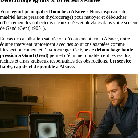
Votre
égout principal est bouché à Afsnee
? Nous disposons de
matériel haute pression (hydrocurage) pour nettoyer et déboucher
efficacement les collecteurs d'eaux usées et pluviales dans votre secteur
de Gand (Gent) (9051).
En cas de canalisation saturée ou d’écoulement lent à Afsnee, notre
équipe intervient rapidement avec des solutions adaptées comme
l’inspection caméra et l’hydrocurage. Ce type de
débouchage haute
pression à Gand (Gent)
permet d’éliminer durablement les résidus,
racines et amas graisseux responsables des obstructions.
Un service
fiable, rapide et disponible à Afsnee
.