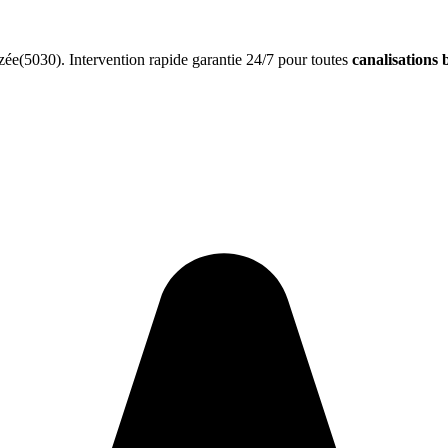
ée(5030). Intervention rapide garantie 24/7 pour toutes
canalisations