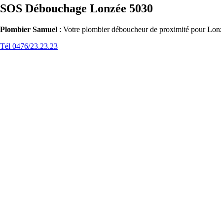
SOS Débouchage Lonzée 5030
Plombier Samuel
: Votre plombier déboucheur de proximité pour Lonz
Tél 0476/23.23.23