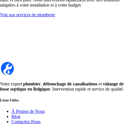
adaptées à votre installation et à votre budget.
Voir nos services de plomberie
Votre expert
plombier
,
débouchage de canalisations
et
vidange de
fosse septique en Belgique
. Intervention rapide et service de qualité.
Liens Utiles
À Propos de Nous
Blog
Contactez-Nous