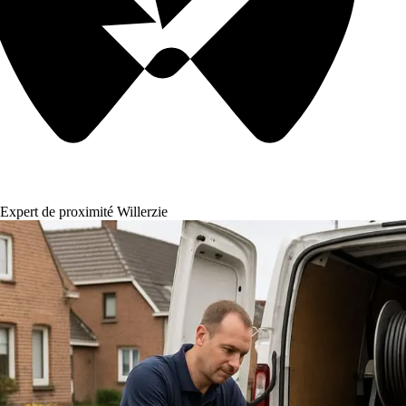
Expert de proximité Willerzie