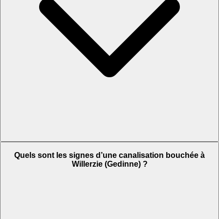
Quels sont les signes d’une canalisation bouchée à
Willerzie (Gedinne) ?