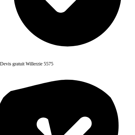
Devis gratuit Willerzie 5575