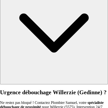
Urgence débouchage Willerzie (Gedinne) ?
Ne restez pas bloqué ! Contactez Plombier Samuel, votre
spécialiste
débouchage de proximité
pour Willerzie (5575). Intervention 24/7