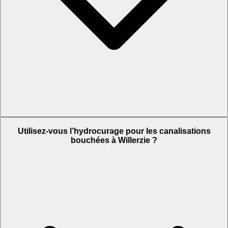
Utilisez-vous l’hydrocurage pour les canalisations
bouchées à Willerzie ?