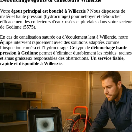
Votre
égout principal est bouché à Willerzie
? Nous disposons de
matériel haute pression (hydrocurage) pour nettoyer et déboucher
efficacement les collecteurs d'eaux usées et pluviales dans votre secteur
de Gedinne (5575).
En cas de canalisation saturée ou d’écoulement lent à Willerzie, notre
équipe intervient rapidement avec des solutions adaptées comme
l’inspection caméra et l’hydrocurage. Ce type de
débouchage haute
pression à Gedinne
permet d’éliminer durablement les résidus, racines
et amas graisseux responsables des obstructions.
Un service fiable,
rapide et disponible à Willerzie
.