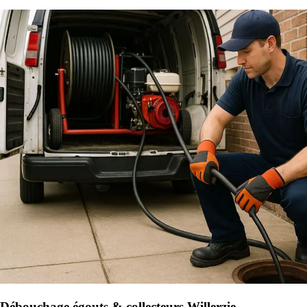
Débouchage égouts & collecteurs Willerzie