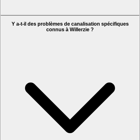
Y a-t-il des problèmes de canalisation spécifiques
connus à Willerzie ?