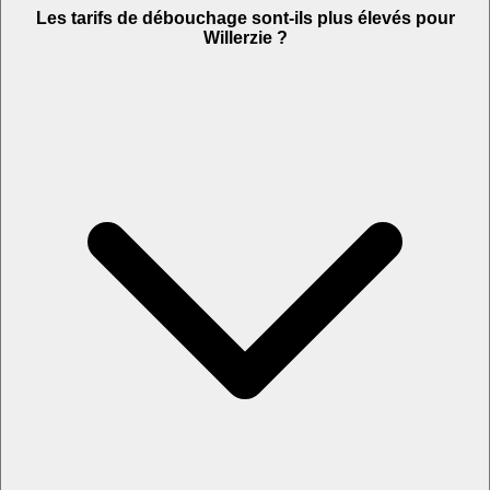
Les tarifs de débouchage sont-ils plus élevés pour
Willerzie ?