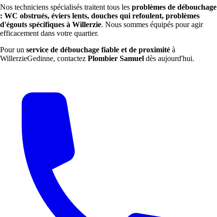
Nos techniciens spécialisés traitent tous les
problèmes de débouchage
: WC obstrués, éviers lents, douches qui refoulent, problèmes
d'égouts spécifiques à Willerzie
. Nous sommes équipés pour agir
efficacement dans votre quartier.
Pour un
service de débouchage fiable et de proximité
à
WillerzieGedinne, contactez
Plombier Samuel
dès aujourd'hui.