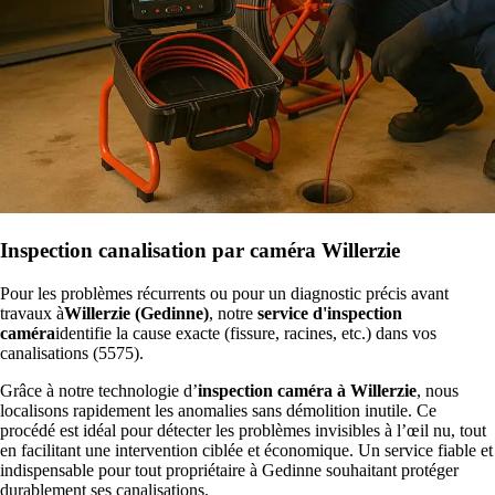
Inspection canalisation par caméra Willerzie
Pour les problèmes récurrents ou pour un diagnostic précis avant
travaux à
Willerzie (Gedinne)
, notre
service d'inspection
caméra
identifie la cause exacte (fissure, racines, etc.) dans vos
canalisations (5575).
Grâce à notre technologie d’
inspection caméra à Willerzie
, nous
localisons rapidement les anomalies sans démolition inutile. Ce
procédé est idéal pour détecter les problèmes invisibles à l’œil nu, tout
en facilitant une intervention ciblée et économique. Un service fiable et
indispensable pour tout propriétaire à Gedinne souhaitant protéger
durablement ses canalisations.