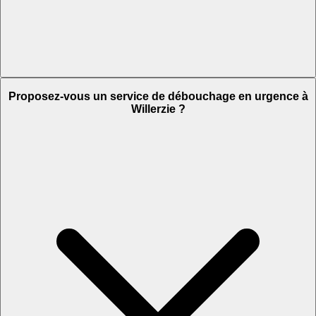
Proposez-vous un service de débouchage en urgence à
Willerzie ?