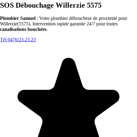
SOS Débouchage Willerzie 5575
Plombier Samuel
: Votre plombier déboucheur de proximité pour
Willerzie(5575). Intervention rapide garantie 24/7 pour toutes
canalisations bouchées
.
Tél 0476/23.23.23