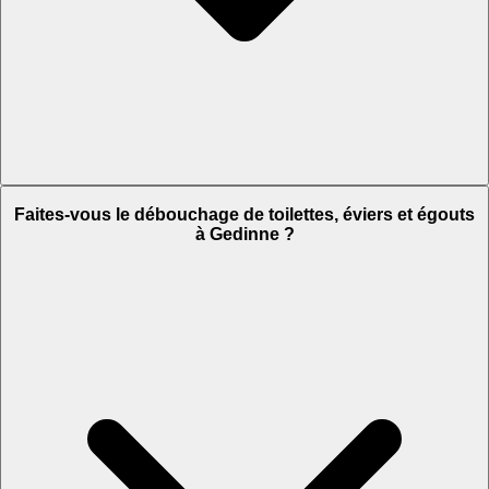
Faites-vous le débouchage de toilettes, éviers et égouts
à Gedinne ?