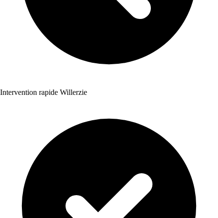
Intervention rapide Willerzie