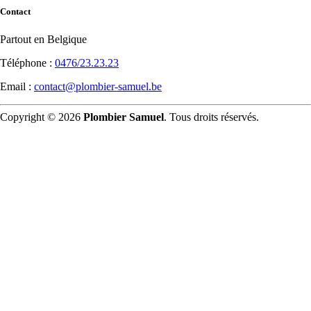
Contact
Partout en Belgique
Téléphone :
0476/23.23.23
Email :
contact@plombier-samuel.be
Copyright © 2026
Plombier Samuel
. Tous droits réservés.