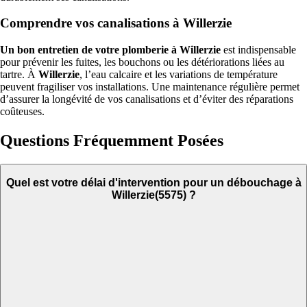
Comprendre vos canalisations à Willerzie
Un bon entretien de votre plomberie à Willerzie
est indispensable
pour prévenir les fuites, les bouchons ou les détériorations liées au
tartre. À
Willerzie
, l’eau calcaire et les variations de température
peuvent fragiliser vos installations. Une maintenance régulière permet
d’assurer la longévité de vos canalisations et d’éviter des réparations
coûteuses.
Questions Fréquemment Posées
Quel est votre délai d'intervention pour un débouchage à
Willerzie(5575) ?