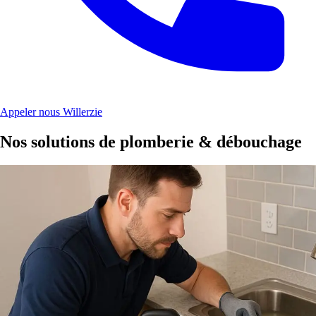
Appeler nous Willerzie
Nos solutions de plomberie & débouchage