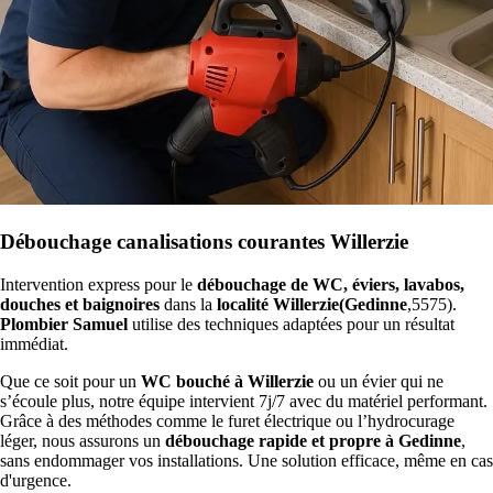
Débouchage canalisations courantes Willerzie
Intervention express pour le
débouchage de WC, éviers, lavabos,
douches et baignoires
dans la
localité Willerzie(Gedinne
,5575).
Plombier Samuel
utilise des techniques adaptées pour un résultat
immédiat.
Que ce soit pour un
WC bouché à Willerzie
ou un évier qui ne
s’écoule plus, notre équipe intervient 7j/7 avec du matériel performant.
Grâce à des méthodes comme le furet électrique ou l’hydrocurage
léger, nous assurons un
débouchage rapide et propre à Gedinne
,
sans endommager vos installations. Une solution efficace, même en cas
d'urgence.