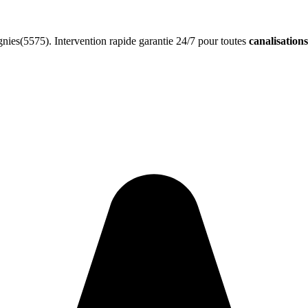
nies(5575). Intervention rapide garantie 24/7 pour toutes
canalisation