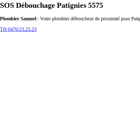
SOS Débouchage Patignies 5575
Plombier Samuel
: Votre plombier déboucheur de proximité pour Patig
Tél 0476/23.23.23