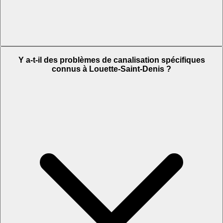
Y a-t-il des problèmes de canalisation spécifiques
connus à Louette-Saint-Denis ?