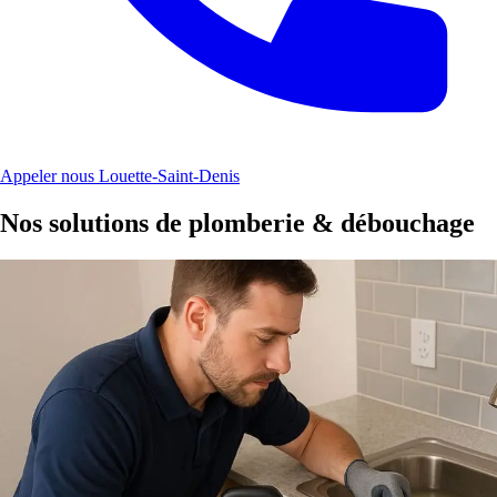
Appeler nous Louette-Saint-Denis
Nos solutions de plomberie & débouchage