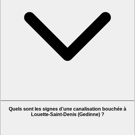
Quels sont les signes d’une canalisation bouchée à
Louette-Saint-Denis (Gedinne) ?