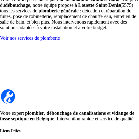
du
débouchage
, notre équipe propose à
Louette-Saint-Denis
(5575)
tous les services de
plomberie générale
: détection et réparation de
fuites, pose de robinetterie, remplacement de chauffe-eau, entretien de
salle de bain, et bien plus. Nous intervenons rapidement avec des
solutions adaptées à votre installation et à votre budget.
Voir nos services de plomberie
Votre expert
plombier
,
débouchage de canalisations
et
vidange de
fosse septique en Belgique
. Intervention rapide et service de qualité.
Liens Utiles