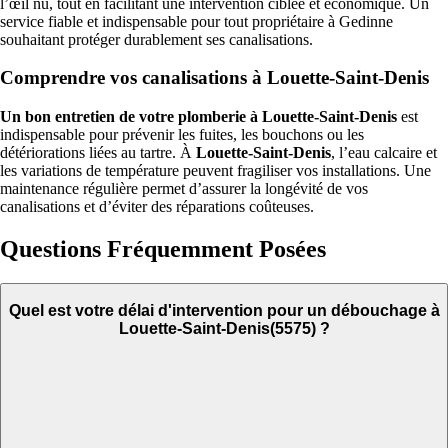
l’œil nu, tout en facilitant une intervention ciblée et économique. Un
service fiable et indispensable pour tout propriétaire à Gedinne
souhaitant protéger durablement ses canalisations.
Comprendre vos canalisations à Louette-Saint-Denis
Un bon entretien de votre plomberie à Louette-Saint-Denis
est
indispensable pour prévenir les fuites, les bouchons ou les
détériorations liées au tartre. À
Louette-Saint-Denis
, l’eau calcaire et
les variations de température peuvent fragiliser vos installations. Une
maintenance régulière permet d’assurer la longévité de vos
canalisations et d’éviter des réparations coûteuses.
Questions Fréquemment Posées
Quel est votre délai d'intervention pour un débouchage à
Louette-Saint-Denis(5575) ?