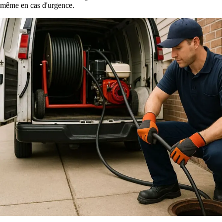
même en cas d'urgence.