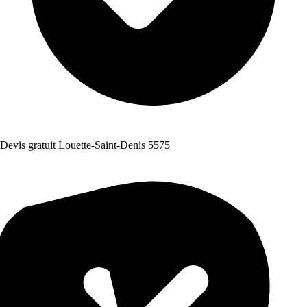
Devis gratuit Louette-Saint-Denis 5575