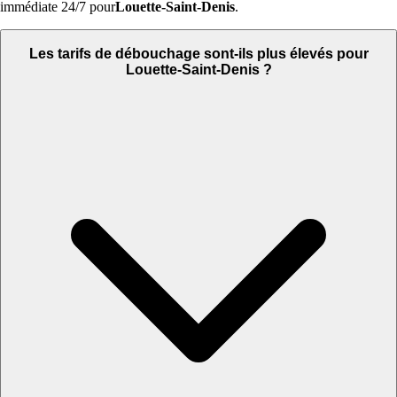
immédiate 24/7 pour
Louette-Saint-Denis
.
Les tarifs de débouchage sont-ils plus élevés pour
Louette-Saint-Denis ?