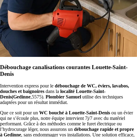
Débouchage canalisations courantes Louette-Saint-
Denis
Intervention express pour le
débouchage de WC, éviers, lavabos,
douches et baignoires
dans la
localité Louette-Saint-
Denis(Gedinne
,5575).
Plombier Samuel
utilise des techniques
adaptées pour un résultat immédiat.
Que ce soit pour un
WC bouché à Louette-Saint-Denis
ou un évier
qui ne s’écoule plus, notre équipe intervient 7j/7 avec du matériel
performant. Grâce à des méthodes comme le furet électrique ou
l’hydrocurage léger, nous assurons un
débouchage rapide et propre
à Gedinne
, sans endommager vos installations. Une solution efficace,