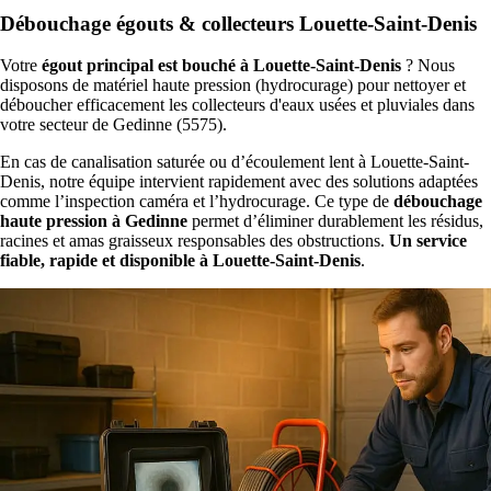
Débouchage égouts & collecteurs Louette-Saint-Denis
Votre
égout principal est bouché à Louette-Saint-Denis
? Nous
disposons de matériel haute pression (hydrocurage) pour nettoyer et
déboucher efficacement les collecteurs d'eaux usées et pluviales dans
votre secteur de Gedinne (5575).
En cas de canalisation saturée ou d’écoulement lent à Louette-Saint-
Denis, notre équipe intervient rapidement avec des solutions adaptées
comme l’inspection caméra et l’hydrocurage. Ce type de
débouchage
haute pression à Gedinne
permet d’éliminer durablement les résidus,
racines et amas graisseux responsables des obstructions.
Un service
fiable, rapide et disponible à Louette-Saint-Denis
.