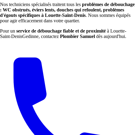
Nos techniciens spécialisés traitent tous les
problèmes de débouchage
: WC obstrués, éviers lents, douches qui refoulent, problèmes
d'égouts spécifiques à Louette-Saint-Denis
. Nous sommes équipés
pour agir efficacement dans votre quartier.
Pour un
service de débouchage fiable et de proximité
à Louette-
Saint-DenisGedinne, contactez
Plombier Samuel
dès aujourd'hui.