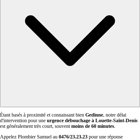
Étant basés à proximité et connaissant bien
Gedinne
, notre délai
d'intervention pour une
urgence débouchage à Louette-Saint-Denis
est généralement très court, souvent
moins de 60 minutes
.
Appelez Plombier Samuel au
0476/23.23.23
pour une réponse