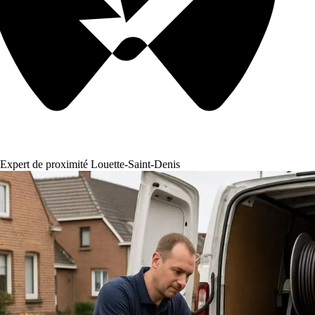
Expert de proximité Louette-Saint-Denis