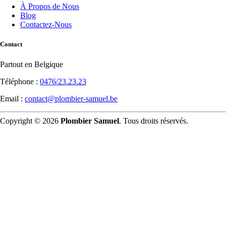
À Propos de Nous
Blog
Contactez-Nous
Contact
Partout en Belgique
Téléphone :
0476/23.23.23
Email :
contact@plombier-samuel.be
Copyright © 2026
Plombier Samuel
. Tous droits réservés.