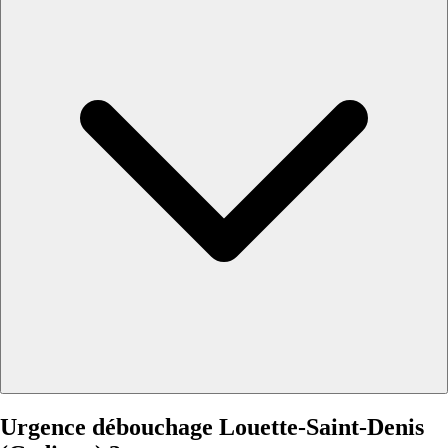
Urgence débouchage Louette-Saint-Denis