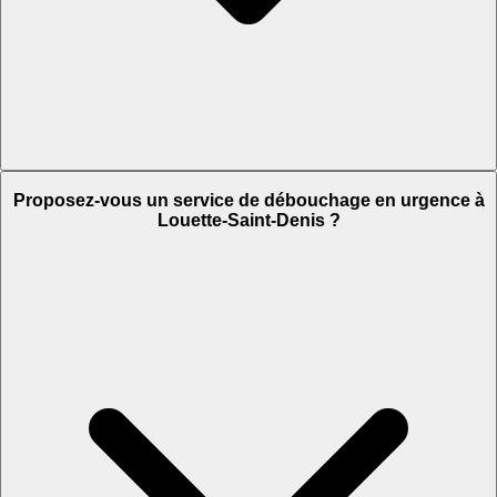
Proposez-vous un service de débouchage en urgence à
Louette-Saint-Denis ?