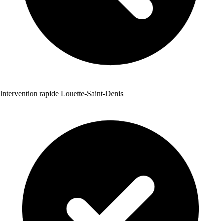
Intervention rapide Louette-Saint-Denis