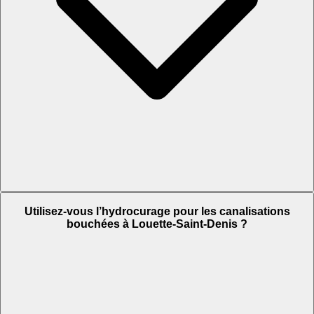
Utilisez-vous l’hydrocurage pour les canalisations
bouchées à Louette-Saint-Denis ?