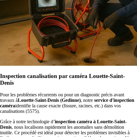
Inspection canalisation par caméra Louette-Saint-
Denis
Pour les problèmes récurrents ou pour un diagnostic précis avant
travaux à
Louette-Saint-Denis (Gedinne)
, notre
service d'inspection
caméra
identifie la cause exacte (fissure, racines, etc.) dans vos
canalisations (5575).
Grâce à notre technologie d’
inspection caméra à Louette-Saint-
Denis
, nous localisons rapidement les anomalies sans démolition
inutile. Ce procédé est idéal pour détecter les problèmes invisibles à