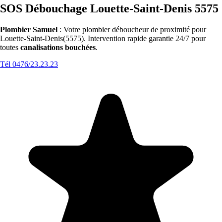
SOS Débouchage Louette-Saint-Denis 5575
Plombier Samuel
: Votre plombier déboucheur de proximité pour
Louette-Saint-Denis(5575). Intervention rapide garantie 24/7 pour
toutes
canalisations bouchées
.
Tél 0476/23.23.23