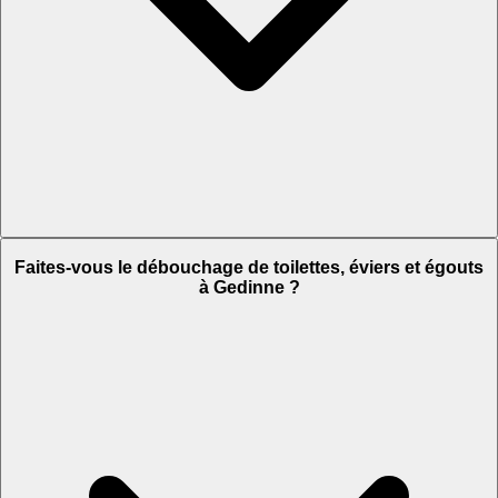
Faites-vous le débouchage de toilettes, éviers et égouts
à Gedinne ?