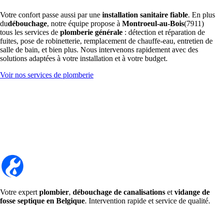
Votre confort passe aussi par une
installation sanitaire fiable
. En plus
du
débouchage
, notre équipe propose à
Montroeul-au-Bois
(7911)
tous les services de
plomberie générale
: détection et réparation de
fuites, pose de robinetterie, remplacement de chauffe-eau, entretien de
salle de bain, et bien plus. Nous intervenons rapidement avec des
solutions adaptées à votre installation et à votre budget.
Voir nos services de plomberie
Votre expert
plombier
,
débouchage de canalisations
et
vidange de
fosse septique en Belgique
. Intervention rapide et service de qualité.