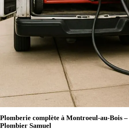
Plomberie complète à Montroeul-au-Bois –
Plombier Samuel