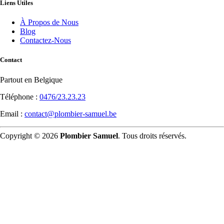
Liens Utiles
À Propos de Nous
Blog
Contactez-Nous
Contact
Partout en Belgique
Téléphone :
0476/23.23.23
Email :
contact@plombier-samuel.be
Copyright © 2026
Plombier Samuel
. Tous droits réservés.