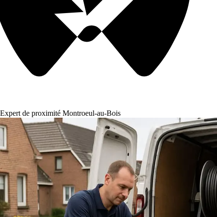
Expert de proximité Montroeul-au-Bois