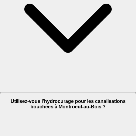
Utilisez-vous l’hydrocurage pour les canalisations
bouchées à Montroeul-au-Bois ?