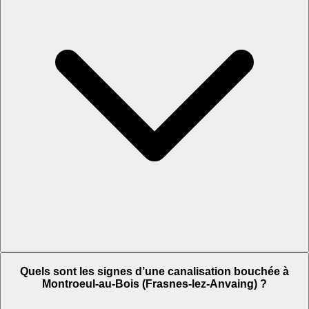
Quels sont les signes d’une canalisation bouchée à
Montroeul-au-Bois (Frasnes-lez-Anvaing) ?