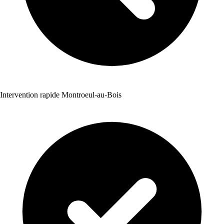
Intervention rapide Montroeul-au-Bois