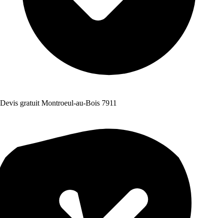
Devis gratuit Montroeul-au-Bois 7911