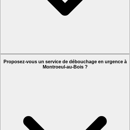
Proposez-vous un service de débouchage en urgence à
Montroeul-au-Bois ?