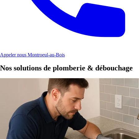
Appeler nous Montroeul-au-Bois
Nos solutions de plomberie & débouchage