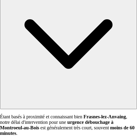
Étant basés à proximité et connaissant bien
Frasnes-lez-Anvaing
,
notre délai d'intervention pour une
urgence débouchage à
Montroeul-au-Bois
est généralement très court, souvent
moins de 60
minutes
.