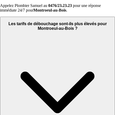
Appelez Plombier Samuel au
0476/23.23.23
pour une réponse
immédiate 24/7 pour
Montroeul-au-Bois
.
Les tarifs de débouchage sont-ils plus élevés pour
Montroeul-au-Bois ?