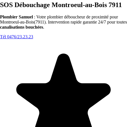
SOS Débouchage Montroeul-au-Bois 7911
Plombier Samuel
: Votre plombier déboucheur de proximité pour
Montroeul-au-Bois(7911). Intervention rapide garantie 24/7 pour toutes
canalisations bouchées
.
Tél 0476/23.23.23