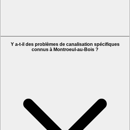
Y a-t-il des problèmes de canalisation spécifiques
connus à Montroeul-au-Bois ?