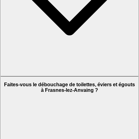
Faites-vous le débouchage de toilettes, éviers et égouts
à Frasnes-lez-Anvaing ?