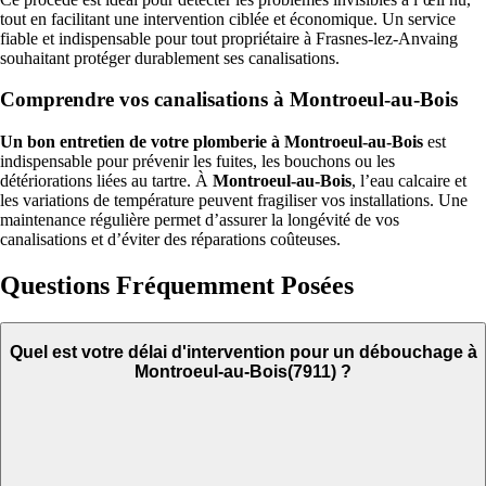
tout en facilitant une intervention ciblée et économique. Un service
fiable et indispensable pour tout propriétaire à Frasnes-lez-Anvaing
souhaitant protéger durablement ses canalisations.
Comprendre vos canalisations à Montroeul-au-Bois
Un bon entretien de votre plomberie à Montroeul-au-Bois
est
indispensable pour prévenir les fuites, les bouchons ou les
détériorations liées au tartre. À
Montroeul-au-Bois
, l’eau calcaire et
les variations de température peuvent fragiliser vos installations. Une
maintenance régulière permet d’assurer la longévité de vos
canalisations et d’éviter des réparations coûteuses.
Questions Fréquemment Posées
Quel est votre délai d'intervention pour un débouchage à
Montroeul-au-Bois(7911) ?