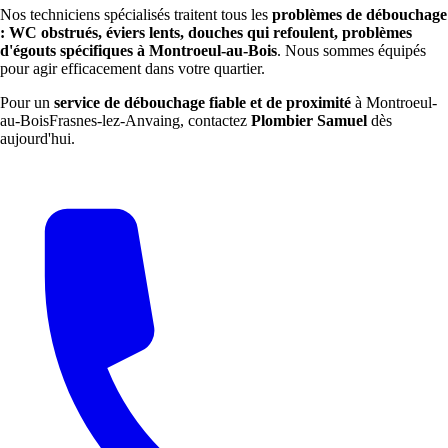
Nos techniciens spécialisés traitent tous les
problèmes de débouchage
: WC obstrués, éviers lents, douches qui refoulent, problèmes
d'égouts spécifiques à Montroeul-au-Bois
. Nous sommes équipés
pour agir efficacement dans votre quartier.
Pour un
service de débouchage fiable et de proximité
à Montroeul-
au-BoisFrasnes-lez-Anvaing, contactez
Plombier Samuel
dès
aujourd'hui.