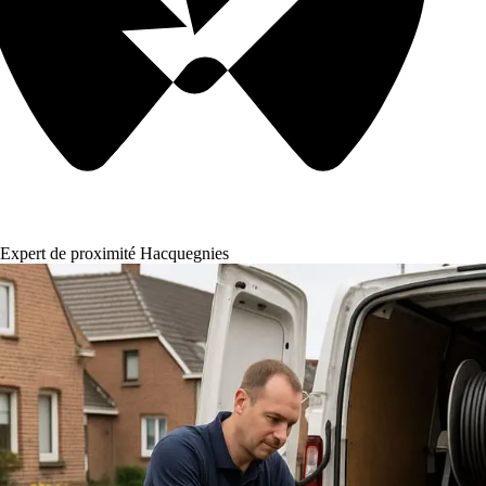
Expert de proximité Hacquegnies