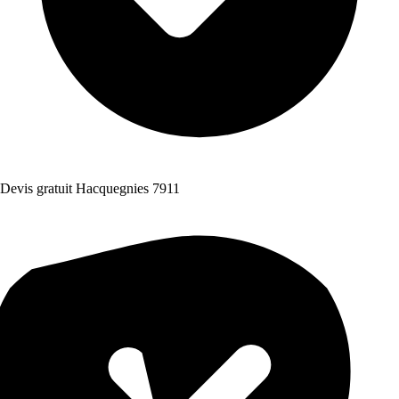
Devis gratuit Hacquegnies 7911