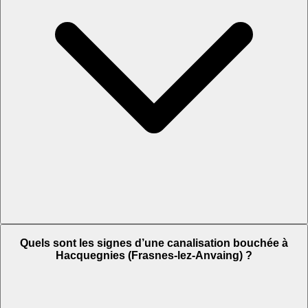
Quels sont les signes d’une canalisation bouchée à
Hacquegnies (Frasnes-lez-Anvaing) ?