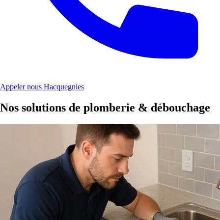
Appeler nous Hacquegnies
Nos solutions de plomberie & débouchage