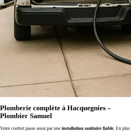
Plomberie complète à Hacquegnies –
Plombier Samuel
Votre confort passe aussi par une
installation sanitaire fiable
. En plus