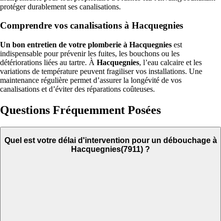
protéger durablement ses canalisations.
Comprendre vos canalisations à Hacquegnies
Un bon entretien de votre plomberie à Hacquegnies
est
indispensable pour prévenir les fuites, les bouchons ou les
détériorations liées au tartre. À
Hacquegnies
, l’eau calcaire et les
variations de température peuvent fragiliser vos installations. Une
maintenance régulière permet d’assurer la longévité de vos
canalisations et d’éviter des réparations coûteuses.
Questions Fréquemment Posées
Quel est votre délai d'intervention pour un débouchage à
Hacquegnies(7911) ?