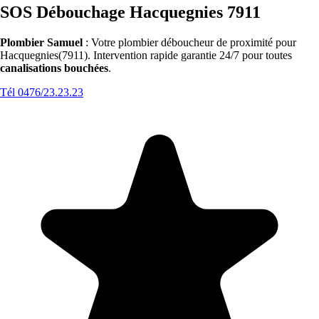
SOS Débouchage Hacquegnies 7911
Plombier Samuel
: Votre plombier déboucheur de proximité pour
Hacquegnies(7911). Intervention rapide garantie 24/7 pour toutes
canalisations bouchées
.
Tél 0476/23.23.23