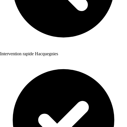
Intervention rapide Hacquegnies