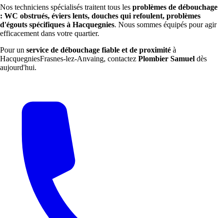
Nos techniciens spécialisés traitent tous les
problèmes de débouchage
: WC obstrués, éviers lents, douches qui refoulent, problèmes
d'égouts spécifiques à Hacquegnies
. Nous sommes équipés pour agir
efficacement dans votre quartier.
Pour un
service de débouchage fiable et de proximité
à
HacquegniesFrasnes-lez-Anvaing, contactez
Plombier Samuel
dès
aujourd'hui.