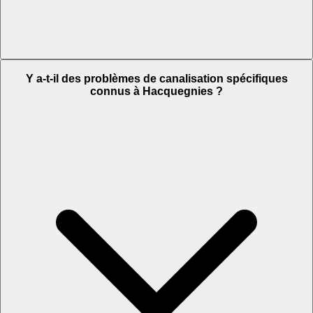
Y a-t-il des problèmes de canalisation spécifiques
connus à Hacquegnies ?