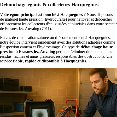
Débouchage égouts & collecteurs Hacquegnies
Votre
égout principal est bouché à Hacquegnies
? Nous disposons
de matériel haute pression (hydrocurage) pour nettoyer et déboucher
efficacement les collecteurs d'eaux usées et pluviales dans votre secteur
de Frasnes-lez-Anvaing (7911).
En cas de canalisation saturée ou d’écoulement lent à Hacquegnies,
notre équipe intervient rapidement avec des solutions adaptées comme
l’inspection caméra et l’hydrocurage. Ce type de
débouchage haute
pression à Frasnes-lez-Anvaing
permet d’éliminer durablement les
résidus, racines et amas graisseux responsables des obstructions.
Un
service fiable, rapide et disponible à Hacquegnies
.