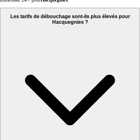
Les tarifs de débouchage sont-ils plus élevés pour
Hacquegnies ?