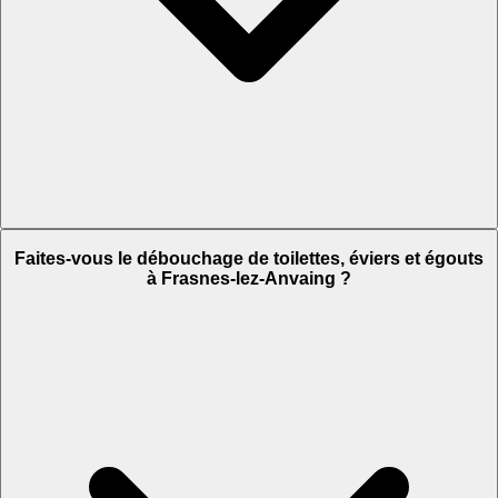
Faites-vous le débouchage de toilettes, éviers et égouts
à Frasnes-lez-Anvaing ?