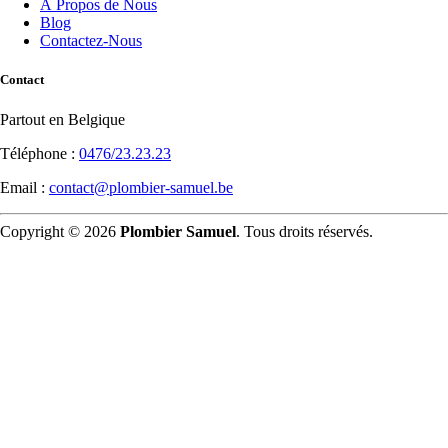
À Propos de Nous
Blog
Contactez-Nous
Contact
Partout en Belgique
Téléphone :
0476/23.23.23
Email :
contact@plombier-samuel.be
Copyright © 2026
Plombier Samuel
. Tous droits réservés.