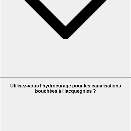
Utilisez-vous l’hydrocurage pour les canalisations
bouchées à Hacquegnies ?