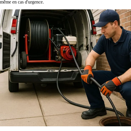
même en cas d'urgence.