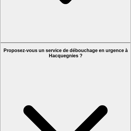
Proposez-vous un service de débouchage en urgence à
Hacquegnies ?