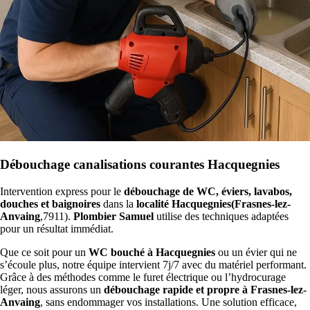
Débouchage canalisations courantes Hacquegnies
Intervention express pour le
débouchage de WC, éviers, lavabos,
douches et baignoires
dans la
localité Hacquegnies(Frasnes-lez-
Anvaing
,7911).
Plombier Samuel
utilise des techniques adaptées
pour un résultat immédiat.
Que ce soit pour un
WC bouché à Hacquegnies
ou un évier qui ne
s’écoule plus, notre équipe intervient 7j/7 avec du matériel performant.
Grâce à des méthodes comme le furet électrique ou l’hydrocurage
léger, nous assurons un
débouchage rapide et propre à Frasnes-lez-
Anvaing
, sans endommager vos installations. Une solution efficace,