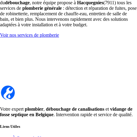
du
débouchage
, notre équipe propose à
Hacquegnies
(7911) tous les
services de
plomberie générale
: détection et réparation de fuites, pose
de robinetterie, remplacement de chauffe-eau, entretien de salle de
bain, et bien plus. Nous intervenons rapidement avec des solutions
adaptées à votre installation et à votre budget.
Voir nos services de plomberie
Votre expert
plombier
,
débouchage de canalisations
et
vidange de
fosse septique en Belgique
. Intervention rapide et service de qualité.
Liens Utiles