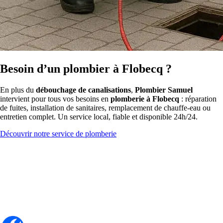
Besoin d’un plombier à Flobecq ?
En plus du
débouchage de canalisations
,
Plombier Samuel
intervient pour tous vos besoins en
plomberie à Flobecq
: réparation
de fuites, installation de sanitaires, remplacement de chauffe-eau ou
entretien complet. Un service local, fiable et disponible 24h/24.
Découvrir notre service de plomberie