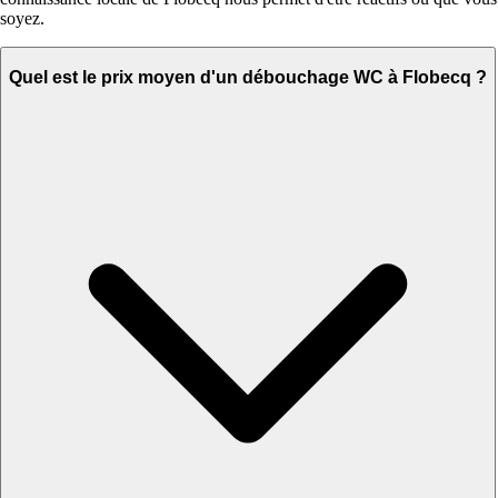
soyez.
Quel est le prix moyen d'un débouchage WC à Flobecq ?