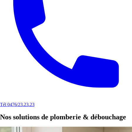
Tél 0476/23.23.23
Nos solutions de plomberie & débouchage