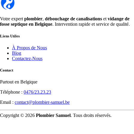
Votre expert
plombier
,
débouchage de canalisations
et
vidange de
fosse septique en Belgique
. Intervention rapide et service de qualité.
Liens Utiles
À Propos de Nous
Blog
Contactez-Nous
Contact
Partout en Belgique
Téléphone :
0476/23.23.23
Email :
contact@plombier-samuel.be
Copyright © 2026
Plombier Samuel
. Tous droits réservés.