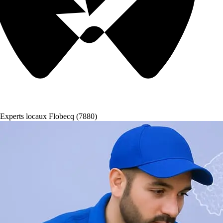
Experts locaux Flobecq (7880)