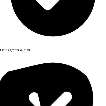
Devis gratuit & clair