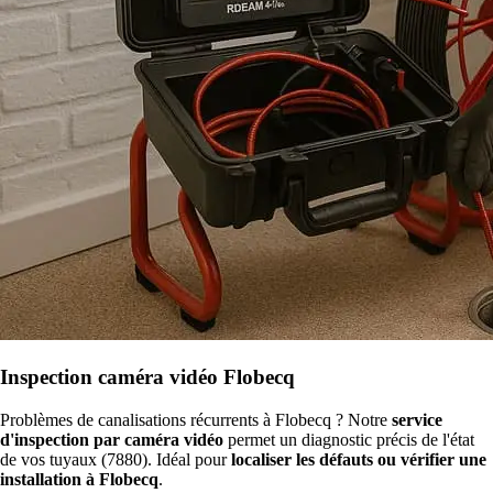
Inspection caméra vidéo Flobecq
Problèmes de canalisations récurrents à Flobecq ? Notre
service
d'inspection par caméra vidéo
permet un diagnostic précis de l'état
de vos tuyaux (7880). Idéal pour
localiser les défauts ou vérifier une
installation à Flobecq
.