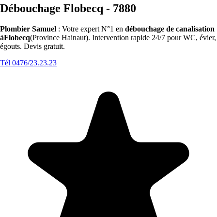
Débouchage Flobecq - 7880
Plombier Samuel
: Votre expert N°1 en
débouchage de canalisation
àFlobecq
(Province Hainaut). Intervention rapide 24/7 pour WC, évier,
égouts. Devis gratuit.
Tél 0476/23.23.23