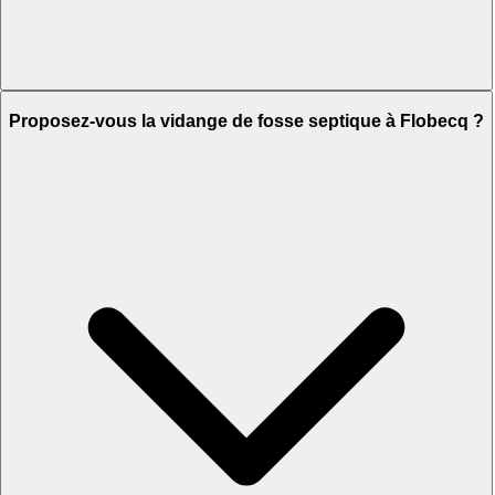
Proposez-vous la vidange de fosse septique à Flobecq ?