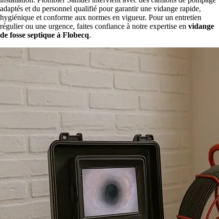
adaptés et du personnel qualifié pour garantir une vidange rapide,
hygiénique et conforme aux normes en vigueur. Pour un entretien
régulier ou une urgence, faites confiance à notre expertise en
vidange
de fosse septique à Flobecq
.