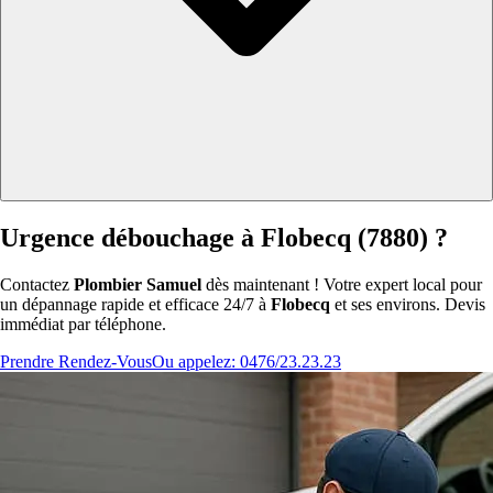
Urgence débouchage à Flobecq (7880) ?
Contactez
Plombier Samuel
dès maintenant ! Votre expert local pour
un dépannage rapide et efficace 24/7 à
Flobecq
et ses environs. Devis
immédiat par téléphone.
Prendre Rendez-Vous
Ou appelez: 0476/23.23.23