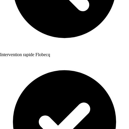
Intervention rapide Flobecq