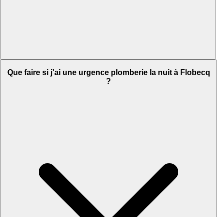
Que faire si j'ai une urgence plomberie la nuit à Flobecq
?