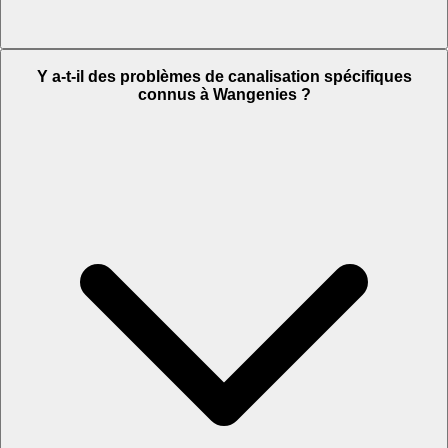
Y a-t-il des problèmes de canalisation spécifiques
connus à Wangenies ?