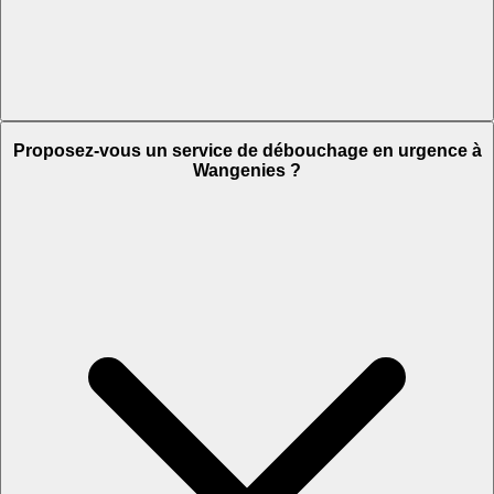
Proposez-vous un service de débouchage en urgence à
Wangenies ?