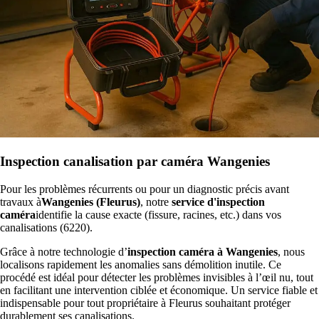
Inspection canalisation par caméra Wangenies
Pour les problèmes récurrents ou pour un diagnostic précis avant
travaux à
Wangenies (Fleurus)
, notre
service d'inspection
caméra
identifie la cause exacte (fissure, racines, etc.) dans vos
canalisations (6220).
Grâce à notre technologie d’
inspection caméra à Wangenies
, nous
localisons rapidement les anomalies sans démolition inutile. Ce
procédé est idéal pour détecter les problèmes invisibles à l’œil nu, tout
en facilitant une intervention ciblée et économique. Un service fiable et
indispensable pour tout propriétaire à Fleurus souhaitant protéger
durablement ses canalisations.