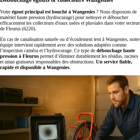
Votre
égout principal est bouché à Wangenies
? Nous disposons de
matériel haute pression (hydrocurage) pour nettoyer et déboucher
efficacement les collecteurs d'eaux usées et pluviales dans votre secteur
de Fleurus (6220).
En cas de canalisation saturée ou d’écoulement lent à Wangenies, notre
équipe intervient rapidement avec des solutions adaptées comme
l’inspection caméra et l’hydrocurage. Ce type de
débouchage haute
pression à Fleurus
permet d’éliminer durablement les résidus, racines
et amas graisseux responsables des obstructions.
Un service fiable,
rapide et disponible à Wangenies
.