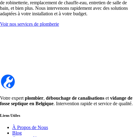
de robinetterie, remplacement de chauffe-eau, entretien de salle de
bain, et bien plus. Nous intervenons rapidement avec des solutions
adaptées à votre installation et à votre budget.
Voir nos services de plomberie
Votre expert
plombier
,
débouchage de canalisations
et
vidange de
fosse septique en Belgique
. Intervention rapide et service de qualité.
Liens Utiles
À Propos de Nous
Blog