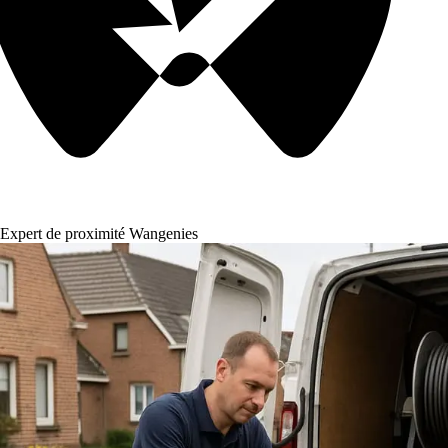
Expert de proximité Wangenies