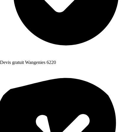
Devis gratuit Wangenies 6220