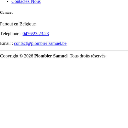
Contactez-Nous
Contact
Partout en Belgique
Téléphone :
0476/23.23.23
Email :
contact@plombier-samuel.be
Copyright © 2026
Plombier Samuel
. Tous droits réservés.