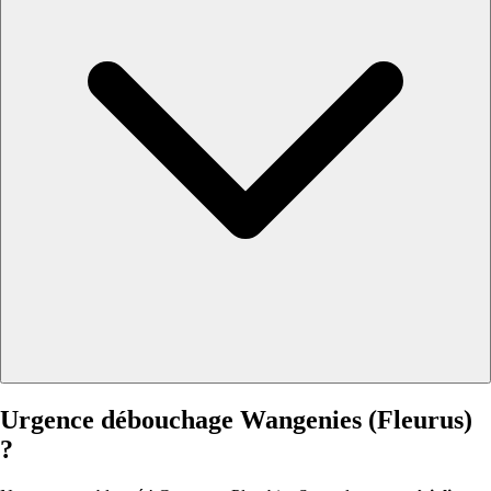
Urgence débouchage Wangenies (Fleurus)
?