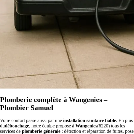
Plomberie complète à Wangenies –
Plombier Samuel
Votre confort passe aussi par une
installation sanitaire fiable
. En plus
du
débouchage
, notre équipe propose à
Wangenies
(6220) tous les
services de
plomberie générale
: détection et réparation de fuites, pose