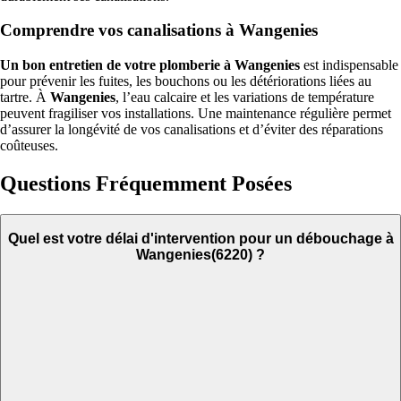
Comprendre vos canalisations à Wangenies
Un bon entretien de votre plomberie à Wangenies
est indispensable
pour prévenir les fuites, les bouchons ou les détériorations liées au
tartre. À
Wangenies
, l’eau calcaire et les variations de température
peuvent fragiliser vos installations. Une maintenance régulière permet
d’assurer la longévité de vos canalisations et d’éviter des réparations
coûteuses.
Questions Fréquemment Posées
Quel est votre délai d'intervention pour un débouchage à
Wangenies(6220) ?