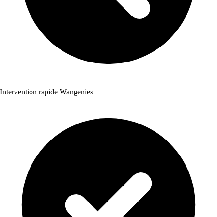
Intervention rapide Wangenies