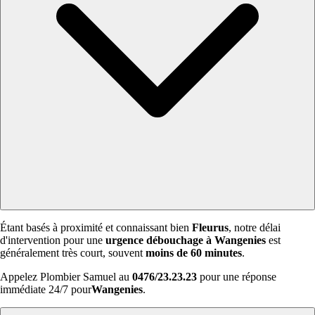
Étant basés à proximité et connaissant bien
Fleurus
, notre délai
d'intervention pour une
urgence débouchage à Wangenies
est
généralement très court, souvent
moins de 60 minutes
.
Appelez Plombier Samuel au
0476/23.23.23
pour une réponse
immédiate 24/7 pour
Wangenies
.