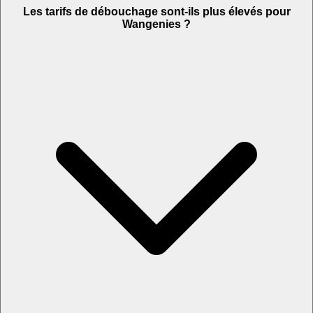
Les tarifs de débouchage sont-ils plus élevés pour
Wangenies ?