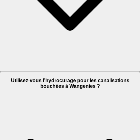
Utilisez-vous l’hydrocurage pour les canalisations
bouchées à Wangenies ?