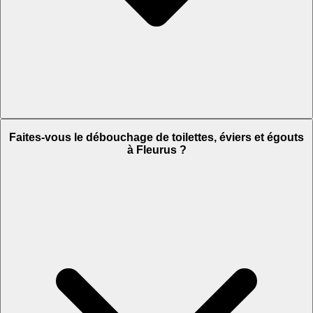
Faites-vous le débouchage de toilettes, éviers et égouts
à Fleurus ?