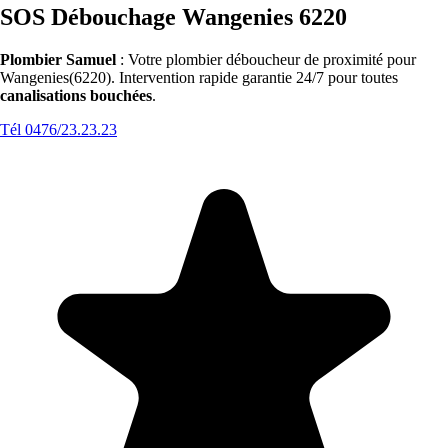
SOS Débouchage Wangenies 6220
Plombier Samuel
: Votre plombier déboucheur de proximité pour
Wangenies(6220). Intervention rapide garantie 24/7 pour toutes
canalisations bouchées
.
Tél 0476/23.23.23