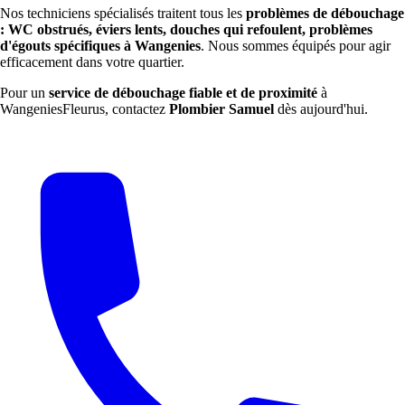
Nos techniciens spécialisés traitent tous les
problèmes de débouchage
: WC obstrués, éviers lents, douches qui refoulent, problèmes
d'égouts spécifiques à Wangenies
. Nous sommes équipés pour agir
efficacement dans votre quartier.
Pour un
service de débouchage fiable et de proximité
à
WangeniesFleurus, contactez
Plombier Samuel
dès aujourd'hui.