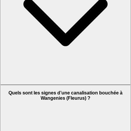
Quels sont les signes d’une canalisation bouchée à
Wangenies (Fleurus) ?