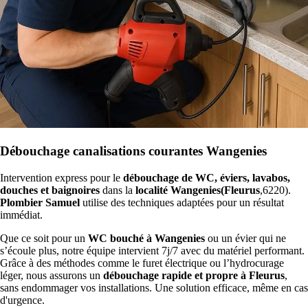
Débouchage canalisations courantes Wangenies
Intervention express pour le
débouchage de WC, éviers, lavabos,
douches et baignoires
dans la
localité Wangenies(Fleurus
,6220).
Plombier Samuel
utilise des techniques adaptées pour un résultat
immédiat.
Que ce soit pour un
WC bouché à Wangenies
ou un évier qui ne
s’écoule plus, notre équipe intervient 7j/7 avec du matériel performant.
Grâce à des méthodes comme le furet électrique ou l’hydrocurage
léger, nous assurons un
débouchage rapide et propre à Fleurus
,
sans endommager vos installations. Une solution efficace, même en cas
d'urgence.