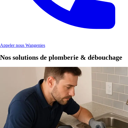
Appeler nous Wangenies
Nos solutions de plomberie & débouchage