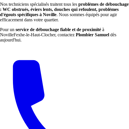
Nos techniciens spécialisés traitent tous les
problèmes de débouchage
: WC obstrués, éviers lents, douches qui refoulent, problèmes
d'égouts spécifiques à Noville
. Nous sommes équipés pour agir
efficacement dans votre quartier.
Pour un
service de débouchage fiable et de proximité
à
NovilleFexhe-le-Haut-Clocher, contactez
Plombier Samuel
dès
aujourd'hui.