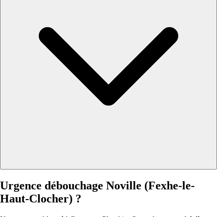
Urgence débouchage Noville (Fexhe-le-
Haut-Clocher) ?