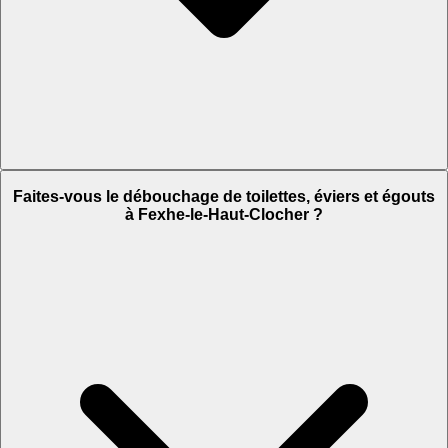
Faites-vous le débouchage de toilettes, éviers et égouts
à Fexhe-le-Haut-Clocher ?