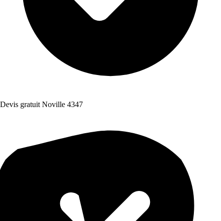
Devis gratuit Noville 4347