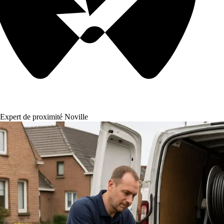
Expert de proximité Noville