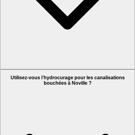
Utilisez-vous l’hydrocurage pour les canalisations
bouchées à Noville ?