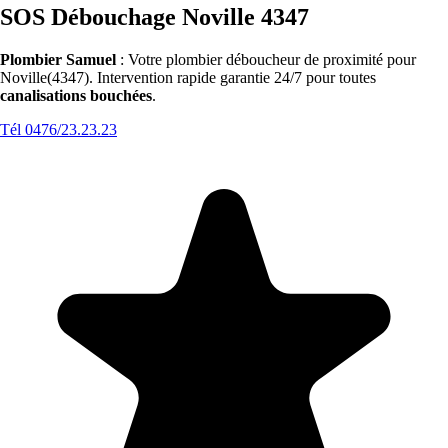
SOS Débouchage Noville 4347
Plombier Samuel
: Votre plombier déboucheur de proximité pour
Noville(4347). Intervention rapide garantie 24/7 pour toutes
canalisations bouchées
.
Tél 0476/23.23.23