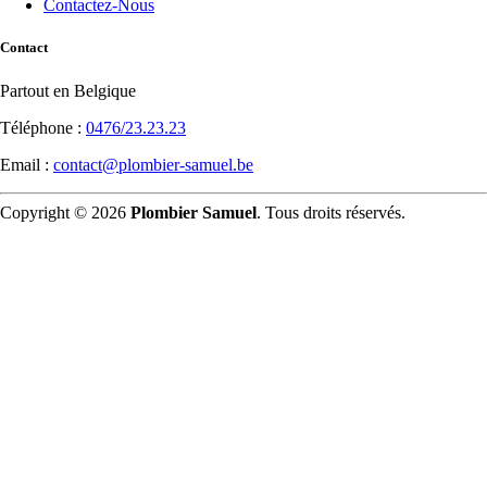
Contactez-Nous
Contact
Partout en Belgique
Téléphone :
0476/23.23.23
Email :
contact@plombier-samuel.be
Copyright © 2026
Plombier Samuel
. Tous droits réservés.