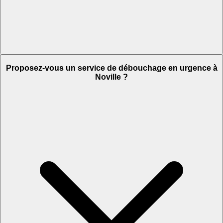
Proposez-vous un service de débouchage en urgence à
Noville ?