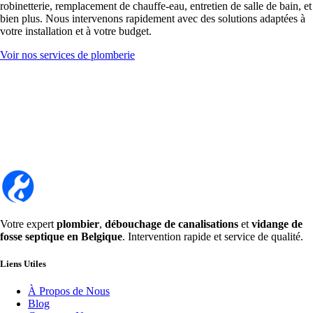
robinetterie, remplacement de chauffe-eau, entretien de salle de bain, et
bien plus. Nous intervenons rapidement avec des solutions adaptées à
votre installation et à votre budget.
Voir nos services de plomberie
Votre expert
plombier
,
débouchage de canalisations
et
vidange de
fosse septique en Belgique
. Intervention rapide et service de qualité.
Liens Utiles
À Propos de Nous
Blog