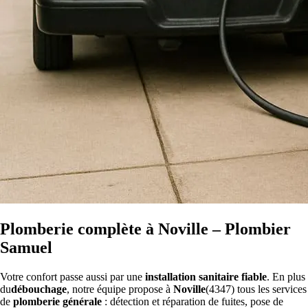
Plomberie complète à Noville – Plombier
Samuel
Votre confort passe aussi par une
installation sanitaire fiable
. En plus
du
débouchage
, notre équipe propose à
Noville
(4347) tous les services
de
plomberie générale
: détection et réparation de fuites, pose de