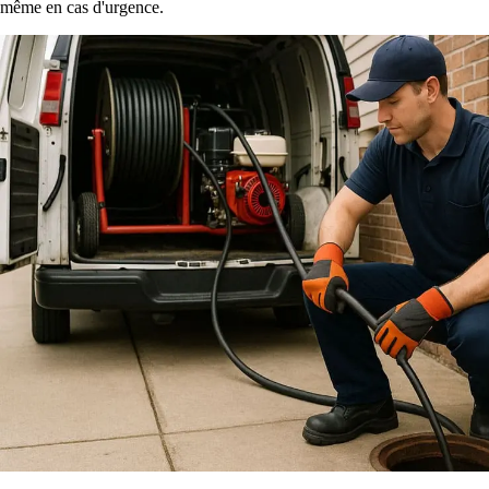
même en cas d'urgence.