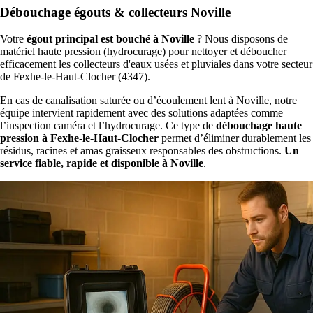
Débouchage égouts & collecteurs Noville
Votre
égout principal est bouché à Noville
? Nous disposons de
matériel haute pression (hydrocurage) pour nettoyer et déboucher
efficacement les collecteurs d'eaux usées et pluviales dans votre secteur
de Fexhe-le-Haut-Clocher (4347).
En cas de canalisation saturée ou d’écoulement lent à Noville, notre
équipe intervient rapidement avec des solutions adaptées comme
l’inspection caméra et l’hydrocurage. Ce type de
débouchage haute
pression à Fexhe-le-Haut-Clocher
permet d’éliminer durablement les
résidus, racines et amas graisseux responsables des obstructions.
Un
service fiable, rapide et disponible à Noville
.