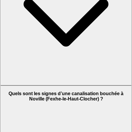
Quels sont les signes d’une canalisation bouchée à
Noville (Fexhe-le-Haut-Clocher) ?