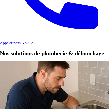
Appeler nous Noville
Nos solutions de plomberie & débouchage