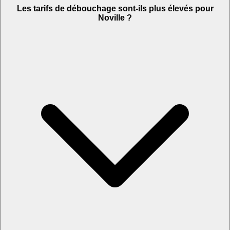
Les tarifs de débouchage sont-ils plus élevés pour
Noville ?