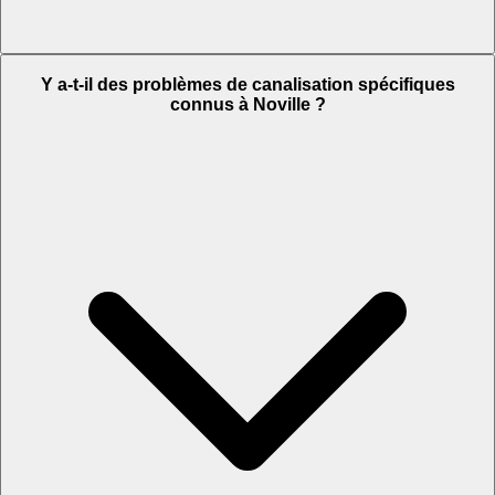
Y a-t-il des problèmes de canalisation spécifiques
connus à Noville ?