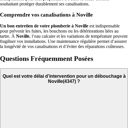
souhaitant protéger durablement ses canalisations.
Comprendre vos canalisations à Noville
Un bon entretien de votre plomberie à Noville
est indispensable
pour prévenir les fuites, les bouchons ou les détériorations liées au
tartre. À
Noville
, l’eau calcaire et les variations de température peuvent
fragiliser vos installations. Une maintenance régulière permet d’assurer
la longévité de vos canalisations et d’éviter des réparations coûteuses.
Questions Fréquemment Posées
Quel est votre délai d'intervention pour un débouchage à
Noville(4347) ?