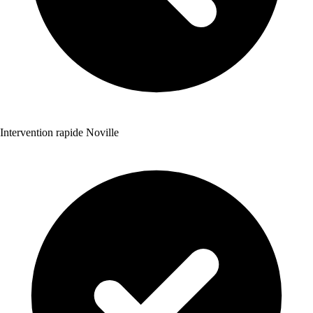
Intervention rapide Noville