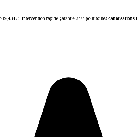
ux(4347). Intervention rapide garantie 24/7 pour toutes
canalisations