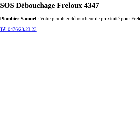
SOS Débouchage Freloux 4347
Plombier Samuel
: Votre plombier déboucheur de proximité pour Frelo
Tél 0476/23.23.23