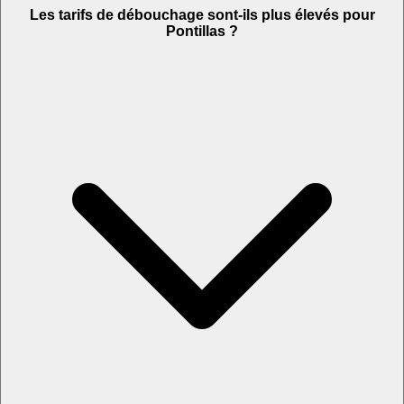
Les tarifs de débouchage sont-ils plus élevés pour
Pontillas ?