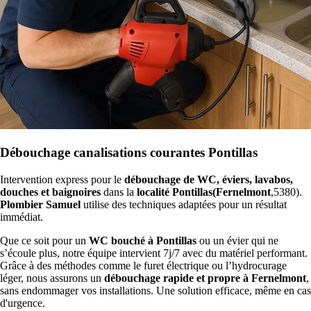
Débouchage canalisations courantes Pontillas
Intervention express pour le
débouchage de WC, éviers, lavabos,
douches et baignoires
dans la
localité Pontillas(Fernelmont
,5380).
Plombier Samuel
utilise des techniques adaptées pour un résultat
immédiat.
Que ce soit pour un
WC bouché à Pontillas
ou un évier qui ne
s’écoule plus, notre équipe intervient 7j/7 avec du matériel performant.
Grâce à des méthodes comme le furet électrique ou l’hydrocurage
léger, nous assurons un
débouchage rapide et propre à Fernelmont
,
sans endommager vos installations. Une solution efficace, même en cas
d'urgence.