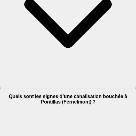
Quels sont les signes d’une canalisation bouchée à
Pontillas (Fernelmont) ?