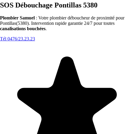
SOS Débouchage Pontillas 5380
Plombier Samuel
: Votre plombier déboucheur de proximité pour
Pontillas(5380). Intervention rapide garantie 24/7 pour toutes
canalisations bouchées
.
Tél 0476/23.23.23