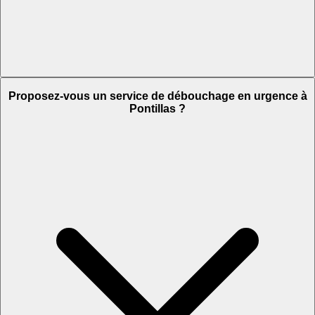
Proposez-vous un service de débouchage en urgence à
Pontillas ?