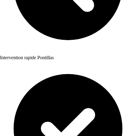
Intervention rapide Pontillas