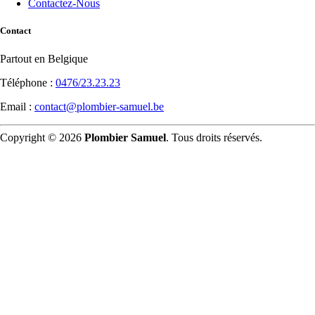
Contactez-Nous
Contact
Partout en Belgique
Téléphone :
0476/23.23.23
Email :
contact@plombier-samuel.be
Copyright © 2026
Plombier Samuel
. Tous droits réservés.