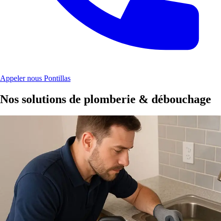
Appeler nous Pontillas
Nos solutions de plomberie & débouchage