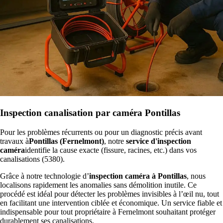
Inspection canalisation par caméra Pontillas
Pour les problèmes récurrents ou pour un diagnostic précis avant
travaux à
Pontillas (Fernelmont)
, notre
service d'inspection
caméra
identifie la cause exacte (fissure, racines, etc.) dans vos
canalisations (5380).
Grâce à notre technologie d’
inspection caméra à Pontillas
, nous
localisons rapidement les anomalies sans démolition inutile. Ce
procédé est idéal pour détecter les problèmes invisibles à l’œil nu, tout
en facilitant une intervention ciblée et économique. Un service fiable et
indispensable pour tout propriétaire à Fernelmont souhaitant protéger
durablement ses canalisations.