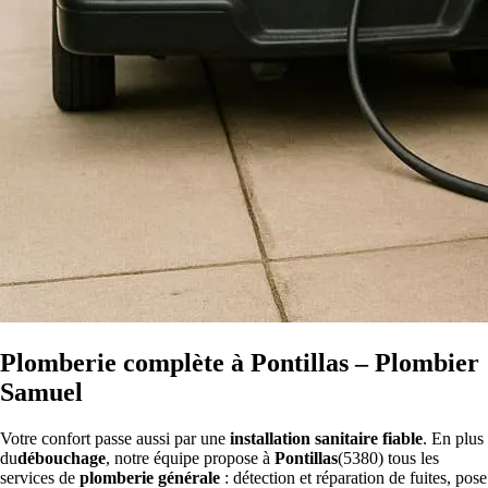
Plomberie complète à Pontillas – Plombier
Samuel
Votre confort passe aussi par une
installation sanitaire fiable
. En plus
du
débouchage
, notre équipe propose à
Pontillas
(5380) tous les
services de
plomberie générale
: détection et réparation de fuites, pose