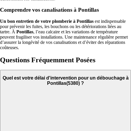
Comprendre vos canalisations à Pontillas
Un bon entretien de votre plomberie à Pontillas
est indispensable
pour prévenir les fuites, les bouchons ou les détériorations liées au
tartre. À
Pontillas
, l’eau calcaire et les variations de température
peuvent fragiliser vos installations. Une maintenance régulière permet
d’assurer la longévité de vos canalisations et d’éviter des réparations
coûteuses.
Questions Fréquemment Posées
Quel est votre délai d'intervention pour un débouchage à
Pontillas(5380) ?