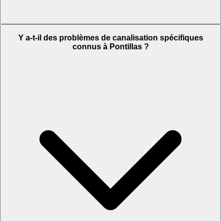
Y a-t-il des problèmes de canalisation spécifiques
connus à Pontillas ?