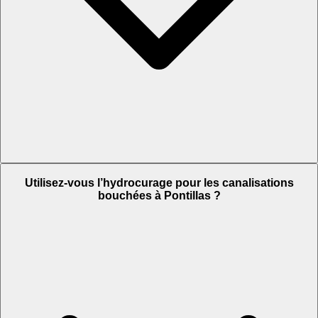
Utilisez-vous l’hydrocurage pour les canalisations
bouchées à Pontillas ?