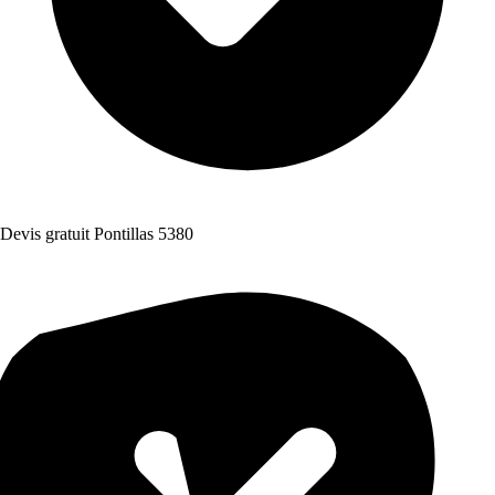
Devis gratuit Pontillas 5380