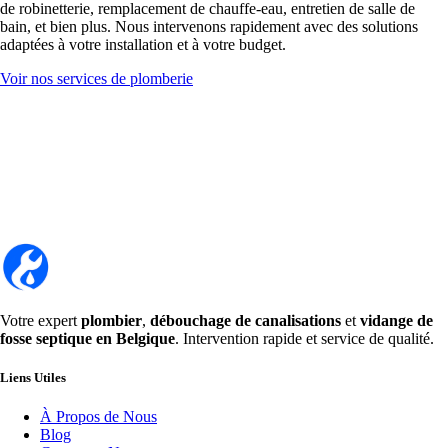
de robinetterie, remplacement de chauffe-eau, entretien de salle de
bain, et bien plus. Nous intervenons rapidement avec des solutions
adaptées à votre installation et à votre budget.
Voir nos services de plomberie
Votre expert
plombier
,
débouchage de canalisations
et
vidange de
fosse septique en Belgique
. Intervention rapide et service de qualité.
Liens Utiles
À Propos de Nous
Blog