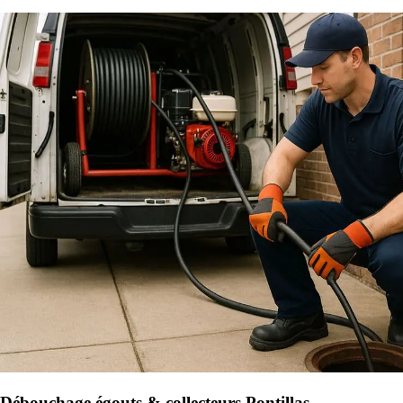
Débouchage égouts & collecteurs Pontillas