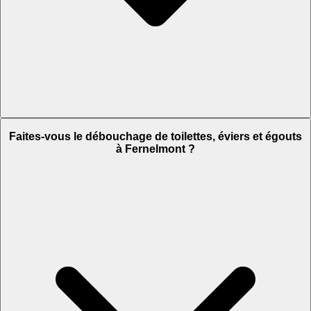
Faites-vous le débouchage de toilettes, éviers et égouts
à Fernelmont ?