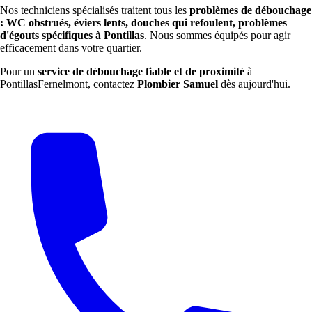
Nos techniciens spécialisés traitent tous les
problèmes de débouchage
: WC obstrués, éviers lents, douches qui refoulent, problèmes
d'égouts spécifiques à Pontillas
. Nous sommes équipés pour agir
efficacement dans votre quartier.
Pour un
service de débouchage fiable et de proximité
à
PontillasFernelmont, contactez
Plombier Samuel
dès aujourd'hui.