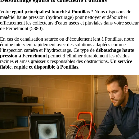
Votre
égout principal est bouché à Pontillas
? Nous disposons de
matériel haute pression (hydrocurage) pour nettoyer et déboucher
efficacement les collecteurs d'eaux usées et pluviales dans votre secteur
de Fernelmont (5380).
En cas de canalisation saturée ou d’écoulement lent à Pontillas, notre
équipe intervient rapidement avec des solutions adaptées comme
l’inspection caméra et l’hydrocurage. Ce type de
débouchage haute
pression à Fernelmont
permet d’éliminer durablement les résidus,
racines et amas graisseux responsables des obstructions.
Un service
fiable, rapide et disponible à Pontillas
.