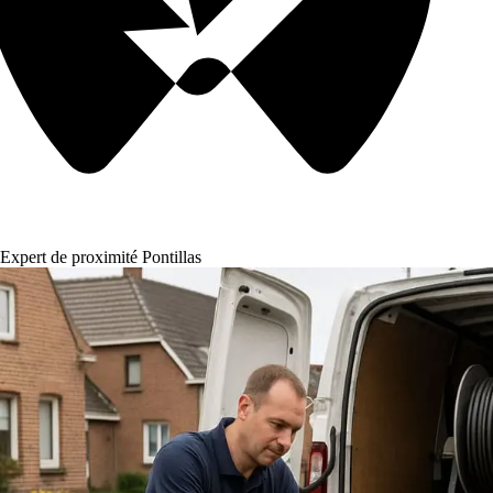
Expert de proximité Pontillas