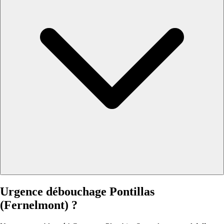
Urgence débouchage Pontillas
(Fernelmont) ?