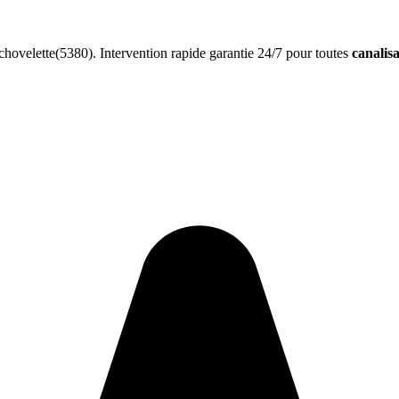
ovelette(5380). Intervention rapide garantie 24/7 pour toutes
canalis