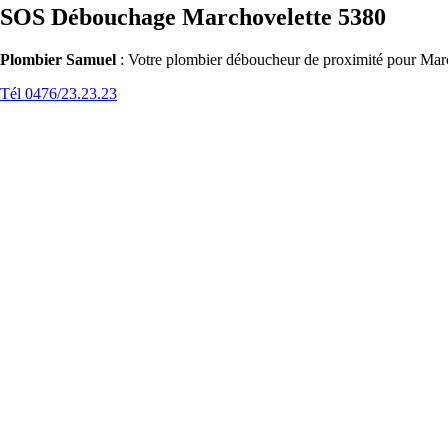
SOS Débouchage Marchovelette 5380
Plombier Samuel
: Votre plombier déboucheur de proximité pour March
Tél 0476/23.23.23