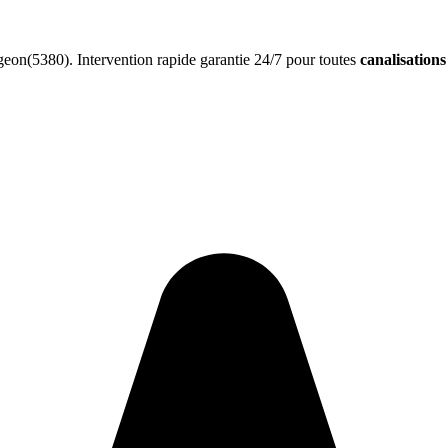
eon(5380). Intervention rapide garantie 24/7 pour toutes
canalisation