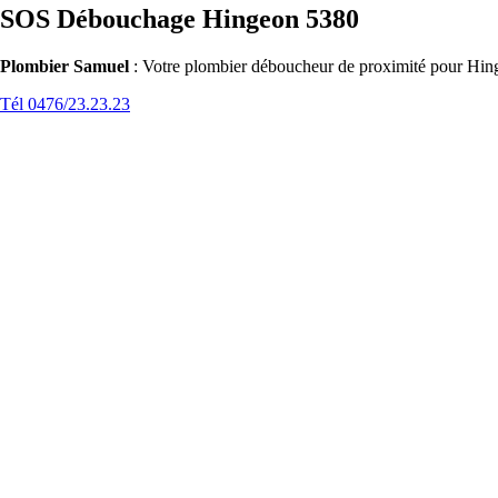
SOS Débouchage Hingeon 5380
Plombier Samuel
: Votre plombier déboucheur de proximité pour Hing
Tél 0476/23.23.23