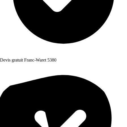
Devis gratuit Franc-Waret 5380