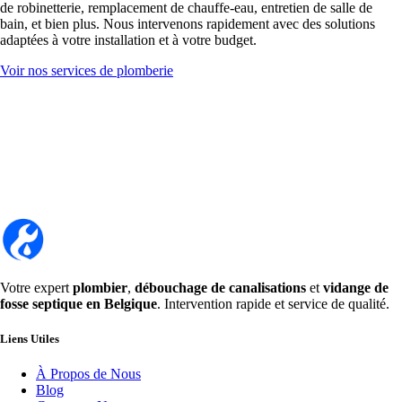
de robinetterie, remplacement de chauffe-eau, entretien de salle de
bain, et bien plus. Nous intervenons rapidement avec des solutions
adaptées à votre installation et à votre budget.
Voir nos services de plomberie
Votre expert
plombier
,
débouchage de canalisations
et
vidange de
fosse septique en Belgique
. Intervention rapide et service de qualité.
Liens Utiles
À Propos de Nous
Blog