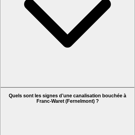
Quels sont les signes d’une canalisation bouchée à
Franc-Waret (Fernelmont) ?