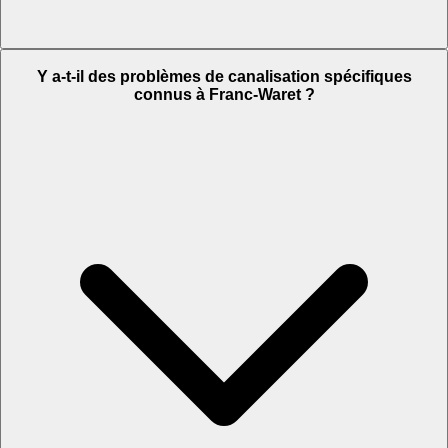
Y a-t-il des problèmes de canalisation spécifiques
connus à Franc-Waret ?