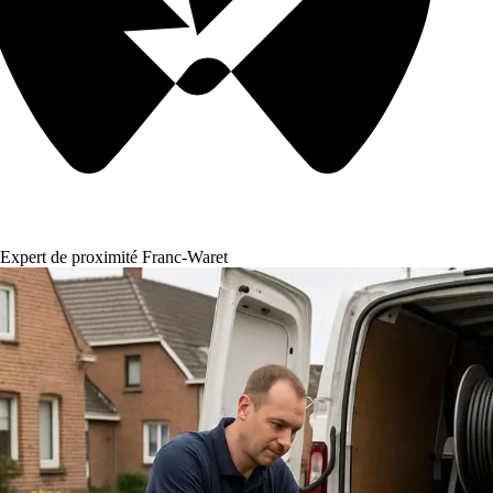
Expert de proximité Franc-Waret