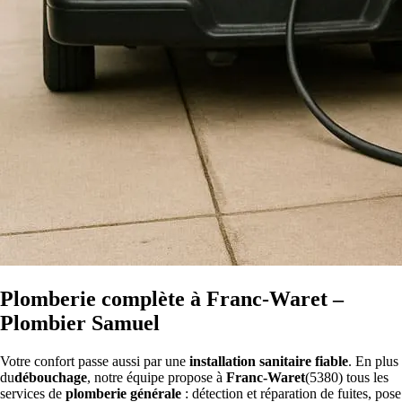
Plomberie complète à Franc-Waret –
Plombier Samuel
Votre confort passe aussi par une
installation sanitaire fiable
. En plus
du
débouchage
, notre équipe propose à
Franc-Waret
(5380) tous les
services de
plomberie générale
: détection et réparation de fuites, pose