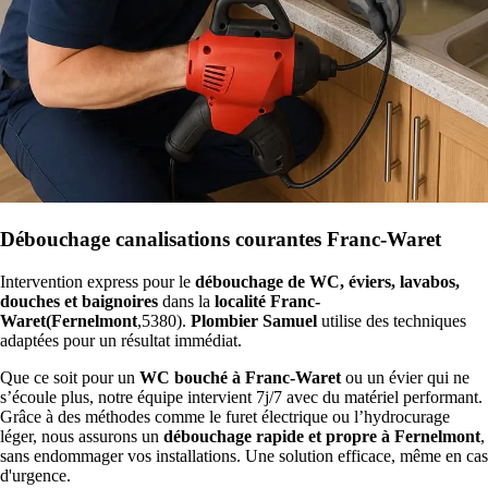
Débouchage canalisations courantes Franc-Waret
Intervention express pour le
débouchage de WC, éviers, lavabos,
douches et baignoires
dans la
localité Franc-
Waret(Fernelmont
,5380).
Plombier Samuel
utilise des techniques
adaptées pour un résultat immédiat.
Que ce soit pour un
WC bouché à Franc-Waret
ou un évier qui ne
s’écoule plus, notre équipe intervient 7j/7 avec du matériel performant.
Grâce à des méthodes comme le furet électrique ou l’hydrocurage
léger, nous assurons un
débouchage rapide et propre à Fernelmont
,
sans endommager vos installations. Une solution efficace, même en cas
d'urgence.