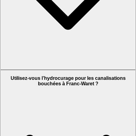
Utilisez-vous l’hydrocurage pour les canalisations
bouchées à Franc-Waret ?