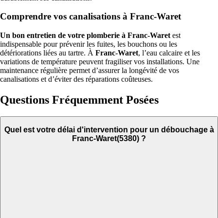
Comprendre vos canalisations à Franc-Waret
Un bon entretien de votre plomberie à Franc-Waret
est
indispensable pour prévenir les fuites, les bouchons ou les
détériorations liées au tartre. À
Franc-Waret
, l’eau calcaire et les
variations de température peuvent fragiliser vos installations. Une
maintenance régulière permet d’assurer la longévité de vos
canalisations et d’éviter des réparations coûteuses.
Questions Fréquemment Posées
Quel est votre délai d'intervention pour un débouchage à
Franc-Waret(5380) ?