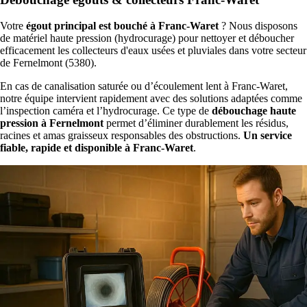
Votre
égout principal est bouché à Franc-Waret
? Nous disposons
de matériel haute pression (hydrocurage) pour nettoyer et déboucher
efficacement les collecteurs d'eaux usées et pluviales dans votre secteur
de Fernelmont (5380).
En cas de canalisation saturée ou d’écoulement lent à Franc-Waret,
notre équipe intervient rapidement avec des solutions adaptées comme
l’inspection caméra et l’hydrocurage. Ce type de
débouchage haute
pression à Fernelmont
permet d’éliminer durablement les résidus,
racines et amas graisseux responsables des obstructions.
Un service
fiable, rapide et disponible à Franc-Waret
.