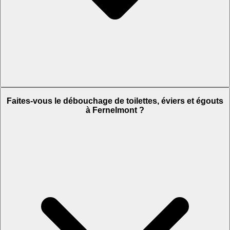
Faites-vous le débouchage de toilettes, éviers et égouts
à Fernelmont ?