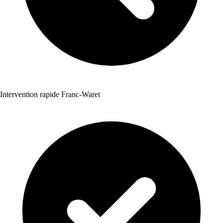
Intervention rapide Franc-Waret