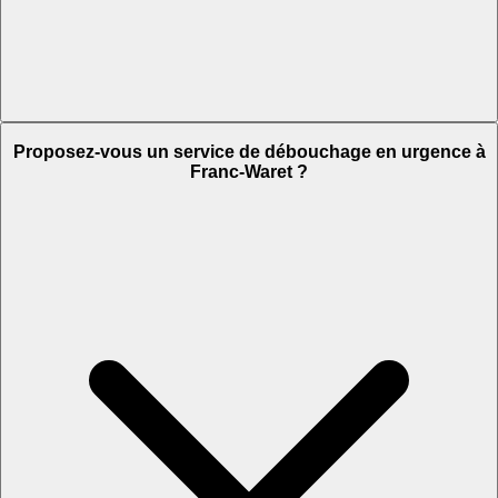
Proposez-vous un service de débouchage en urgence à
Franc-Waret ?