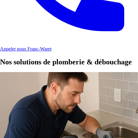
Appeler nous Franc-Waret
Nos solutions de plomberie & débouchage