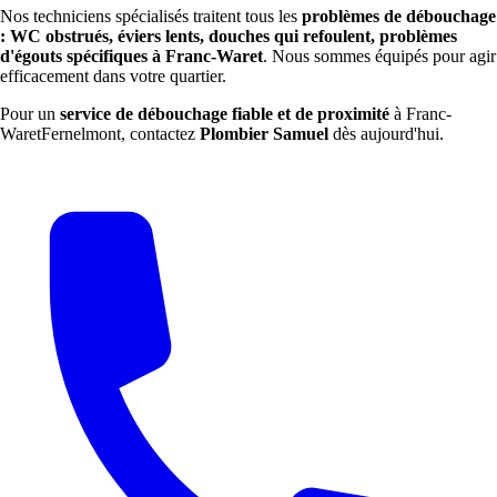
Nos techniciens spécialisés traitent tous les
problèmes de débouchage
: WC obstrués, éviers lents, douches qui refoulent, problèmes
d'égouts spécifiques à Franc-Waret
. Nous sommes équipés pour agir
efficacement dans votre quartier.
Pour un
service de débouchage fiable et de proximité
à Franc-
WaretFernelmont, contactez
Plombier Samuel
dès aujourd'hui.