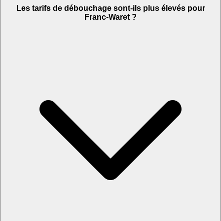
Les tarifs de débouchage sont-ils plus élevés pour
Franc-Waret ?