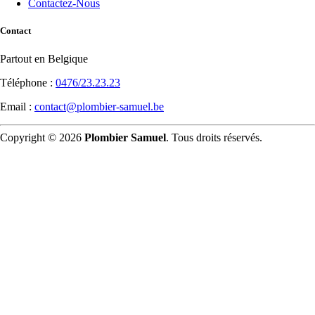
Contactez-Nous
Contact
Partout en Belgique
Téléphone :
0476/23.23.23
Email :
contact@plombier-samuel.be
Copyright © 2026
Plombier Samuel
. Tous droits réservés.