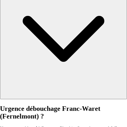
Urgence débouchage Franc-Waret
(Fernelmont) ?