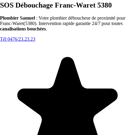
SOS Débouchage Franc-Waret 5380
Plombier Samuel
: Votre plombier déboucheur de proximité pour
Franc-Waret(5380). Intervention rapide garantie 24/7 pour toutes
canalisations bouchées
.
Tél 0476/23.23.23