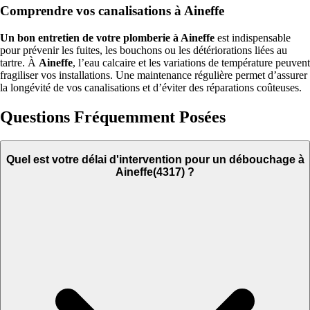
Comprendre vos canalisations à Aineffe
Un bon entretien de votre plomberie à Aineffe
est indispensable
pour prévenir les fuites, les bouchons ou les détériorations liées au
tartre. À
Aineffe
, l’eau calcaire et les variations de température peuvent
fragiliser vos installations. Une maintenance régulière permet d’assurer
la longévité de vos canalisations et d’éviter des réparations coûteuses.
Questions Fréquemment Posées
Quel est votre délai d'intervention pour un débouchage à
Aineffe(4317) ?