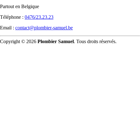
Partout en Belgique
Téléphone :
0476/23.23.23
Email :
contact@plombier-samuel.be
Copyright © 2026
Plombier Samuel
. Tous droits réservés.