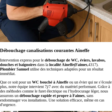
Débouchage canalisations courantes Aineffe
Intervention express pour le
débouchage de WC, éviers, lavabos,
douches et baignoires
dans la
localité Aineffe(Faimes
,4317).
Plombier Samuel
utilise des techniques adaptées pour un résultat
immédiat.
Que ce soit pour un
WC bouché à Aineffe
ou un évier qui ne s’écoule
plus, notre équipe intervient 7j/7 avec du matériel performant. Grâce à
des méthodes comme le furet électrique ou l’hydrocurage léger, nous
assurons un
débouchage rapide et propre à Faimes
, sans
endommager vos installations. Une solution efficace, même en cas
d'urgence.