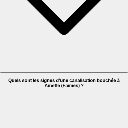
Quels sont les signes d’une canalisation bouchée à
Aineffe (Faimes) ?