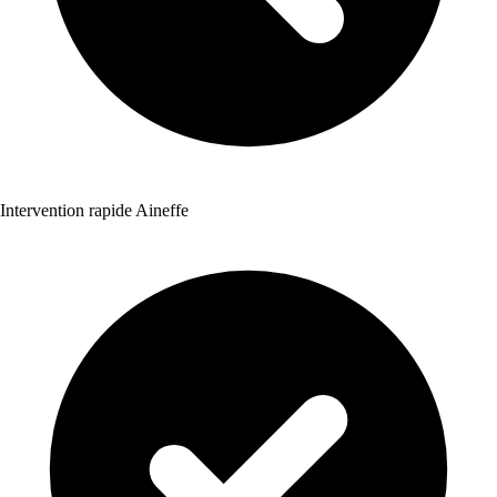
Intervention rapide Aineffe