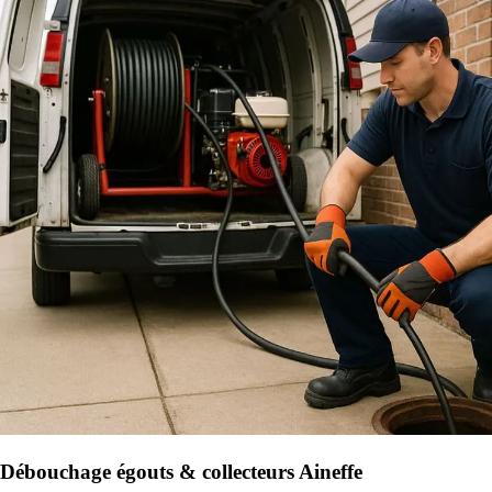
Débouchage égouts & collecteurs Aineffe