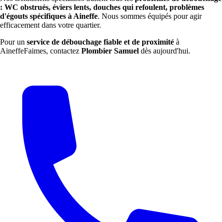
: WC obstrués, éviers lents, douches qui refoulent, problèmes
d'égouts spécifiques à Aineffe
. Nous sommes équipés pour agir
efficacement dans votre quartier.
Pour un
service de débouchage fiable et de proximité
à
AineffeFaimes, contactez
Plombier Samuel
dès aujourd'hui.