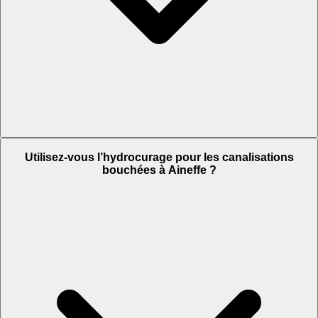
Utilisez-vous l’hydrocurage pour les canalisations
bouchées à Aineffe ?