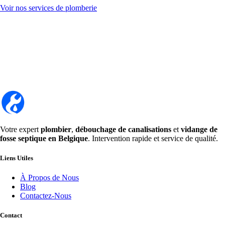
Voir nos services de plomberie
Votre expert
plombier
,
débouchage de canalisations
et
vidange de
fosse septique en Belgique
. Intervention rapide et service de qualité.
Liens Utiles
À Propos de Nous
Blog
Contactez-Nous
Contact