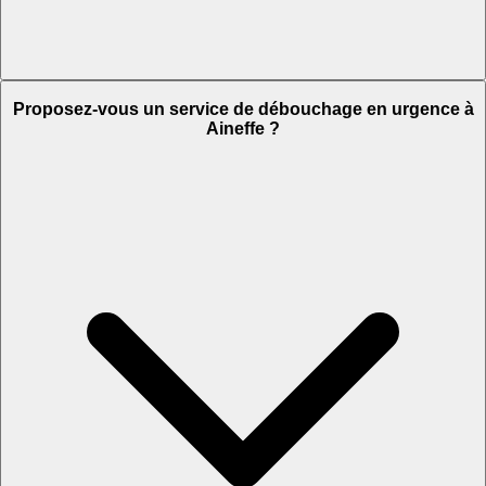
Proposez-vous un service de débouchage en urgence à
Aineffe ?