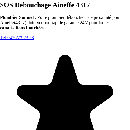
SOS Débouchage Aineffe 4317
Plombier Samuel
: Votre plombier déboucheur de proximité pour
Aineffe(4317). Intervention rapide garantie 24/7 pour toutes
canalisations bouchées
.
Tél 0476/23.23.23