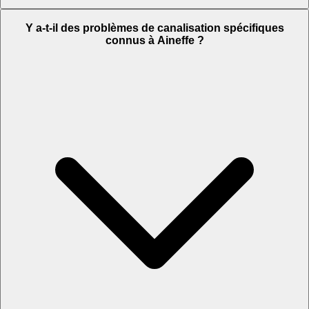
Y a-t-il des problèmes de canalisation spécifiques
connus à Aineffe ?