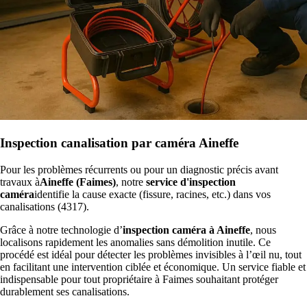
Inspection canalisation par caméra Aineffe
Pour les problèmes récurrents ou pour un diagnostic précis avant
travaux à
Aineffe (Faimes)
, notre
service d'inspection
caméra
identifie la cause exacte (fissure, racines, etc.) dans vos
canalisations (4317).
Grâce à notre technologie d’
inspection caméra à Aineffe
, nous
localisons rapidement les anomalies sans démolition inutile. Ce
procédé est idéal pour détecter les problèmes invisibles à l’œil nu, tout
en facilitant une intervention ciblée et économique. Un service fiable et
indispensable pour tout propriétaire à Faimes souhaitant protéger
durablement ses canalisations.