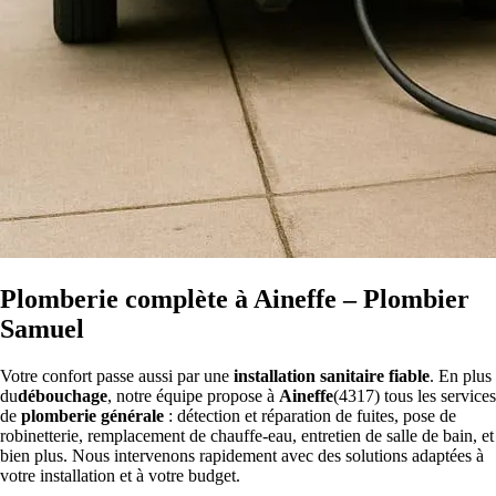
Plomberie complète à Aineffe – Plombier
Samuel
Votre confort passe aussi par une
installation sanitaire fiable
. En plus
du
débouchage
, notre équipe propose à
Aineffe
(4317) tous les services
de
plomberie générale
: détection et réparation de fuites, pose de
robinetterie, remplacement de chauffe-eau, entretien de salle de bain, et
bien plus. Nous intervenons rapidement avec des solutions adaptées à
votre installation et à votre budget.