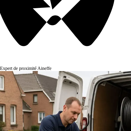
Expert de proximité Aineffe