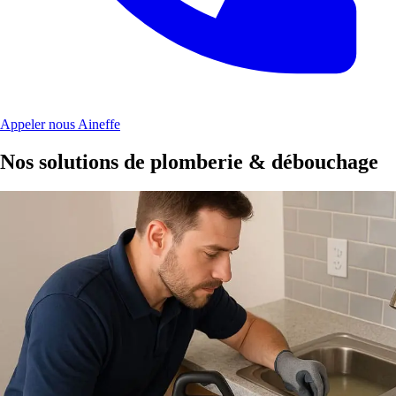
Appeler nous Aineffe
Nos solutions de plomberie & débouchage