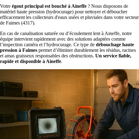
Votre
égout principal est bouché à Aineffe
? Nous disposons de
matériel haute pression (hydrocurage) pour nettoyer et déboucher
efficacement les collecteurs d'eaux usées et pluviales dans votre secteur
de Faimes (4317).
En cas de canalisation saturée ou d’écoulement lent à Aineffe, notre
équipe intervient rapidement avec des solutions adaptées comme
l’inspection caméra et l’hydrocurage. Ce type de
débouchage haute
pression à Faimes
permet d’éliminer durablement les résidus, racines
et amas graisseux responsables des obstructions.
Un service fiable,
rapide et disponible à Aineffe
.