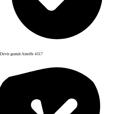
Devis gratuit Aineffe 4317