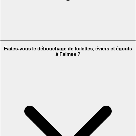
Faites-vous le débouchage de toilettes, éviers et égouts
à Faimes ?