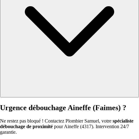
Urgence débouchage Aineffe (Faimes) ?
Ne restez pas bloqué ! Contactez Plombier Samuel, votre
spécialiste
débouchage de proximité
pour Aineffe (4317). Intervention 24/7
garantie.