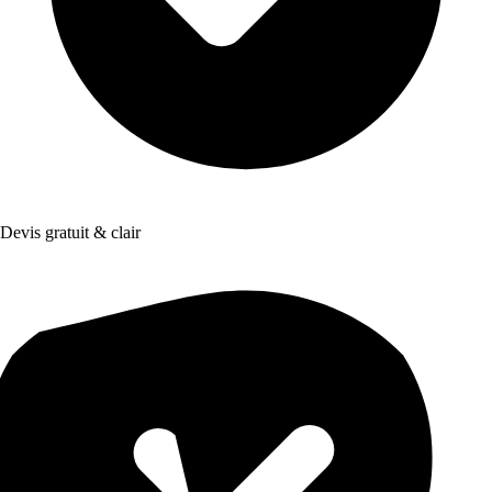
Devis gratuit & clair