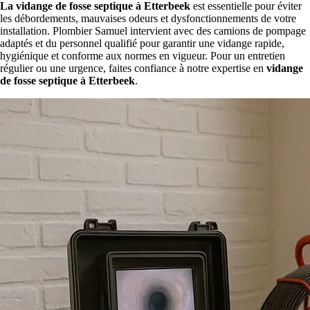
La vidange de fosse septique à Etterbeek
est essentielle pour éviter
les débordements, mauvaises odeurs et dysfonctionnements de votre
installation. Plombier Samuel intervient avec des camions de pompage
adaptés et du personnel qualifié pour garantir une vidange rapide,
hygiénique et conforme aux normes en vigueur. Pour un entretien
régulier ou une urgence, faites confiance à notre expertise en
vidange
de fosse septique à Etterbeek
.