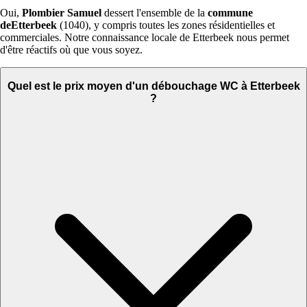
Oui,
Plombier Samuel
dessert l'ensemble de la
commune
deEtterbeek
(1040), y compris toutes les zones résidentielles et
commerciales. Notre connaissance locale de Etterbeek nous permet
d'être réactifs où que vous soyez.
Quel est le prix moyen d'un débouchage WC à Etterbeek
?