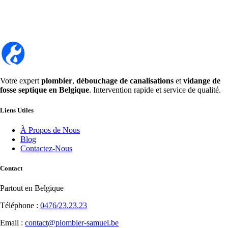
Votre expert
plombier
,
débouchage de canalisations
et
vidange de
fosse septique en Belgique
. Intervention rapide et service de qualité.
Liens Utiles
À Propos de Nous
Blog
Contactez-Nous
Contact
Partout en Belgique
Téléphone :
0476/23.23.23
Email :
contact@plombier-samuel.be