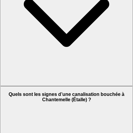
Quels sont les signes d’une canalisation bouchée à
Chantemelle (Étalle) ?