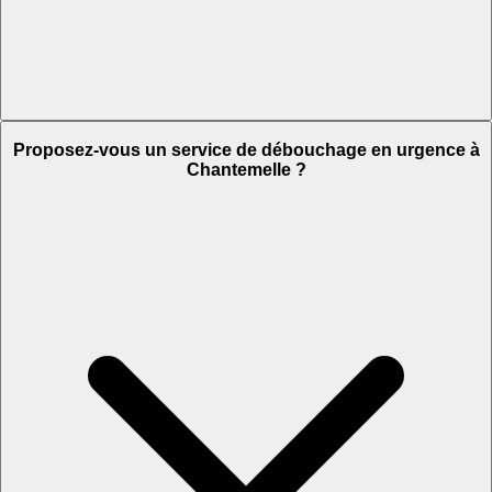
Proposez-vous un service de débouchage en urgence à
Chantemelle ?