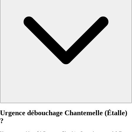
Urgence débouchage Chantemelle (Étalle)
?