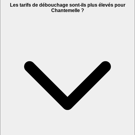
Les tarifs de débouchage sont-ils plus élevés pour
Chantemelle ?