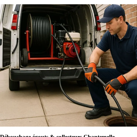
Débouchage égouts & collecteurs Chantemelle