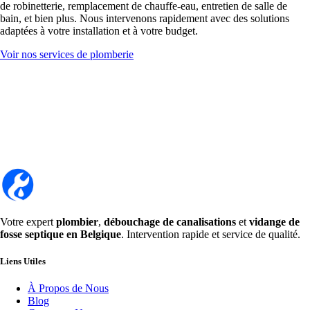
de robinetterie, remplacement de chauffe-eau, entretien de salle de
bain, et bien plus. Nous intervenons rapidement avec des solutions
adaptées à votre installation et à votre budget.
Voir nos services de plomberie
Votre expert
plombier
,
débouchage de canalisations
et
vidange de
fosse septique en Belgique
. Intervention rapide et service de qualité.
Liens Utiles
À Propos de Nous
Blog