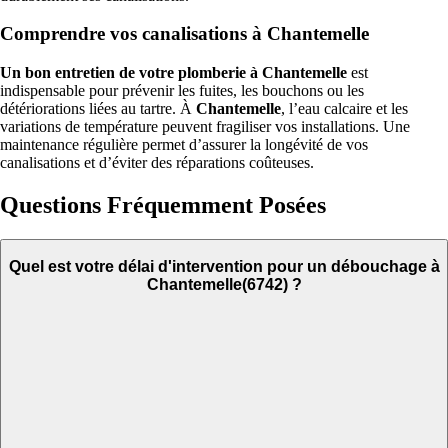
Comprendre vos canalisations à Chantemelle
Un bon entretien de votre plomberie à Chantemelle
est
indispensable pour prévenir les fuites, les bouchons ou les
détériorations liées au tartre. À
Chantemelle
, l’eau calcaire et les
variations de température peuvent fragiliser vos installations. Une
maintenance régulière permet d’assurer la longévité de vos
canalisations et d’éviter des réparations coûteuses.
Questions Fréquemment Posées
Quel est votre délai d'intervention pour un débouchage à
Chantemelle(6742) ?