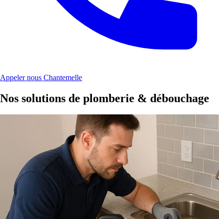
Appeler nous Chantemelle
Nos solutions de plomberie & débouchage