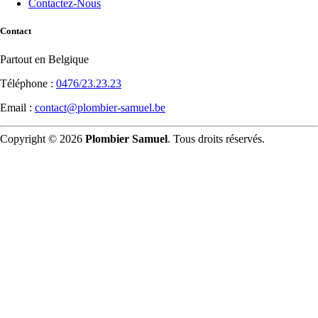
Contactez-Nous
Contact
Partout en Belgique
Téléphone :
0476/23.23.23
Email :
contact@plombier-samuel.be
Copyright © 2026
Plombier Samuel
. Tous droits réservés.