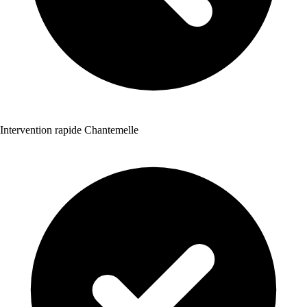
Intervention rapide Chantemelle