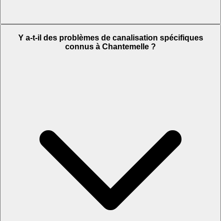
Y a-t-il des problèmes de canalisation spécifiques
connus à Chantemelle ?