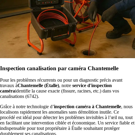
Inspection canalisation par caméra Chantemelle
Pour les problèmes récurrents ou pour un diagnostic précis avant
travaux à
Chantemelle (Étalle)
, notre
service d'inspection
caméra
identifie la cause exacte (fissure, racines, etc.) dans vos
canalisations (6742).
Grâce à notre technologie d’
inspection caméra à Chantemelle
, nous
localisons rapidement les anomalies sans démolition inutile. Ce
procédé est idéal pour détecter les problèmes invisibles à l’œil nu, tout
en facilitant une intervention ciblée et économique. Un service fiable et
indispensable pour tout propriétaire à Étalle souhaitant protéger
durablement ses canalisations.