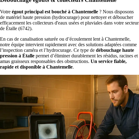
Votre
égout principal est bouché à Chantemelle
? Nous disposons
de matériel haute pression (hydrocurage) pour nettoyer et déboucher
efficacement les collecteurs d'eaux usées et pluviales dans votre secteur
de Étalle (6742).
En cas de canalisation saturée ou d’écoulement lent à Chantemelle,
notre équipe intervient rapidement avec des solutions adaptées comme
l’inspection caméra et l’hydrocurage. Ce type de
débouchage haute
pression à Étalle
permet d’éliminer durablement les résidus, racines et
amas graisseux responsables des obstructions.
Un service fiable,
rapide et disponible à Chantemelle
.