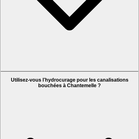
Utilisez-vous l’hydrocurage pour les canalisations
bouchées à Chantemelle ?