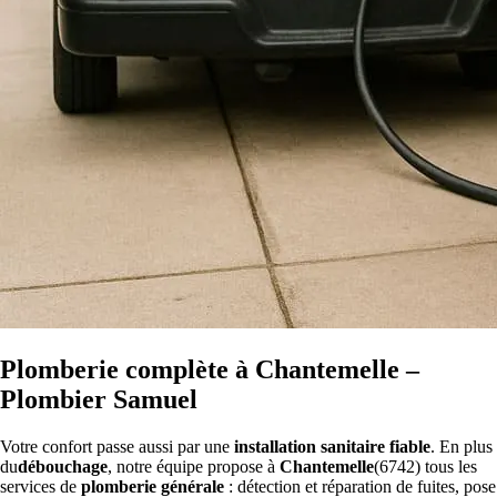
Plomberie complète à Chantemelle –
Plombier Samuel
Votre confort passe aussi par une
installation sanitaire fiable
. En plus
du
débouchage
, notre équipe propose à
Chantemelle
(6742) tous les
services de
plomberie générale
: détection et réparation de fuites, pose