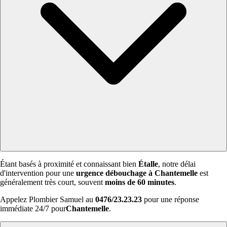
Étant basés à proximité et connaissant bien
Étalle
, notre délai
d'intervention pour une
urgence débouchage à Chantemelle
est
généralement très court, souvent
moins de 60 minutes
.
Appelez Plombier Samuel au
0476/23.23.23
pour une réponse
immédiate 24/7 pour
Chantemelle
.