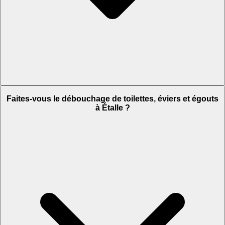
Faites-vous le débouchage de toilettes, éviers et égouts
à Étalle ?