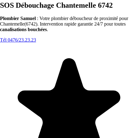
SOS Débouchage Chantemelle 6742
Plombier Samuel
: Votre plombier déboucheur de proximité pour
Chantemelle(6742). Intervention rapide garantie 24/7 pour toutes
canalisations bouchées
.
Tél 0476/23.23.23