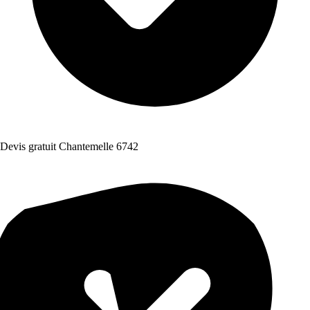
Devis gratuit Chantemelle 6742