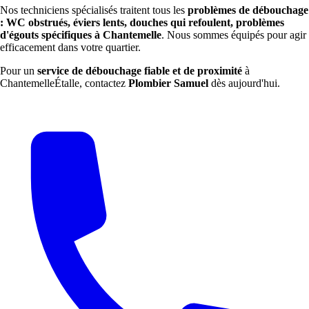
Nos techniciens spécialisés traitent tous les
problèmes de débouchage
: WC obstrués, éviers lents, douches qui refoulent, problèmes
d'égouts spécifiques à Chantemelle
. Nous sommes équipés pour agir
efficacement dans votre quartier.
Pour un
service de débouchage fiable et de proximité
à
ChantemelleÉtalle, contactez
Plombier Samuel
dès aujourd'hui.