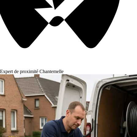
Expert de proximité Chantemelle