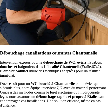
Débouchage canalisations courantes Chantemelle
Intervention express pour le
débouchage de WC, éviers, lavabos,
douches et baignoires
dans la
localité Chantemelle(Étalle
,6742).
Plombier Samuel
utilise des techniques adaptées pour un résultat
immédiat.
Que ce soit pour un
WC bouché à Chantemelle
ou un évier qui ne
s’écoule plus, notre équipe intervient 7j/7 avec du matériel performant.
Grâce à des méthodes comme le furet électrique ou l’hydrocurage
léger, nous assurons un
débouchage rapide et propre à Étalle
, sans
endommager vos installations. Une solution efficace, même en cas
d'urgence.